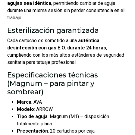
agujas sea idéntica
, permitiendo cambiar de aguja
durante una misma sesión sin perder consistencia en el
trabajo.
Esterilización garantizada
Cada cartucho es sometido a una
auténtica
desinfección con gas E.O. durante 24 horas
,
cumpliendo con los más altos estándares de seguridad
sanitaria para tatuaje profesional.
Especificaciones técnicas
(Magnum – para pintar y
sombrear)
Marca
: AVA
Modelo
: ARROW
Tipo de aguja
: Magnum (M1) – disposición
totalmente plana
Presentación
: 20 cartuchos por caja