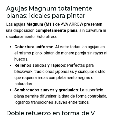
Agujas Magnum totalmente
planas: ideales para pintar
Las agujas
Magnum (M1 )
de AVA ARROW presentan
una disposición
completamente plana
, sin curvatura ni
escalonamiento. Esto ofrece:
Cobertura uniforme
: Al estar todas las agujas en
el mismo plano, pintan de manera pareja sin rayas ni
huecos.
Rellenos sólidos y rápidos
: Perfectas para
blackwork, tradiciones japonesas y cualquier estilo
que requiera áreas completamente negras o
saturadas.
Sombreados suaves y graduales
: La superficie
plana permite difuminar la tinta de forma controlada,
logrando transiciones suaves entre tonos.
Doble refuerzo en forma de V