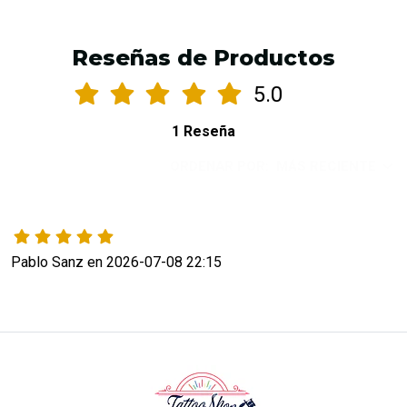
Reseñas de Productos
5.0
1 Reseña
ORDENAR POR:
MÁS RECIENTE
Pablo Sanz en 2026-07-08 22:15