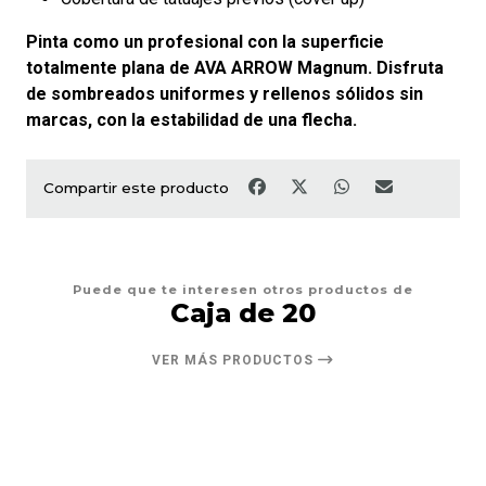
Pinta como un profesional con la superficie
totalmente plana de AVA ARROW Magnum. Disfruta
de sombreados uniformes y rellenos sólidos sin
marcas, con la estabilidad de una flecha.
Compartir este producto
Puede que te interesen otros productos de
Caja de 20
VER MÁS PRODUCTOS
6%
DESCUENTO