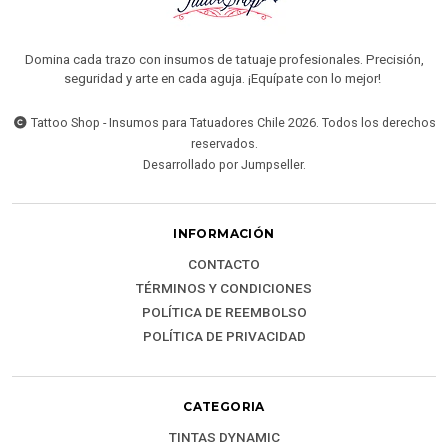
Domina cada trazo con insumos de tatuaje profesionales. Precisión,
seguridad y arte en cada aguja. ¡Equípate con lo mejor!
Tattoo Shop - Insumos para Tatuadores Chile 2026. Todos los derechos
reservados.
Desarrollado por Jumpseller
.
INFORMACIÓN
CONTACTO
TÉRMINOS Y CONDICIONES
POLÍTICA DE REEMBOLSO
POLÍTICA DE PRIVACIDAD
CATEGORIA
TINTAS DYNAMIC