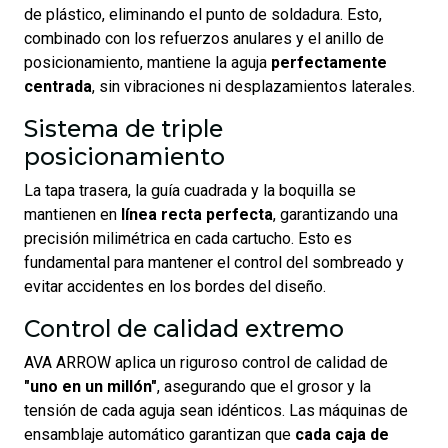
de plástico, eliminando el punto de soldadura. Esto,
combinado con los refuerzos anulares y el anillo de
posicionamiento, mantiene la aguja
perfectamente
centrada
, sin vibraciones ni desplazamientos laterales.
Sistema de triple
posicionamiento
La tapa trasera, la guía cuadrada y la boquilla se
mantienen en
línea recta perfecta
, garantizando una
precisión milimétrica en cada cartucho. Esto es
fundamental para mantener el control del sombreado y
evitar accidentes en los bordes del diseño.
Control de calidad extremo
AVA ARROW aplica un riguroso control de calidad de
"uno en un millón"
, asegurando que el grosor y la
tensión de cada aguja sean idénticos. Las máquinas de
ensamblaje automático garantizan que
cada caja de