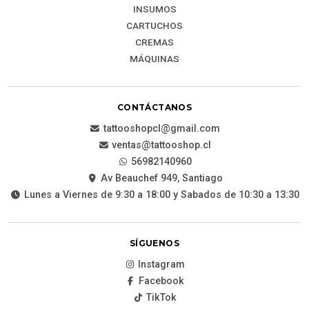
INSUMOS
CARTUCHOS
CREMAS
MÁQUINAS
CONTÁCTANOS
tattooshopcl@gmail.com
ventas@tattooshop.cl
56982140960
Av Beauchef 949, Santiago
Lunes a Viernes de 9:30 a 18:00 y Sabados de 10:30 a 13:30
SÍGUENOS
Instagram
Facebook
TikTok