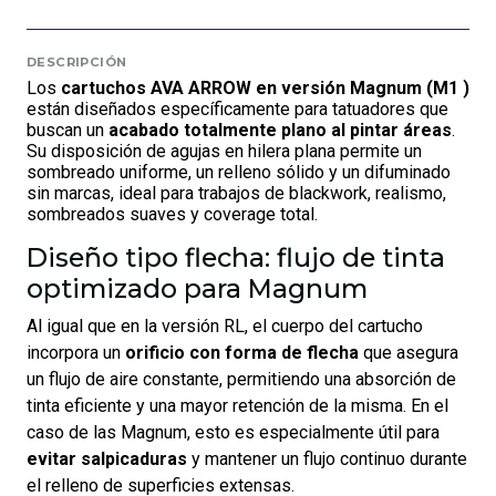
DESCRIPCIÓN
Los
cartuchos AVA ARROW en versión Magnum (M1 )
están diseñados específicamente para tatuadores que
buscan un
acabado totalmente plano al pintar áreas
.
Su disposición de agujas en hilera plana permite un
sombreado uniforme, un relleno sólido y un difuminado
sin marcas, ideal para trabajos de blackwork, realismo,
sombreados suaves y coverage total.
Diseño tipo flecha: flujo de tinta
optimizado para Magnum
Al igual que en la versión RL, el cuerpo del cartucho
incorpora un
orificio con forma de flecha
que asegura
un flujo de aire constante, permitiendo una absorción de
tinta eficiente y una mayor retención de la misma. En el
caso de las Magnum, esto es especialmente útil para
evitar salpicaduras
y mantener un flujo continuo durante
el relleno de superficies extensas.