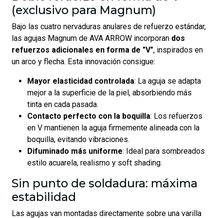
(exclusivo para Magnum)
Bajo las cuatro nervaduras anulares de refuerzo estándar,
las agujas Magnum de AVA ARROW incorporan
dos
refuerzos adicionales en forma de "V"
, inspirados en
un arco y flecha. Esta innovación consigue:
Mayor elasticidad controlada
: La aguja se adapta
mejor a la superficie de la piel, absorbiendo más
tinta en cada pasada.
Contacto perfecto con la boquilla
: Los refuerzos
en V mantienen la aguja firmemente alineada con la
boquilla, evitando vibraciones.
Difuminado más uniforme
: Ideal para sombreados
estilo acuarela, realismo y soft shading.
Sin punto de soldadura: máxima
estabilidad
Las agujas van montadas directamente sobre una varilla