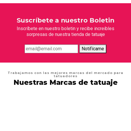
Suscríbete a nuestro Boletin
Inscríbete en nuestro boletin y recibe increibles
sorpresas de nuestra tienda de tatuaje
Notifícame
Trabajamos con las mejores marcas del mercado para
tatuadores
Nuestras Marcas de tatuaje