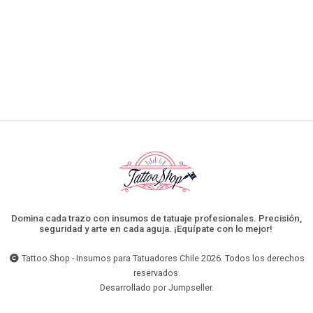
Domina cada trazo con insumos de tatuaje profesionales. Precisión,
seguridad y arte en cada aguja. ¡Equípate con lo mejor!
Tattoo Shop - Insumos para Tatuadores Chile 2026. Todos los derechos
reservados.
Desarrollado por Jumpseller
.