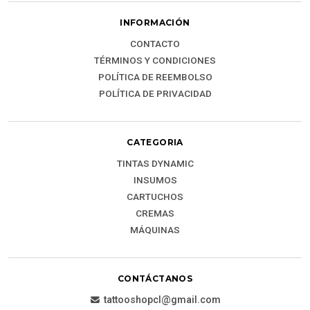
INFORMACIÓN
CONTACTO
TÉRMINOS Y CONDICIONES
POLÍTICA DE REEMBOLSO
POLÍTICA DE PRIVACIDAD
CATEGORIA
TINTAS DYNAMIC
INSUMOS
CARTUCHOS
CREMAS
MÁQUINAS
CONTÁCTANOS
tattooshopcl@gmail.com