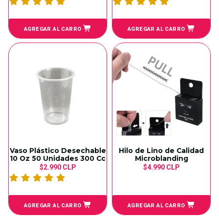
AGREGAR AL CARRO
AGREGAR AL CARRO
Vaso Plástico Desechable
Hilo de Lino de Calidad
10 Oz 50 Unidades 300 Cc
Microblanding
$2.990 CLP
$4.990 CLP
AGREGAR AL CARRO
AGREGAR AL CARRO