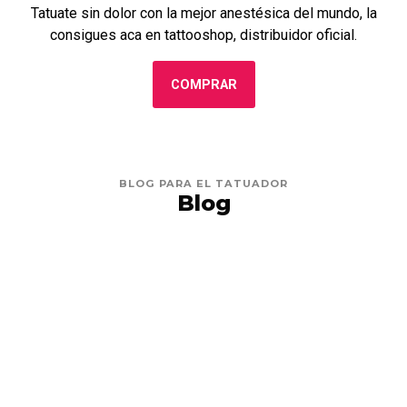
Tatuate sin dolor con la mejor anestésica del mundo, la
consigues aca en tattooshop, distribuidor oficial.
COMPRAR
BLOG PARA EL TATUADOR
Blog