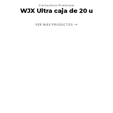
Cartuchos Premium
WJX Ultra caja de 20 u
VER MÁS PRODUCTOS
5%
DESCUENTO