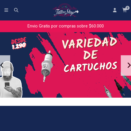
0
Envio Gratis por compras sobre $60.000