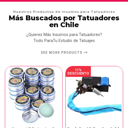
Nuestros Productos de Insumos para Tatuadores
Más Buscados por Tatuadores
en Chile
¿Quieres Más Insumos para Tatuadores?
Todo ParaTu Estudio de Tatuajes
SEE MORE PRODUCTS
11%
DESCUENTO