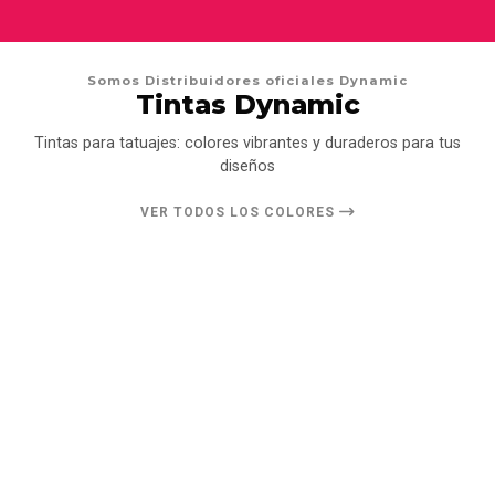
Somos Distribuidores oficiales Dynamic
Tintas Dynamic
Tintas para tatuajes: colores vibrantes y duraderos para tus
diseños
VER TODOS LOS COLORES