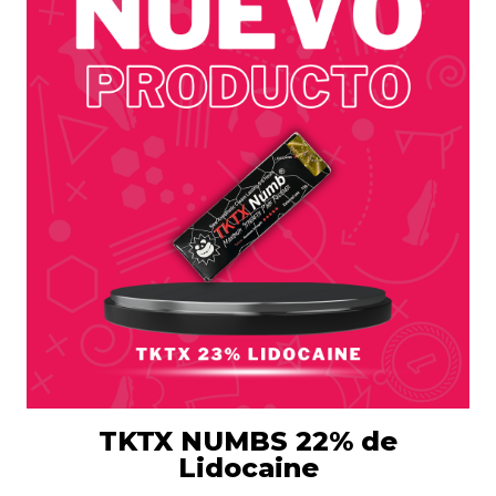
TKTX NUMBS 22% de
Lidocaine