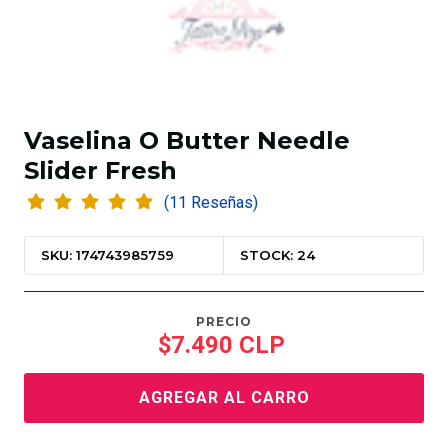
Vaselina O Butter Needle
Slider Fresh
(11 Reseñas)
SKU: 174743985759
STOCK: 24
PRECIO
$7.490 CLP
AGREGAR AL CARRO