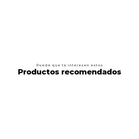
AGREGAR AL CARRO
Puede que te interesen estos
Productos recomendados