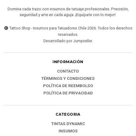
Domina cada trazo con insumos de tatuaje profesionales. Precisión,
seguridad y arte en cada aguja. ¡Equípate con lo mejor!
Tattoo Shop - Insumos para Tatuadores Chile 2026. Todos los derechos
reservados.
Desarrollado por Jumpseller
.
INFORMACIÓN
CONTACTO
TÉRMINOS Y CONDICIONES
POLÍTICA DE REEMBOLSO
POLÍTICA DE PRIVACIDAD
CATEGORIA
TINTAS DYNAMIC
INSUMOS