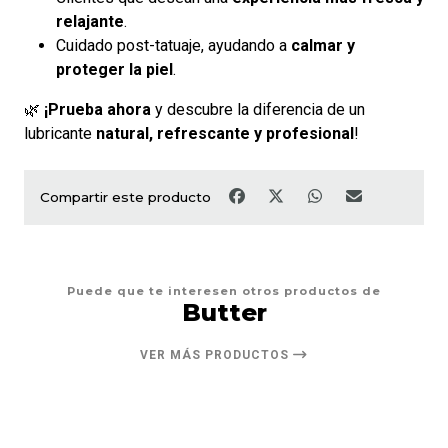
relajante
.
Cuidado post-tatuaje, ayudando a
calmar y
proteger la piel
.
🌿
¡Prueba ahora
y descubre la diferencia de un
lubricante
natural, refrescante y profesional
!
Compartir este producto
Puede que te interesen otros productos de
Butter
VER MÁS PRODUCTOS
13%
DESCUENTO