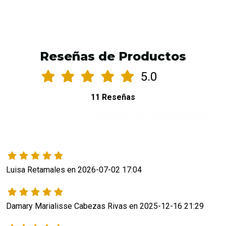
Reseñas de Productos
5.0
11 Reseñas
ORDENAR POR:
MÁS RECIENTE
Luisa Retamales en 2026-07-02 17:04
Damary Marialisse Cabezas Rivas en 2025-12-16 21:29