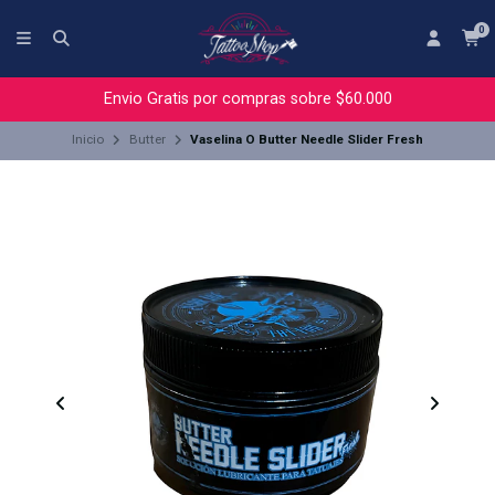
0
Envio Gratis por compras sobre $60.000
Inicio
Butter
Vaselina O Butter Needle Slider Fresh