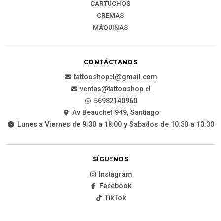
CARTUCHOS
CREMAS
MÁQUINAS
CONTÁCTANOS
tattooshopcl@gmail.com
ventas@tattooshop.cl
56982140960
Av Beauchef 949, Santiago
Lunes a Viernes de 9:30 a 18:00 y Sabados de 10:30 a 13:30
SÍGUENOS
Instagram
Facebook
TikTok