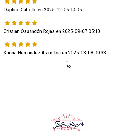
Daphne Cabello en 2025-12-05 14:05
Cristian Ossandón Rojas en 2025-09-07 05:13
Karina Hernández Arancibia en 2025-03-08 09:33