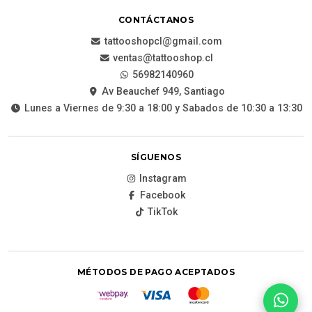
CONTÁCTANOS
tattooshopcl@gmail.com
ventas@tattooshop.cl
56982140960
Av Beauchef 949, Santiago
Lunes a Viernes de 9:30 a 18:00 y Sabados de 10:30 a 13:30
SÍGUENOS
Instagram
Facebook
TikTok
MÉTODOS DE PAGO ACEPTADOS