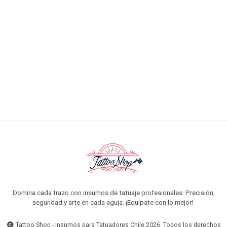
VER OPCIONES
Domina cada trazo con insumos de tatuaje profesionales. Precisión,
seguridad y arte en cada aguja. ¡Equípate con lo mejor!
Tattoo Shop - Insumos para Tatuadores Chile 2026. Todos los derechos