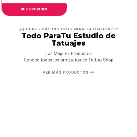
VER OPCIONES
¿QUIERES MÁS INSUMOS PARA TATUADORES?
Todo ParaTu Estudio de
Tatuajes
¡Los Mejores Productos!
Conoce todos los productos de Tattoo Shop
VER MÁS PRODUCTOS