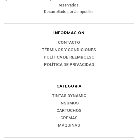
reservados.
Desarrollado por Jumpseller
.
INFORMACIÓN
CONTACTO
TÉRMINOS Y CONDICIONES
POLÍTICA DE REEMBOLSO
POLÍTICA DE PRIVACIDAD
CATEGORIA
TINTAS DYNAMIC
INSUMOS
CARTUCHOS
CREMAS
MÁQUINAS