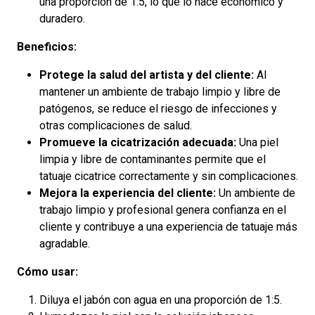
una proporción de 1:5, lo que lo hace económico y
duradero.
Beneficios:
Protege la salud del artista y del cliente:
Al
mantener un ambiente de trabajo limpio y libre de
patógenos, se reduce el riesgo de infecciones y
otras complicaciones de salud.
Promueve la cicatrización adecuada:
Una piel
limpia y libre de contaminantes permite que el
tatuaje cicatrice correctamente y sin complicaciones.
Mejora la experiencia del cliente:
Un ambiente de
trabajo limpio y profesional genera confianza en el
cliente y contribuye a una experiencia de tatuaje más
agradable.
Cómo usar:
Diluya el jabón con agua en una proporción de 1:5.