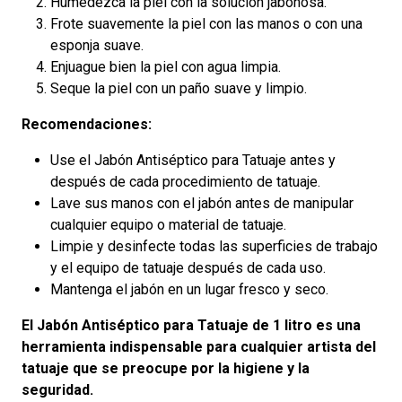
Humedezca la piel con la solución jabonosa.
Frote suavemente la piel con las manos o con una
esponja suave.
Enjuague bien la piel con agua limpia.
Seque la piel con un paño suave y limpio.
Recomendaciones:
Use el Jabón Antiséptico para Tatuaje antes y
después de cada procedimiento de tatuaje.
Lave sus manos con el jabón antes de manipular
cualquier equipo o material de tatuaje.
Limpie y desinfecte todas las superficies de trabajo
y el equipo de tatuaje después de cada uso.
Mantenga el jabón en un lugar fresco y seco.
El Jabón Antiséptico para Tatuaje de 1 litro es una
herramienta indispensable para cualquier artista del
tatuaje que se preocupe por la higiene y la
seguridad.