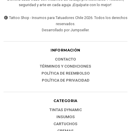
seguridad y arte en cada aguja. ¡Equípate con lo mejor!
Tattoo Shop - Insumos para Tatuadores Chile 2026. Todos los derechos
reservados.
Desarrollado por Jumpseller
.
INFORMACIÓN
CONTACTO
TÉRMINOS Y CONDICIONES
POLÍTICA DE REEMBOLSO
POLÍTICA DE PRIVACIDAD
CATEGORIA
TINTAS DYNAMIC
INSUMOS
CARTUCHOS
CREMAS