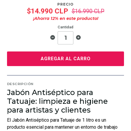
PRECIO
$14.990 CLP
$16.990 CLP
¡Ahorra
12
% en este producto!
Cantidad
AGREGAR AL CARRO
DESCRIPCIÓN
Jabón Antiséptico para
Tatuaje: limpieza e higiene
para artistas y clientes
El Jabón Antiséptico para Tatuaje de 1 litro es un
producto esencial para mantener un entorno de trabajo