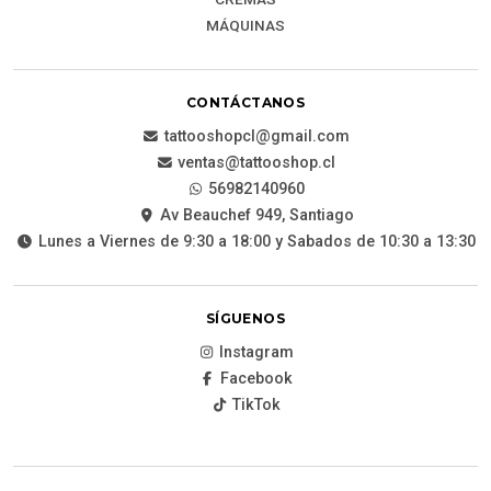
MÁQUINAS
CONTÁCTANOS
tattooshopcl@gmail.com
ventas@tattooshop.cl
56982140960
Av Beauchef 949, Santiago
Lunes a Viernes de 9:30 a 18:00 y Sabados de 10:30 a 13:30
SÍGUENOS
Instagram
Facebook
TikTok