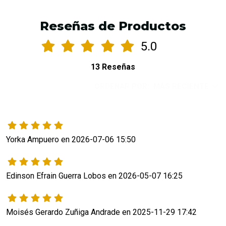
Reseñas de Productos
5.0
13 Reseñas
ORDENAR POR:
MÁS RECIENTE
Yorka Ampuero en 2026-07-06 15:50
Edinson Efrain Guerra Lobos en 2026-05-07 16:25
Moisés Gerardo Zuñiga Andrade en 2025-11-29 17:42