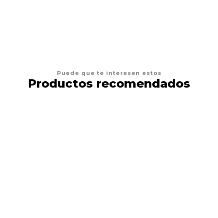
AGREGAR AL CARRO
Puede que te interesen estos
Productos recomendados