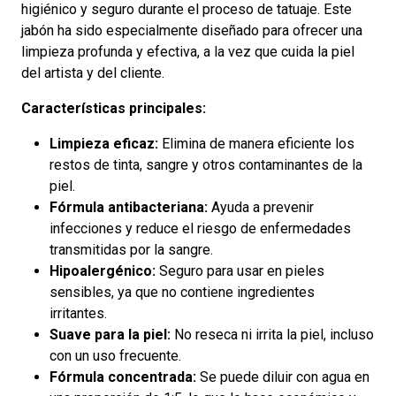
higiénico y seguro durante el proceso de tatuaje. Este
jabón ha sido especialmente diseñado para ofrecer una
limpieza profunda y efectiva, a la vez que cuida la piel
del artista y del cliente.
Características principales:
Limpieza eficaz:
Elimina de manera eficiente los
restos de tinta, sangre y otros contaminantes de la
piel.
Fórmula antibacteriana:
Ayuda a prevenir
infecciones y reduce el riesgo de enfermedades
transmitidas por la sangre.
Hipoalergénico:
Seguro para usar en pieles
sensibles, ya que no contiene ingredientes
irritantes.
Suave para la piel:
No reseca ni irrita la piel, incluso
con un uso frecuente.
Fórmula concentrada:
Se puede diluir con agua en