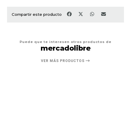
Compartir este producto
Puede que te interesen otros productos de
mercadolibre
VER MÁS PRODUCTOS