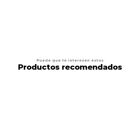
AGREGAR AL CARRO
Puede que te interesen estos
Productos recomendados