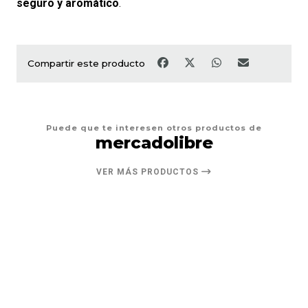
seguro y aromático
.
Compartir este producto
Puede que te interesen otros productos de
mercadolibre
VER MÁS PRODUCTOS