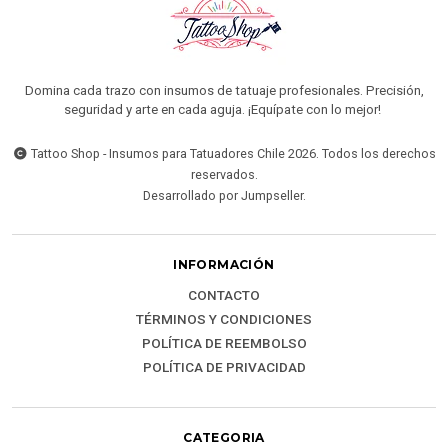
Domina cada trazo con insumos de tatuaje profesionales. Precisión,
seguridad y arte en cada aguja. ¡Equípate con lo mejor!
Tattoo Shop - Insumos para Tatuadores Chile 2026. Todos los derechos
reservados.
Desarrollado por Jumpseller
.
INFORMACIÓN
CONTACTO
TÉRMINOS Y CONDICIONES
POLÍTICA DE REEMBOLSO
POLÍTICA DE PRIVACIDAD
CATEGORIA