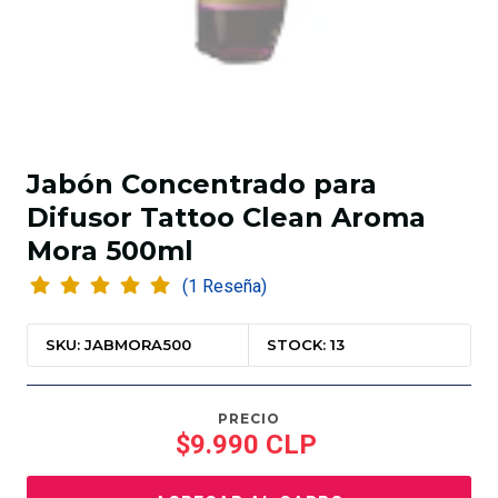
Jabón Concentrado para
Difusor Tattoo Clean Aroma
Mora 500ml
(1 Reseña)
SKU: JABMORA500
STOCK: 13
PRECIO
$9.990 CLP