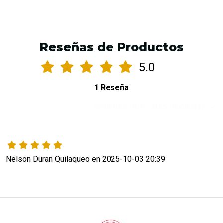
Reseñas de Productos
5.0
1 Reseña
ORDENAR POR:
MÁS RECIENTE
Nelson Duran Quilaqueo en 2025-10-03 20:39