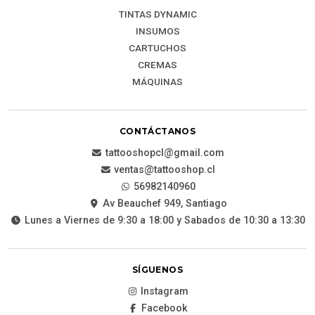
TINTAS DYNAMIC
INSUMOS
CARTUCHOS
CREMAS
MÁQUINAS
CONTÁCTANOS
tattooshopcl@gmail.com
ventas@tattooshop.cl
56982140960
Av Beauchef 949, Santiago
Lunes a Viernes de 9:30 a 18:00 y Sabados de 10:30 a 13:30
SÍGUENOS
Instagram
Facebook