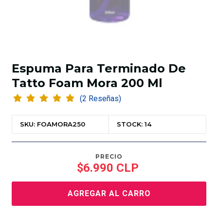
Espuma Para Terminado De
Tatto Foam Mora 200 Ml
(2 Reseñas)
SKU: FOAMORA250
STOCK: 14
PRECIO
$6.990 CLP
AGREGAR AL CARRO