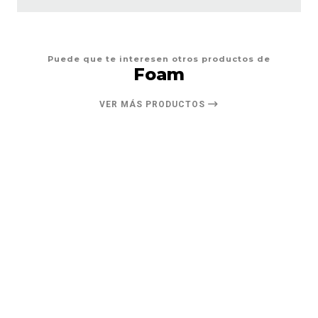
Puede que te interesen otros productos de
Foam
VER MÁS PRODUCTOS