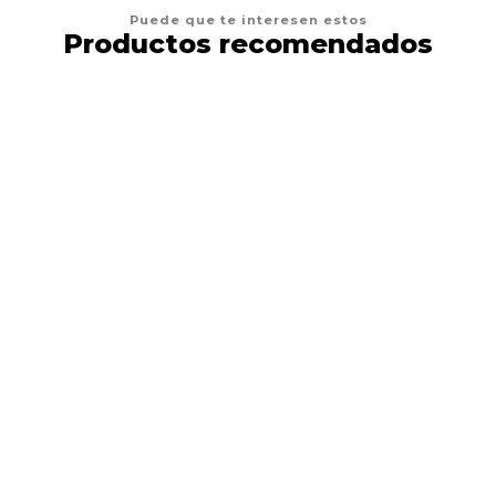
Puede que te interesen estos
Productos recomendados