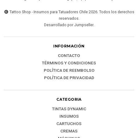
Tattoo Shop - Insumos para Tatuadores Chile 2026. Todos los derechos
reservados.
Desarrollado por Jumpseller
.
INFORMACIÓN
CONTACTO
TÉRMINOS Y CONDICIONES
POLÍTICA DE REEMBOLSO
POLÍTICA DE PRIVACIDAD
CATEGORIA
TINTAS DYNAMIC
INSUMOS
CARTUCHOS
CREMAS