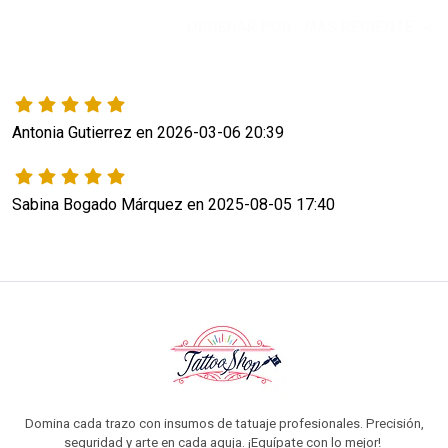
ORDENAR POR:
MÁS RECIENTE
Antonia Gutierrez en 2026-03-06 20:39
Sabina Bogado Márquez en 2025-08-05 17:40
Domina cada trazo con insumos de tatuaje profesionales. Precisión,
seguridad y arte en cada aguja. ¡Equípate con lo mejor!