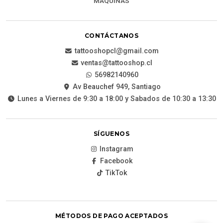
MÁQUINAS
CONTÁCTANOS
tattooshopcl@gmail.com
ventas@tattooshop.cl
56982140960
Av Beauchef 949, Santiago
Lunes a Viernes de 9:30 a 18:00 y Sabados de 10:30 a 13:30
SÍGUENOS
Instagram
Facebook
TikTok
MÉTODOS DE PAGO ACEPTADOS