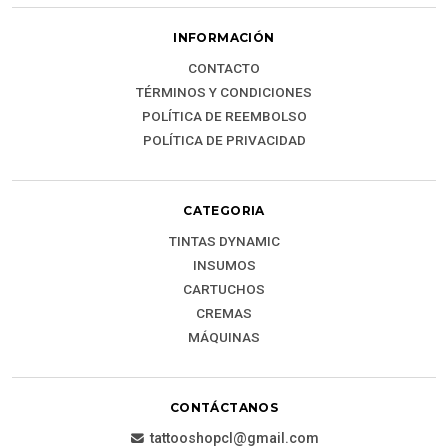
INFORMACIÓN
CONTACTO
TÉRMINOS Y CONDICIONES
POLÍTICA DE REEMBOLSO
POLÍTICA DE PRIVACIDAD
CATEGORIA
TINTAS DYNAMIC
INSUMOS
CARTUCHOS
CREMAS
MÁQUINAS
CONTÁCTANOS
tattooshopcl@gmail.com