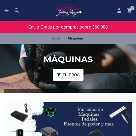
0
Envio Gratis por compras sobre $60.000
Inicio
Máquinas
MÁQUINAS
FILTROS