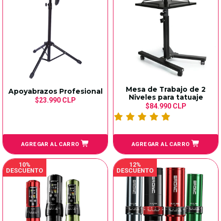
Mesa de Trabajo de 2
Apoyabrazos Profesional
Niveles para tatuaje
$23.990 CLP
$84.990 CLP
AGREGAR AL CARRO
AGREGAR AL CARRO
10%
12%
DESCUENTO
DESCUENTO