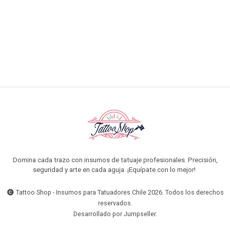
VER OPCIONES
Domina cada trazo con insumos de tatuaje profesionales. Precisión,
seguridad y arte en cada aguja. ¡Equípate con lo mejor!
Tattoo Shop - Insumos para Tatuadores Chile 2026. Todos los derechos
reservados.
Desarrollado por Jumpseller
.