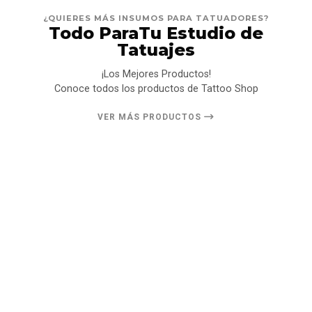
¿QUIERES MÁS INSUMOS PARA TATUADORES?
Todo ParaTu Estudio de
Tatuajes
¡Los Mejores Productos!
Conoce todos los productos de Tattoo Shop
VER MÁS PRODUCTOS