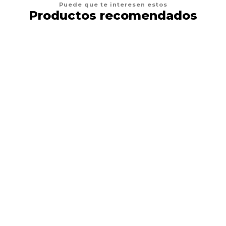
Puede que te interesen estos
Productos recomendados
13%
DESCUENTO