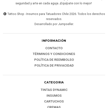
seguridad y arte en cada aguja. ¡Equípate con lo mejor!
Tattoo Shop - Insumos para Tatuadores Chile 2026. Todos los derechos
reservados.
Desarrollado por Jumpseller
.
INFORMACIÓN
CONTACTO
TÉRMINOS Y CONDICIONES
POLÍTICA DE REEMBOLSO
POLÍTICA DE PRIVACIDAD
CATEGORIA
TINTAS DYNAMIC
INSUMOS
CARTUCHOS
CREMAS