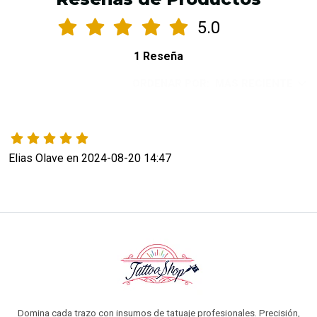
5.0
1 Reseña
ORDENAR POR:
MÁS RECIENTE
Elias Olave en 2024-08-20 14:47
Domina cada trazo con insumos de tatuaje profesionales. Precisión,