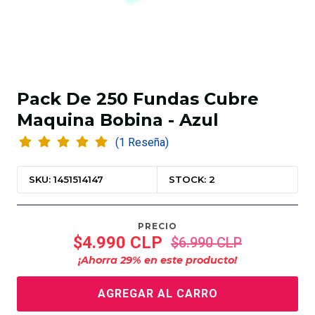
Pack De 250 Fundas Cubre
Maquina Bobina - Azul
(1 Reseña)
SKU: 1451514147
STOCK: 2
PRECIO
$4.990 CLP
$6.990 CLP
¡Ahorra
29
% en este producto!
AGREGAR AL CARRO