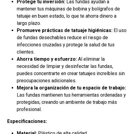
Protege tu inversión:
Las fundas ayudan a
mantener tus máquinas de bobina y bolígrafos de
tatuaje en buen estado, lo que te ahorra dinero a
largo plazo.
Promueve prácticas de tatuaje higiénicas:
El uso
de fundas desechables reduce el riesgo de
infecciones cruzadas y protege la salud de tus
clientes.
Ahorra tiempo y esfuerzo:
Al eliminar la
necesidad de limpiar y desinfectar las fundas,
puedes concentrarte en crear tatuajes increíbles sin
preocupaciones adicionales.
Mejora la organización de tu espacio de trabajo:
Las fundas mantienen tus herramientas ordenadas y
protegidas, creando un ambiente de trabajo más
profesional.
Especificaciones:
Material:
Plástico de alta calidad.