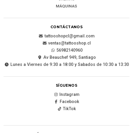
MÁQUINAS
CONTÁCTANOS
tattooshopcl@gmail.com
ventas@tattooshop.cl
56982140960
Av Beauchef 949, Santiago
Lunes a Viernes de 9:30 a 18:00 y Sabados de 10:30 a 13:30
SÍGUENOS
Instagram
Facebook
TikTok