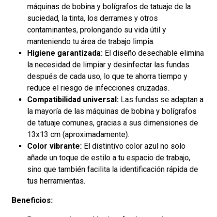
máquinas de bobina y bolígrafos de tatuaje de la
suciedad, la tinta, los derrames y otros
contaminantes, prolongando su vida útil y
manteniendo tu área de trabajo limpia.
Higiene garantizada:
El diseño desechable elimina
la necesidad de limpiar y desinfectar las fundas
después de cada uso, lo que te ahorra tiempo y
reduce el riesgo de infecciones cruzadas.
Compatibilidad universal:
Las fundas se adaptan a
la mayoría de las máquinas de bobina y bolígrafos
de tatuaje comunes, gracias a sus dimensiones de
13x13 cm (aproximadamente).
Color vibrante:
El distintivo color azul no solo
añade un toque de estilo a tu espacio de trabajo,
sino que también facilita la identificación rápida de
tus herramientas.
Beneficios: