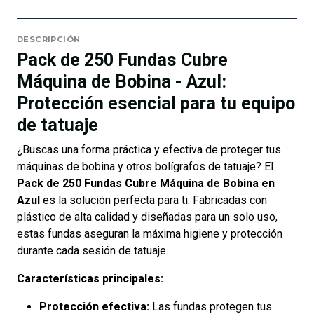
DESCRIPCIÓN
Pack de 250 Fundas Cubre
Máquina de Bobina - Azul:
Protección esencial para tu equipo
de tatuaje
¿Buscas una forma práctica y efectiva de proteger tus
máquinas de bobina y otros bolígrafos de tatuaje? El
Pack de 250 Fundas Cubre Máquina de Bobina en
Azul
es la solución perfecta para ti. Fabricadas con
plástico de alta calidad y diseñadas para un solo uso,
estas fundas aseguran la máxima higiene y protección
durante cada sesión de tatuaje.
Características principales:
Protección efectiva:
Las fundas protegen tus