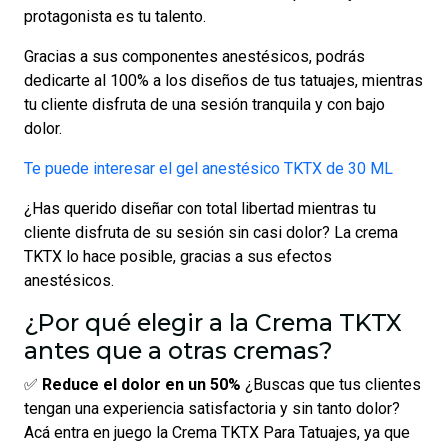
protagonista es tu talento.
Gracias a sus componentes anestésicos, podrás
dedicarte al 100% a los diseños de tus tatuajes, mientras
tu cliente disfruta de una sesión tranquila y con bajo
dolor.
Te puede interesar el gel anestésico TKTX de 30 ML
¿Has querido diseñar con total libertad mientras tu
cliente disfruta de su sesión sin casi dolor? La crema
TKTX lo hace posible, gracias a sus efectos
anestésicos.
¿Por qué elegir a la Crema TKTX
antes que a otras cremas?
✅
Reduce el dolor en un 50%
¿Buscas que tus clientes
tengan una experiencia satisfactoria y sin tanto dolor?
Acá entra en juego la Crema TKTX Para Tatuajes, ya que