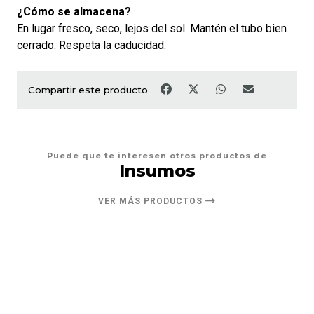
¿Cómo se almacena?
En lugar fresco, seco, lejos del sol. Mantén el tubo bien
cerrado. Respeta la caducidad.
Compartir este producto
Puede que te interesen otros productos de
Insumos
VER MÁS PRODUCTOS