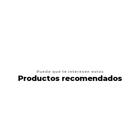
VER OPCIONES
Puede que te interesen estos
Productos recomendados