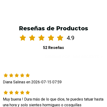
Reseñas de Productos
4.9
52 Reseñas
ORDENAR POR:
MÁS RECIENTE
Diana Salinas en 2026-07-15 07:59
Muy buena ! Dura más de lo que dice, te puedes tatuar hasta 
una hora y solo sientes hormigueo o cosquillas 