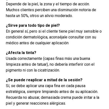
Depende de la piel, la zona y el tiempo de acción.
Muchos clientes perciben una disminución notoria de
hasta un 50%, otros un alivio moderado.
¿Sirve para todo tipo de piel?
En general sí, pero si el cliente tiene piel muy sensible o
condición dermatológica, aconséjale consultar con su
médico antes de cualquier aplicación
¿Afecta la tinta?
Usada correctamente (capas finas más una buena
limpieza antes de tatuar), no debería interferir con el
pigmento ni con la cicatrización.
¿Se puede reaplicar a mitad de la sesión?
Sí, se debe aplicar una capa fina en cada pausa
estratégica, siempre limpiando antes de su aplicación.
Recuerda no abusar, demasiada crema puede irritar a la
piel y generar reacciones alérgicas.