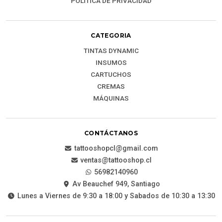
POLÍTICA DE PRIVACIDAD
CATEGORIA
TINTAS DYNAMIC
INSUMOS
CARTUCHOS
CREMAS
MÁQUINAS
CONTÁCTANOS
tattooshopcl@gmail.com
ventas@tattooshop.cl
56982140960
Av Beauchef 949, Santiago
Lunes a Viernes de 9:30 a 18:00 y Sabados de 10:30 a 13:30