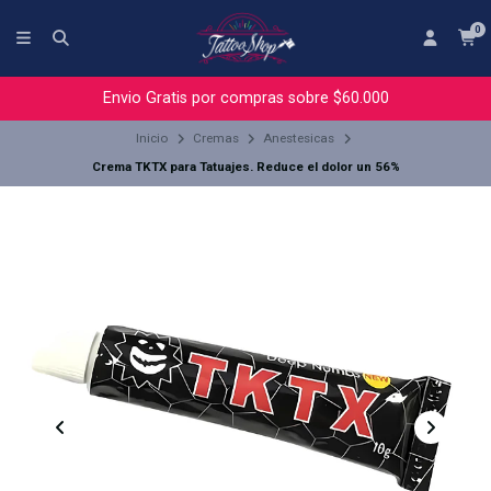
0
Envio Gratis por compras sobre $60.000
Inicio
Cremas
Anestesicas
Crema TKTX para Tatuajes. Reduce el dolor un 56%