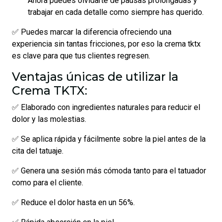
Ahora puedes olvidarte de pausas prolongadas y
trabajar en cada detalle como siempre has querido.
✅ Puedes marcar la diferencia ofreciendo una
experiencia sin tantas fricciones, por eso la crema tktx
es clave para que tus clientes regresen.
Ventajas únicas de utilizar la
Crema TKTX:
✅ Elaborado con ingredientes naturales para reducir el
dolor y las molestias.
✅ Se aplica rápida y fácilmente sobre la piel antes de la
cita del tatuaje.
✅ Genera una sesión más cómoda tanto para el tatuador
como para el cliente.
✅ Reduce el dolor hasta en un 56%.