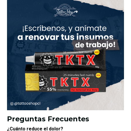
Preguntas Frecuentes
¿Cuánto reduce el dolor?