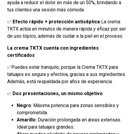
ayuda a reducir el dolor en más de un 50%, brindando a
tus clientes una sesión más cómoda.
✅
Efecto rápido + protección antiséptica
La crema
TKTX actúa en minutos de manera rápida y eficaz por ser
de uso tópico, además de cuidar a la piel en el proceso.
La crema TKTX cuenta con ingredientes
certificados
✅Puedes estar tranquilo, porque la Crema TKTX para
tatuajes es segura y efectiva, gracias a sus ingredientes.
Además, está respaldada por años de experiencia.
✅
Dos presentaciones, un mismo objetivo
:
Negro
: Máxima potencia para zonas sensibles y
comprometida.
Amarillo
: Duración prolongada en áreas extensas.
Ideal para tatuajes grandes..