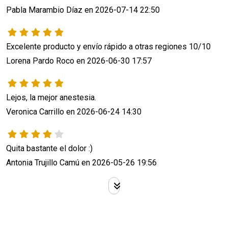
Pabla Marambio Díaz en 2026-07-14 22:50
Excelente producto y envío rápido a otras regiones 10/10
Lorena Pardo Roco en 2026-06-30 17:57
Lejos, la mejor anestesia.
Veronica Carrillo en 2026-06-24 14:30
Quita bastante el dolor :)
Antonia Trujillo Camú en 2026-05-26 19:56