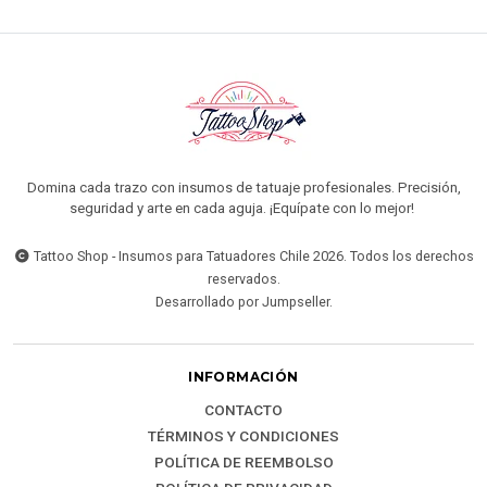
Domina cada trazo con insumos de tatuaje profesionales. Precisión,
seguridad y arte en cada aguja. ¡Equípate con lo mejor!
Tattoo Shop - Insumos para Tatuadores Chile 2026. Todos los derechos
reservados.
Desarrollado por Jumpseller
.
INFORMACIÓN
CONTACTO
TÉRMINOS Y CONDICIONES
POLÍTICA DE REEMBOLSO