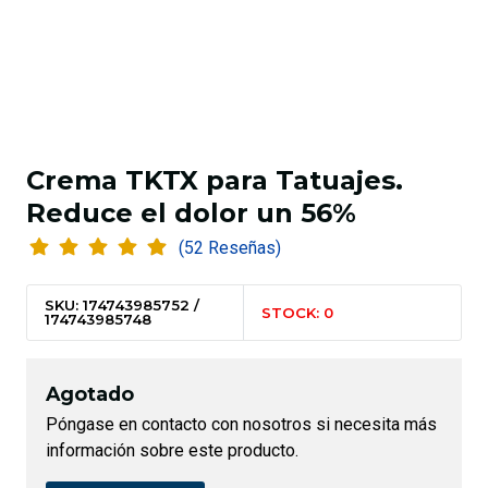
Crema TKTX para Tatuajes.
Reduce el dolor un 56%
(52 Reseñas)
SKU: 174743985752 /
STOCK: 0
174743985748
Agotado
Póngase en contacto con nosotros si necesita más
información sobre este producto.