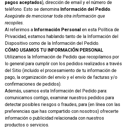
pagos aceptados
), dirección de email y el número de
teléfono. Esto se denomina
Información del Pedido
.
Asegúrate de mencionar toda otra información que
recopiles.
Al referirnos a
Información Personal
en esta Política de
Privacidad, estamos hablando tanto de la Información del
Dispositivo como de la Información del Pedido.
CÓMO USAMOS TU INFORMACIÓN PERSONAL
Utilizamos la Información de Pedido que recopilamos por
lo general para cumplir con los pedidos realizados a través
del Sitio (incluido el procesamiento de tu información de
pago, la organización del envío y el envío de facturas y/o
confirmaciones de pedidos).
Además, usamos esta Información del Pedido para:
comunicarnos contigo, examinar nuestros pedidos para
detectar posibles riesgos o fraudes, para (en línea con las
preferencias que has compartido con nosotros) ofrecerte
información o publicidad relacionada con nuestros
productos o servicios.