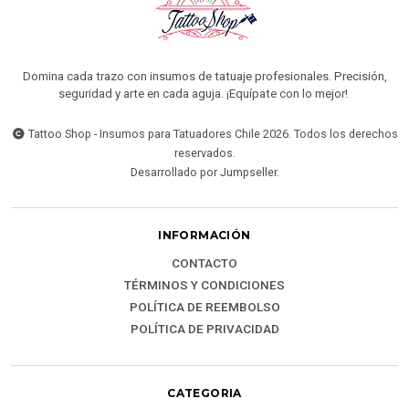
Domina cada trazo con insumos de tatuaje profesionales. Precisión,
seguridad y arte en cada aguja. ¡Equípate con lo mejor!
Tattoo Shop - Insumos para Tatuadores Chile 2026. Todos los derechos
reservados.
Desarrollado por Jumpseller
.
INFORMACIÓN
CONTACTO
TÉRMINOS Y CONDICIONES
POLÍTICA DE REEMBOLSO
POLÍTICA DE PRIVACIDAD
CATEGORIA