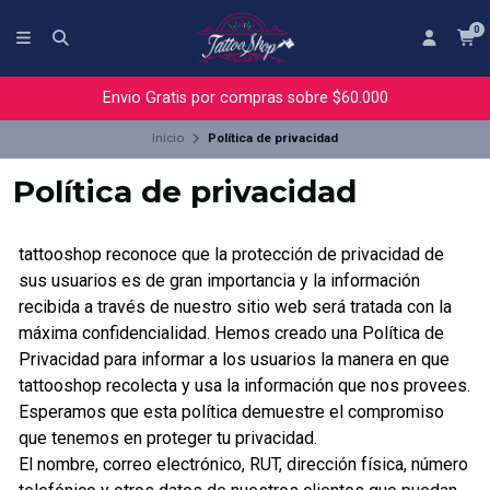
0
Envio Gratis por compras sobre $60.000
Inicio
Política de privacidad
Política de privacidad
tattooshop reconoce que la protección de privacidad de
sus usuarios es de gran importancia y la información
recibida a través de nuestro sitio web será tratada con la
máxima confidencialidad. Hemos creado una Política de
Privacidad para informar a los usuarios la manera en que
tattooshop recolecta y usa la información que nos provees.
Esperamos que esta política demuestre el compromiso
que tenemos en proteger tu privacidad.
El nombre, correo electrónico, RUT, dirección física, número