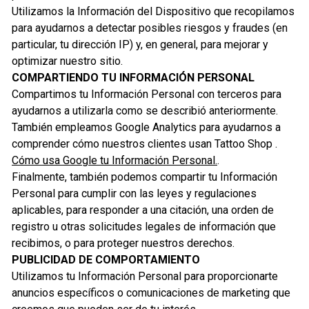
Utilizamos la Información del Dispositivo que recopilamos
para ayudarnos a detectar posibles riesgos y fraudes (en
particular, tu dirección IP) y, en general, para mejorar y
optimizar nuestro sitio.
COMPARTIENDO TU INFORMACIÓN PERSONAL
Compartimos tu Información Personal con terceros para
ayudarnos a utilizarla como se describió anteriormente.
También empleamos Google Analytics para ayudarnos a
comprender cómo nuestros clientes usan Tattoo Shop .
Cómo usa Google tu Información Personal.
.
Finalmente, también podemos compartir tu Información
Personal para cumplir con las leyes y regulaciones
aplicables, para responder a una citación, una orden de
registro u otras solicitudes legales de información que
recibimos, o para proteger nuestros derechos.
PUBLICIDAD DE COMPORTAMIENTO
Utilizamos tu Información Personal para proporcionarte
anuncios específicos o comunicaciones de marketing que