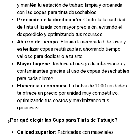
y mantén tu estación de trabajo limpia y ordenada
con las copas para tinta desechables.
Precisión en la dosificación:
Controla la cantidad
de tinta utilizada con mayor precisión, evitando el
desperdicio y optimizando tus recursos.
Ahorro de tiempo:
Elimina la necesidad de lavar y
esterilizar copas reutilizables, ahorrando tiempo
valioso para dedicarlo a tu arte.
Mayor higiene:
Reduce el riesgo de infecciones y
contaminantes gracias al uso de copas desechables
para cada cliente.
Eficiencia económica:
La bolsa de 1000 unidades
te ofrece un precio por unidad muy competitivo,
optimizando tus costos y maximizando tus
ganancias.
¿Por qué elegir las Cups para Tinta de Tatuaje?
Calidad superior:
Fabricadas con materiales