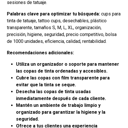
sesiones de tatuaje.
Palabras clave para optimizar tu búsqueda:
cups para
tinta de tatuaje, tattoo cups, desechables, plástico
transparente, tamaños S, M, L, XL, organización,
precisión, higiene, seguridad, precio competitivo, bolsa
de 1000 unidades, eficiencia, calidad, rentabilidad.
Recomendaciones adicionales:
Utiliza un organizador o soporte para mantener
las copas de tinta ordenadas y accesibles.
Cubre las copas con film transparente para
evitar que la tinta se seque.
Desecha las copas de tinta usadas
inmediatamente después de cada cliente.
Mantén un ambiente de trabajo limpio y
organizado para garantizar la higiene y la
seguridad.
Ofrece a tus clientes una experiencia