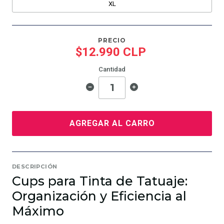
XL
PRECIO
$12.990 CLP
Cantidad
AGREGAR AL CARRO
DESCRIPCIÓN
Cups para Tinta de Tatuaje:
Organización y Eficiencia al
Máximo