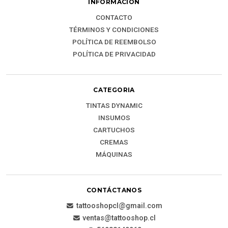
INFORMACIÓN
CONTACTO
TÉRMINOS Y CONDICIONES
POLÍTICA DE REEMBOLSO
POLÍTICA DE PRIVACIDAD
CATEGORIA
TINTAS DYNAMIC
INSUMOS
CARTUCHOS
CREMAS
MÁQUINAS
CONTÁCTANOS
tattooshopcl@gmail.com
ventas@tattooshop.cl