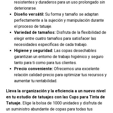
resistentes y duraderos para un uso prolongado sin
deteriorarse.
Diseño versátil:
Su forma y tamaño se adaptan
perfectamente a la sujeción y manipulación durante
el proceso de tatuaje.
Variedad de tamaños:
Disfruta de la flexibilidad de
elegir entre cuatro tamaños para satisfacer las
necesidades específicas de cada trabajo.
Higiene y seguridad:
Las copas desechables
garantizan un entorno de trabajo higiénico y seguro
tanto para ti como para tus clientes.
Precio conveniente:
Ofrecemos una excelente
relación calidad-precio para optimizar tus recursos y
aumentar tu rentabilidad.
Lleva la organización y la eficiencia a un nuevo nivel
en tu estudio de tatuajes con las Cups para Tinta de
Tatuaje.
Elige la bolsa de 1000 unidades y disfruta de
un suministro abundante de copas para todas tus