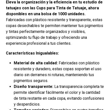
Eleva la organización y la eficiencia en tu estudio de
tatuajes con las Cups para Tinta de Tatuaje, ahora
disponibles en una bolsa de 1000 unidades.
Fabricadas con plástico resistente y transparente, estas
copas desechables te permiten mantener tus pigmentos
y tintas perfectamente organizados y visibles,
optimizando tu flujo de trabajo y ofreciendo una
experiencia profesional a tus clientes.
Características Inigualables:
Material de alta calidad:
Fabricadas con plástico
resistente y duradero, estas copas soportan el uso
diario sin derrames ni roturas, manteniendo tus
pigmentos seguros.
Diseño transparente:
La transparencia completa te
permite identificar fácilmente el color y la cantidad
de tinta restante en cada copa, evitando confusiones
y desperdicios.