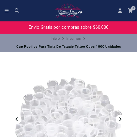
0
Envio Gratis por compras sobre $60.000
Inicio
Insumos
Cup Pocillos Para Tinta De Tatuaje Tattoo Cups 1000 Unidades