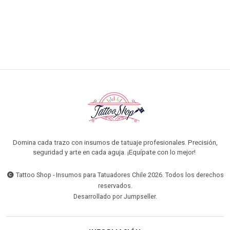
VER OPCIONES
Domina cada trazo con insumos de tatuaje profesionales. Precisión,
seguridad y arte en cada aguja. ¡Equípate con lo mejor!
Tattoo Shop - Insumos para Tatuadores Chile 2026. Todos los derechos
reservados.
Desarrollado por Jumpseller
.