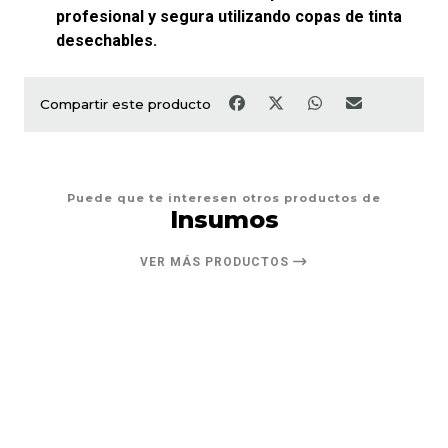
profesional y segura utilizando copas de tinta
desechables.
Compartir este producto
Puede que te interesen otros productos de
Insumos
VER MÁS PRODUCTOS