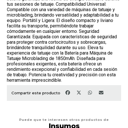
tus sesiones de tatuaje. Compatibilidad Universal:
Compatible con una variedad de máquinas de tatuaje y
microblading, brindando versatilidad y adaptabilidad a tu
equipo. Portátil y Ligera: El diseño compacto y liviano
facilita su transporte, permitiéndote trabajar
cómodamente en cualquier entorno. Seguridad
Garantizada: Equipada con características de seguridad
para proteger contra cortocircuitos y sobrecargas,
brindándote tranquilidad durante su uso. Eleva tu
experiencia de tatuaje con la Batería para Máquina de
Tatuaje Microblading de 1850mAh. Diseñada para
profesionales exigentes, esta batería ofrece un
rendimiento excepcional y confiabilidad en cada sesión
de trabajo. Potencia tu creatividad y precisión con esta
herramienta imprescindible.
Compartir este producto
Puede que te interesen otros productos de
Insumos