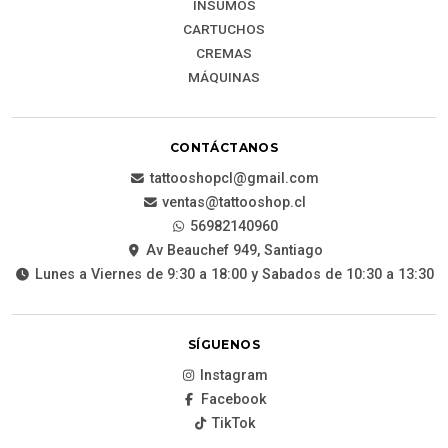
INSUMOS
CARTUCHOS
CREMAS
MÁQUINAS
CONTÁCTANOS
tattooshopcl@gmail.com
ventas@tattooshop.cl
56982140960
Av Beauchef 949, Santiago
Lunes a Viernes de 9:30 a 18:00 y Sabados de 10:30 a 13:30
SÍGUENOS
Instagram
Facebook
TikTok