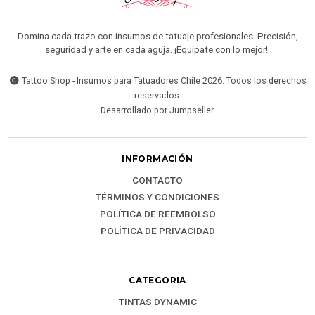
Domina cada trazo con insumos de tatuaje profesionales. Precisión,
seguridad y arte en cada aguja. ¡Equípate con lo mejor!
Tattoo Shop - Insumos para Tatuadores Chile 2026. Todos los derechos
reservados.
Desarrollado por Jumpseller
.
INFORMACIÓN
CONTACTO
TÉRMINOS Y CONDICIONES
POLÍTICA DE REEMBOLSO
POLÍTICA DE PRIVACIDAD
CATEGORIA
TINTAS DYNAMIC