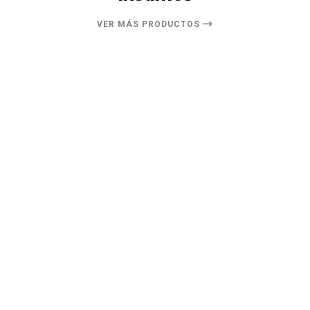
VER MÁS PRODUCTOS