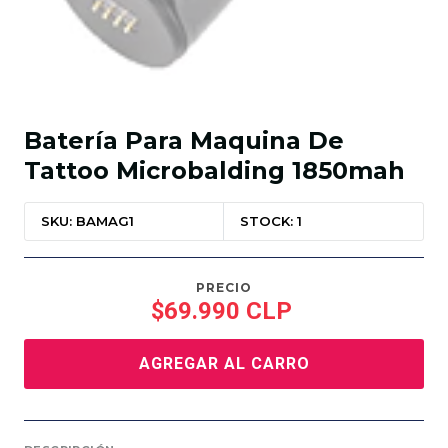
Batería Para Maquina De
Tattoo Microbalding 1850mah
SKU: BAMAG1
STOCK: 1
PRECIO
$69.990 CLP
AGREGAR AL CARRO