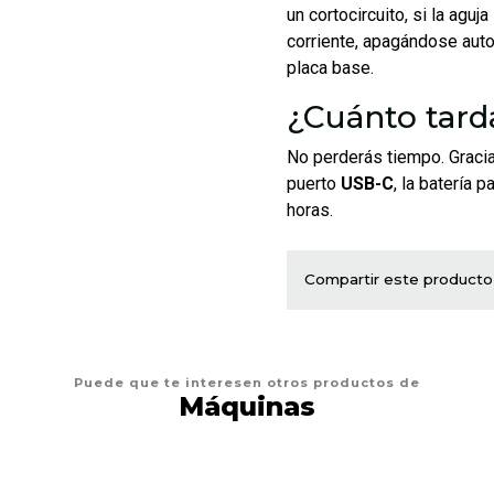
un cortocircuito, si la agu
corriente, apagándose auto
placa base.
¿Cuánto tarda
No perderás tiempo. Gracia
puerto
USB-C
, la batería
horas.
Compartir este producto
Puede que te interesen otros productos de
Máquinas