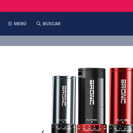
MENÚ
BUSCAR