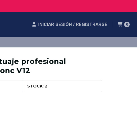
INICIAR SESIÓN / REGISTRARSE
0
tuaje profesional
ronc V12
STOCK: 2