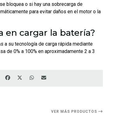
ja se bloquea o si hay una sobrecarga de
máticamente para evitar daños en el motor o la
 en cargar la batería?
s a su tecnología de carga rápida mediante
 pasa de 0% a 100% en aproximadamente 2 a 3
VER MÁS PRODUCTOS
18%
DESCUENTO