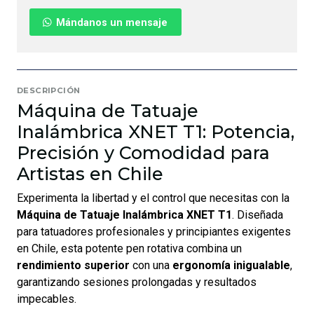
Mándanos un mensaje
DESCRIPCIÓN
Máquina de Tatuaje
Inalámbrica XNET T1: Potencia,
Precisión y Comodidad para
Artistas en Chile
Experimenta la libertad y el control que necesitas con la
Máquina de Tatuaje Inalámbrica XNET T1
. Diseñada
para tatuadores profesionales y principiantes exigentes
en Chile, esta potente pen rotativa combina un
rendimiento superior
con una
ergonomía inigualable
,
garantizando sesiones prolongadas y resultados
impecables.