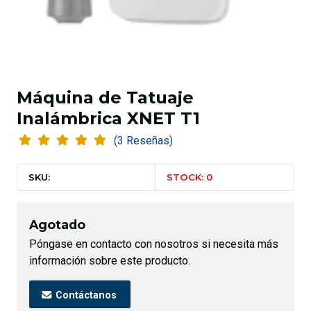
Máquina de Tatuaje
Inalámbrica XNET T1
(3 Reseñas)
SKU:
STOCK: 0
Agotado
Póngase en contacto con nosotros si necesita más
información sobre este producto.
Contáctanos