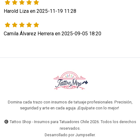
Harold Liza en 2025-11-19 11:28
Camila Álvarez Herrera en 2025-09-05 18:20
Domina cada trazo con insumos de tatuaje profesionales. Precisión,
seguridad y arte en cada aguja. ¡Equípate con lo mejor!
Tattoo Shop - Insumos para Tatuadores Chile 2026. Todos los derechos
reservados.
Desarrollado por Jumpseller
.