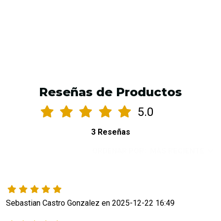
VER OPCIONES
Reseñas de Productos
5.0
3 Reseñas
ORDENAR POR:
MÁS RECIENTE
Sebastian Castro Gonzalez en 2025-12-22 16:49