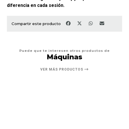
diferencia en cada sesión.
Compartir este producto
Puede que te interesen otros productos de
Máquinas
VER MÁS PRODUCTOS