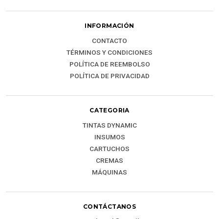
INFORMACIÓN
CONTACTO
TÉRMINOS Y CONDICIONES
POLÍTICA DE REEMBOLSO
POLÍTICA DE PRIVACIDAD
CATEGORIA
TINTAS DYNAMIC
INSUMOS
CARTUCHOS
CREMAS
MÁQUINAS
CONTÁCTANOS