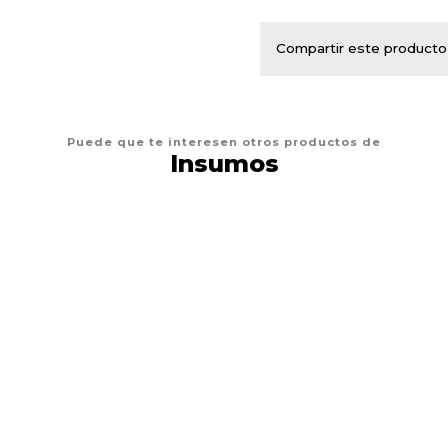
Compartir este producto
Puede que te interesen otros productos de
Insumos