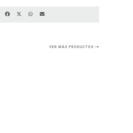
VER MÁS PRODUCTOS
11%
DESCUENTO