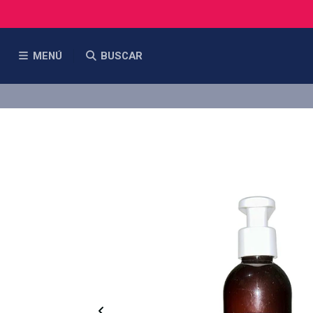
MENÚ
BUSCAR