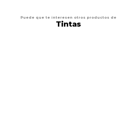
Puede que te interesen otros productos de
Tintas