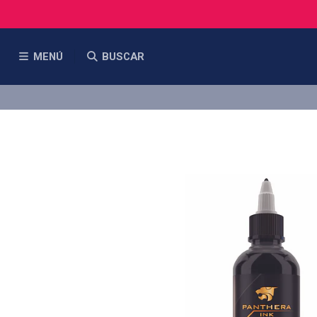
MENÚ
BUSCAR