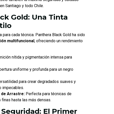
 en Santiago y todo Chile.
ck Gold: Una Tinta
tilo
a para cada técnica. Panthera Black Gold ha sido
ción multifuncional
, ofreciendo un rendimiento
nición nítida y pigmentación intensa para
ertura uniforme y profunda para un negro
rsatilidad para crear degradados suaves y
o impecables.
y de Arrastre:
Perfecta para técnicas de
 finas hasta las más densas.
 Seguridad: El Primer