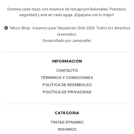
Domina cada trazo con insumos de tatuaje profesionales. Precisión,
seguridad y arte en cada aguja. ¡Equípate con lo mejor!
Tattoo Shop - Insumos para Tatuadores Chile 2026. Todos los derechos
reservados.
Desarrollado por Jumpseller
.
INFORMACIÓN
CONTACTO
TÉRMINOS Y CONDICIONES
POLÍTICA DE REEMBOLSO
POLÍTICA DE PRIVACIDAD
CATEGORIA
TINTAS DYNAMIC
INSUMOS