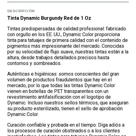
DESCRIPCIÓN
Tinta Dynamic Burgundy Red de 1 Oz
Tintas predispersadas de calidad profesional: fabricado
con orgullo en los EE. UU., Dynamic Color proporciona
tinta para tatuajes de primera calidad con el contenido de
pigmentos más impresionante del mercado. Conocidas
por su velocidad de flujo suave, nuestras tintas están a la
altura, desde trabajos detallados precisos hasta
contornos y sombreados.
Auténticas e higiénicas: somos conscientes del gran
volumen de productos fraudulentos que hay en el
mercado, por lo que todas las tintas Dynamic Color
vienen en botellas de PET transparentes con un
revestimiento antifalsificación con el logotipo de
Dynamic. Incluso nuestros sellos térmicos, que aseguran
su producto esterilizado, tienen el sello de aprobación
Dynamic Color.
Curación confiable y probada en el tiempo: Diga adiós a
los procesos de curación obstinados o a los clientes