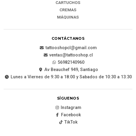
CARTUCHOS
CREMAS
MÁQUINAS
CONTÁCTANOS
tattooshopcl@gmail.com
ventas@tattooshop.cl
56982140960
Av Beauchef 949, Santiago
Lunes a Viernes de 9:30 a 18:00 y Sabados de 10:30 a 13:30
SÍGUENOS
Instagram
Facebook
TikTok