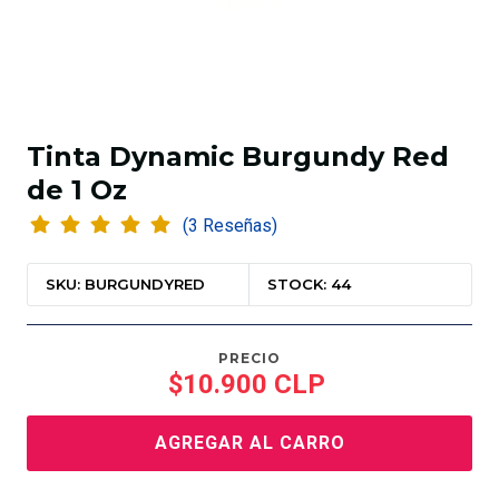
Tinta Dynamic Burgundy Red
de 1 Oz
(3 Reseñas)
SKU: BURGUNDYRED
STOCK: 44
PRECIO
$10.900 CLP
AGREGAR AL CARRO