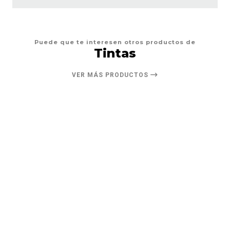
Puede que te interesen otros productos de
Tintas
VER MÁS PRODUCTOS