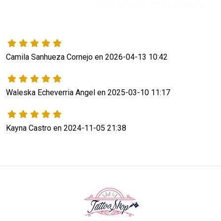
ORDENAR POR:
MÁS RECIENTE
Camila Sanhueza Cornejo en 2026-04-13 10:42
Waleska Echeverria Angel en 2025-03-10 11:17
Kayna Castro en 2024-11-05 21:38