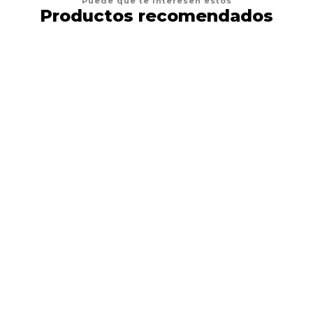
Puede que te interesen estos
Productos recomendados