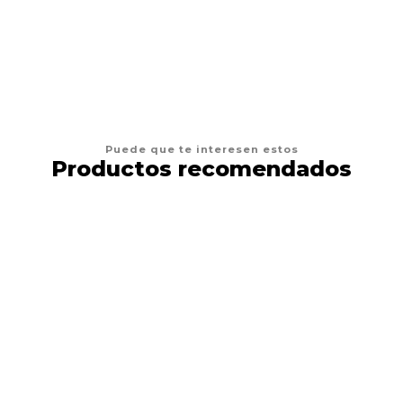
AGREGAR AL CARRO
Puede que te interesen estos
Productos recomendados