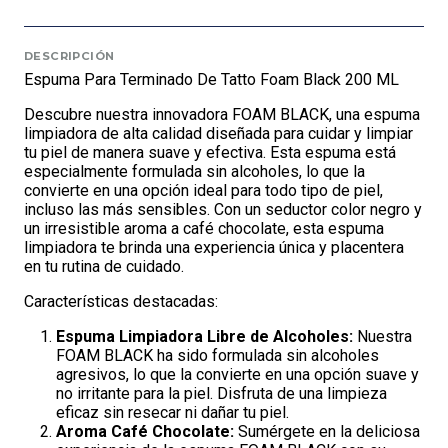
DESCRIPCIÓN
Espuma Para Terminado De Tatto Foam Black 200 ML
Descubre nuestra innovadora FOAM BLACK, una espuma
limpiadora de alta calidad diseñada para cuidar y limpiar
tu piel de manera suave y efectiva. Esta espuma está
especialmente formulada sin alcoholes, lo que la
convierte en una opción ideal para todo tipo de piel,
incluso las más sensibles. Con un seductor color negro y
un irresistible aroma a café chocolate, esta espuma
limpiadora te brinda una experiencia única y placentera
en tu rutina de cuidado.
Características destacadas:
Espuma Limpiadora Libre de Alcoholes:
Nuestra
FOAM BLACK ha sido formulada sin alcoholes
agresivos, lo que la convierte en una opción suave y
no irritante para la piel. Disfruta de una limpieza
eficaz sin resecar ni dañar tu piel.
Aroma Café Chocolate:
Sumérgete en la deliciosa