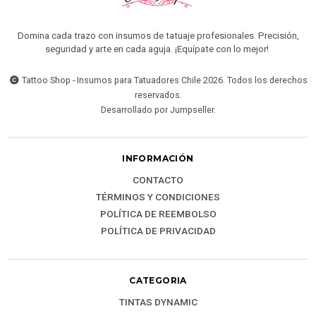
Domina cada trazo con insumos de tatuaje profesionales. Precisión,
seguridad y arte en cada aguja. ¡Equípate con lo mejor!
Tattoo Shop - Insumos para Tatuadores Chile 2026. Todos los derechos
reservados.
Desarrollado por Jumpseller
.
INFORMACIÓN
CONTACTO
TÉRMINOS Y CONDICIONES
POLÍTICA DE REEMBOLSO
POLÍTICA DE PRIVACIDAD
CATEGORIA
TINTAS DYNAMIC