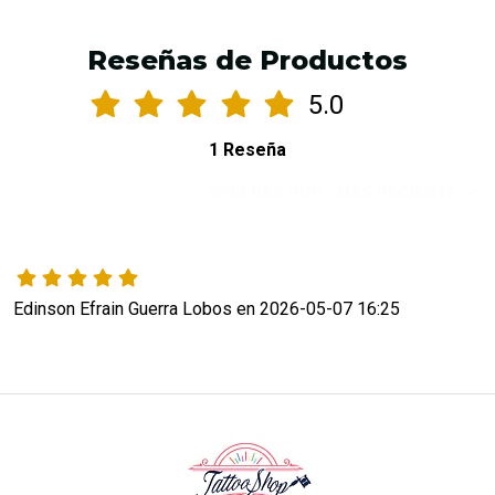
Reseñas de Productos
5.0
1 Reseña
ORDENAR POR:
MÁS RECIENTE
Edinson Efrain Guerra Lobos en 2026-05-07 16:25