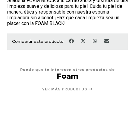
Añade la FOAM BLACK a tu carrito ahora y disfruta de una
limpieza suave y deliciosa para tu piel. Cuida tu piel de
manera ética y responsable con nuestra espuma
limpiadora sin alcohol. ¡Haz que cada limpieza sea un
placer con la FOAM BLACK!
Compartir este producto
Puede que te interesen otros productos de
Foam
VER MÁS PRODUCTOS