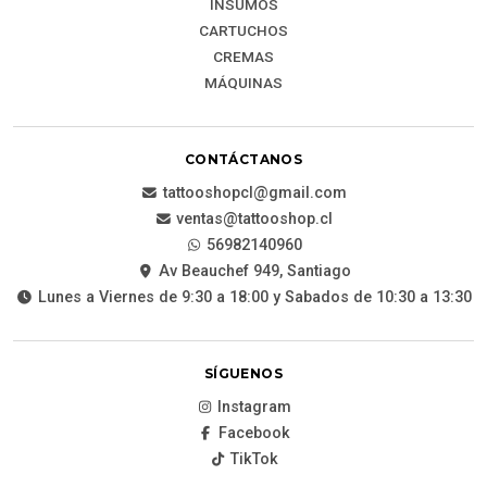
INSUMOS
CARTUCHOS
CREMAS
MÁQUINAS
CONTÁCTANOS
tattooshopcl@gmail.com
ventas@tattooshop.cl
56982140960
Av Beauchef 949, Santiago
Lunes a Viernes de 9:30 a 18:00 y Sabados de 10:30 a 13:30
SÍGUENOS
Instagram
Facebook
TikTok