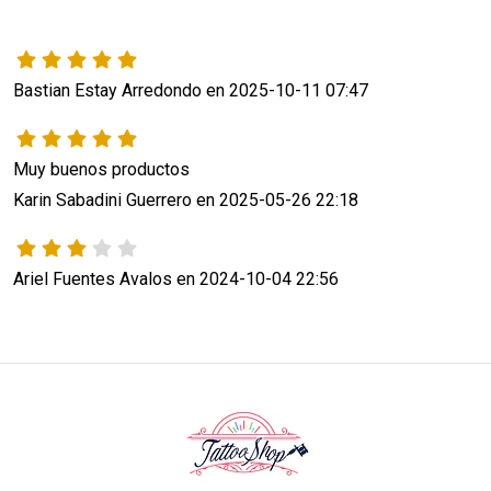
Bastian Estay Arredondo en 2025-10-11 07:47
Muy buenos productos 
Karin Sabadini Guerrero en 2025-05-26 22:18
Ariel Fuentes Avalos en 2024-10-04 22:56