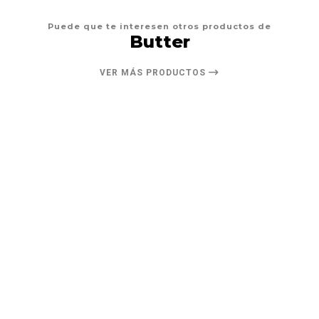
Puede que te interesen otros productos de
Butter
VER MÁS PRODUCTOS