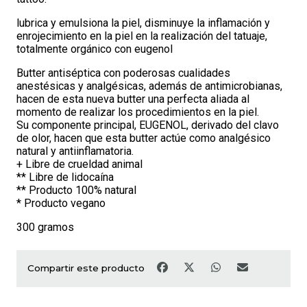
lubrica y emulsiona la piel, disminuye la inflamación y
enrojecimiento en la piel en la realización del tatuaje,
totalmente orgánico con eugenol
Butter antiséptica con poderosas cualidades
anestésicas y analgésicas, además de antimicrobianas,
hacen de esta nueva butter una perfecta aliada al
momento de realizar los procedimientos en la piel.
Su componente principal, EUGENOL, derivado del clavo
de olor, hacen que esta butter actúe como analgésico
natural y antiinflamatoria.
+ Libre de crueldad animal
** Libre de lidocaína
** Producto 100% natural
* Producto vegano
300 gramos
Compartir este producto