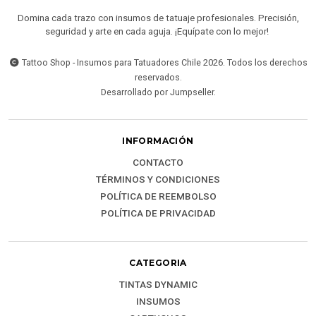
Domina cada trazo con insumos de tatuaje profesionales. Precisión,
seguridad y arte en cada aguja. ¡Equípate con lo mejor!
Tattoo Shop - Insumos para Tatuadores Chile 2026. Todos los derechos
reservados.
Desarrollado por Jumpseller
.
INFORMACIÓN
CONTACTO
TÉRMINOS Y CONDICIONES
POLÍTICA DE REEMBOLSO
POLÍTICA DE PRIVACIDAD
CATEGORIA
TINTAS DYNAMIC
INSUMOS