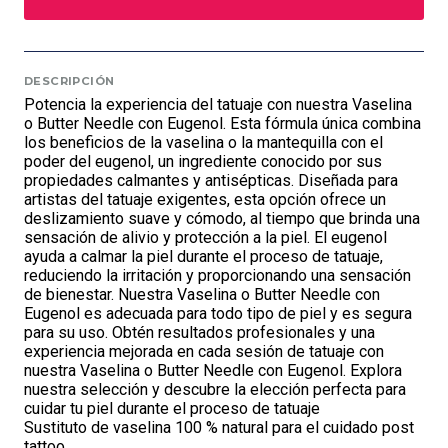
DESCRIPCIÓN
Potencia la experiencia del tatuaje con nuestra Vaselina
o Butter Needle con Eugenol. Esta fórmula única combina
los beneficios de la vaselina o la mantequilla con el
poder del eugenol, un ingrediente conocido por sus
propiedades calmantes y antisépticas. Diseñada para
artistas del tatuaje exigentes, esta opción ofrece un
deslizamiento suave y cómodo, al tiempo que brinda una
sensación de alivio y protección a la piel. El eugenol
ayuda a calmar la piel durante el proceso de tatuaje,
reduciendo la irritación y proporcionando una sensación
de bienestar. Nuestra Vaselina o Butter Needle con
Eugenol es adecuada para todo tipo de piel y es segura
para su uso. Obtén resultados profesionales y una
experiencia mejorada en cada sesión de tatuaje con
nuestra Vaselina o Butter Needle con Eugenol. Explora
nuestra selección y descubre la elección perfecta para
cuidar tu piel durante el proceso de tatuaje
Sustituto de vaselina 100 % natural para el cuidado post
tattoo.