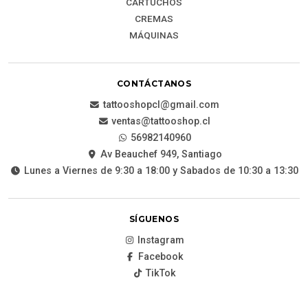
CARTUCHOS
CREMAS
MÁQUINAS
CONTÁCTANOS
tattooshopcl@gmail.com
ventas@tattooshop.cl
56982140960
Av Beauchef 949, Santiago
Lunes a Viernes de 9:30 a 18:00 y Sabados de 10:30 a 13:30
SÍGUENOS
Instagram
Facebook
TikTok