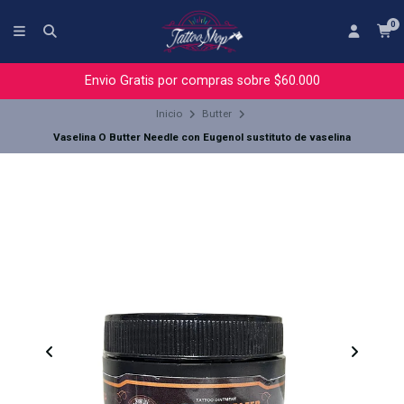
0
Envio Gratis por compras sobre $60.000
Inicio
Butter
Vaselina O Butter Needle con Eugenol sustituto de vaselina