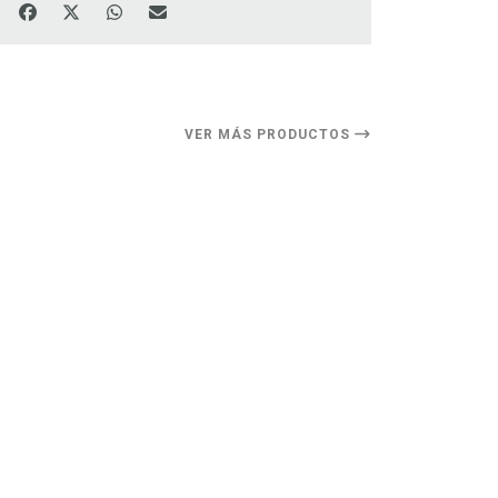
VER MÁS PRODUCTOS
11%
DESCUENTO