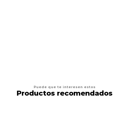
VER OPCIONES
Puede que te interesen estos
Productos recomendados