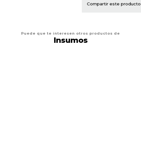
Compartir este producto
Puede que te interesen otros productos de
Insumos