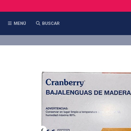
MENÚ
BUSCAR