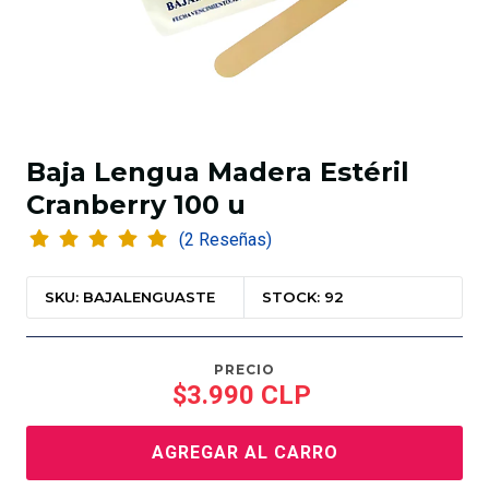
Baja Lengua Madera Estéril
Cranberry 100 u
(2 Reseñas)
SKU: BAJALENGUASTE
STOCK: 92
PRECIO
$3.990 CLP
AGREGAR AL CARRO