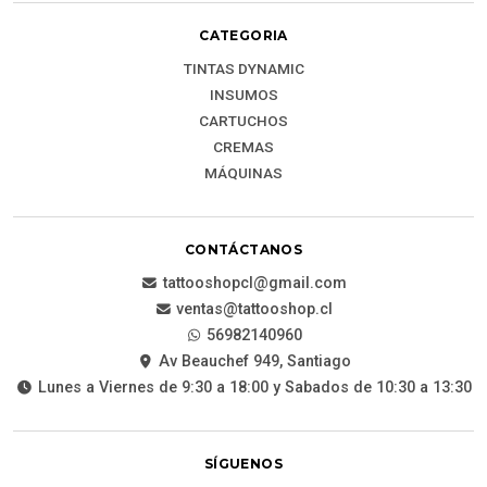
CATEGORIA
TINTAS DYNAMIC
INSUMOS
CARTUCHOS
CREMAS
MÁQUINAS
CONTÁCTANOS
tattooshopcl@gmail.com
ventas@tattooshop.cl
56982140960
Av Beauchef 949, Santiago
Lunes a Viernes de 9:30 a 18:00 y Sabados de 10:30 a 13:30
SÍGUENOS