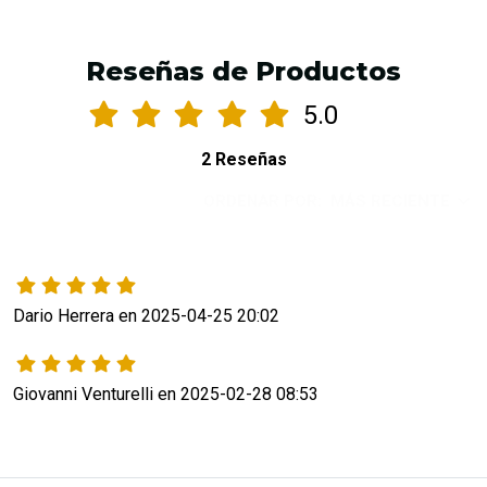
Reseñas de Productos
5.0
2 Reseñas
ORDENAR POR:
MÁS RECIENTE
Dario Herrera en 2025-04-25 20:02
Giovanni Venturelli en 2025-02-28 08:53