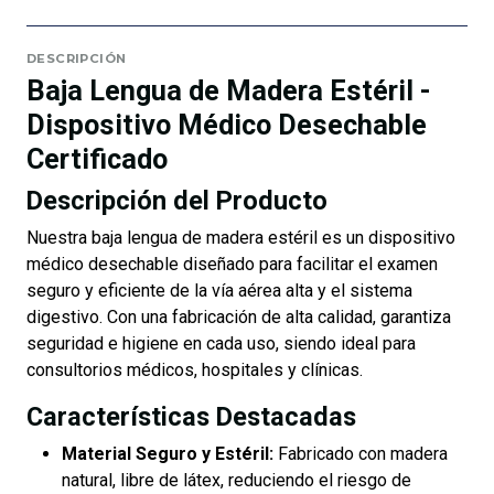
DESCRIPCIÓN
Baja Lengua de Madera Estéril -
Dispositivo Médico Desechable
Certificado
Descripción del Producto
Nuestra baja lengua de madera estéril es un dispositivo
médico desechable diseñado para facilitar el examen
seguro y eficiente de la vía aérea alta y el sistema
digestivo. Con una fabricación de alta calidad, garantiza
seguridad e higiene en cada uso, siendo ideal para
consultorios médicos, hospitales y clínicas.
Características Destacadas
Material Seguro y Estéril:
Fabricado con madera
natural, libre de látex, reduciendo el riesgo de