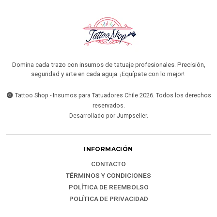
Domina cada trazo con insumos de tatuaje profesionales. Precisión,
seguridad y arte en cada aguja. ¡Equípate con lo mejor!
Tattoo Shop - Insumos para Tatuadores Chile 2026. Todos los derechos
reservados.
Desarrollado por Jumpseller
.
INFORMACIÓN
CONTACTO
TÉRMINOS Y CONDICIONES
POLÍTICA DE REEMBOLSO
POLÍTICA DE PRIVACIDAD