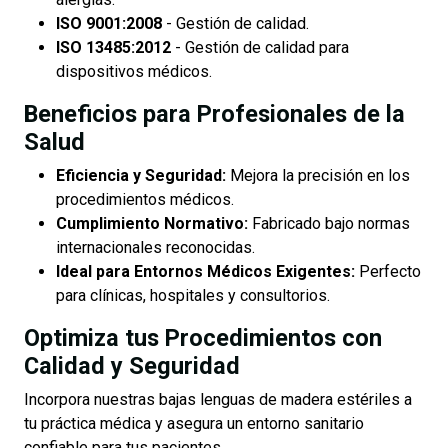
ISO 9001:2008
- Gestión de calidad.
ISO 13485:2012
- Gestión de calidad para
dispositivos médicos.
Beneficios para Profesionales de la
Salud
Eficiencia y Seguridad:
Mejora la precisión en los
procedimientos médicos.
Cumplimiento Normativo:
Fabricado bajo normas
internacionales reconocidas.
Ideal para Entornos Médicos Exigentes:
Perfecto
para clínicas, hospitales y consultorios.
Optimiza tus Procedimientos con
Calidad y Seguridad
Incorpora nuestras bajas lenguas de madera estériles a
tu práctica médica y asegura un entorno sanitario
confiable para tus pacientes.