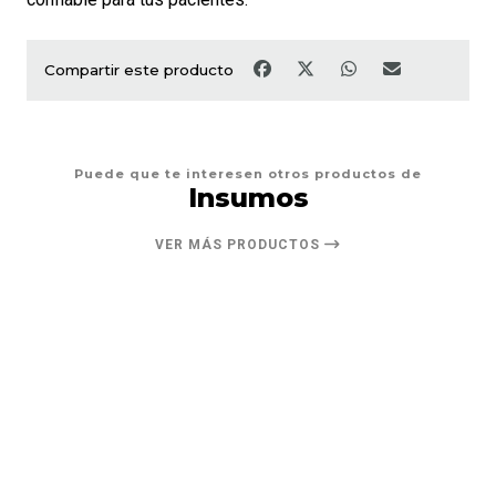
Compartir este producto
Puede que te interesen otros productos de
Insumos
VER MÁS PRODUCTOS