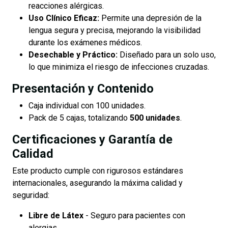
reacciones alérgicas.
Uso Clínico Eficaz:
Permite una depresión de la
lengua segura y precisa, mejorando la visibilidad
durante los exámenes médicos.
Desechable y Práctico:
Diseñado para un solo uso,
lo que minimiza el riesgo de infecciones cruzadas.
Presentación y Contenido
Caja individual con 100 unidades.
Pack de 5 cajas, totalizando
500 unidades
.
Certificaciones y Garantía de
Calidad
Este producto cumple con rigurosos estándares
internacionales, asegurando la máxima calidad y
seguridad:
Libre de Látex
- Seguro para pacientes con
alergias.