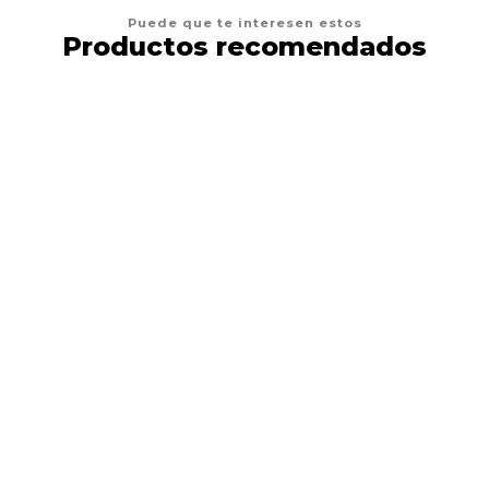
Puede que te interesen estos
Productos recomendados
20%
DESCUENTO