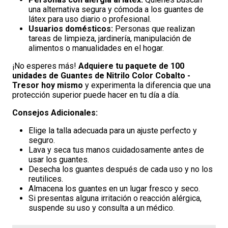
una alternativa segura y cómoda a los guantes de
látex para uso diario o profesional.
Usuarios domésticos:
Personas que realizan
tareas de limpieza, jardinería, manipulación de
alimentos o manualidades en el hogar.
¡No esperes más!
Adquiere tu paquete de 100
unidades de
Guantes de Nitrilo Color Cobalto -
Tresor
hoy mismo
y experimenta la diferencia que una
protección superior puede hacer en tu día a día.
Consejos Adicionales:
Elige la talla adecuada para un ajuste perfecto y
seguro.
Lava y seca tus manos cuidadosamente antes de
usar los guantes.
Desecha los guantes después de cada uso y no los
reutilices.
Almacena los guantes en un lugar fresco y seco.
Si presentas alguna irritación o reacción alérgica,
suspende su uso y consulta a un médico.