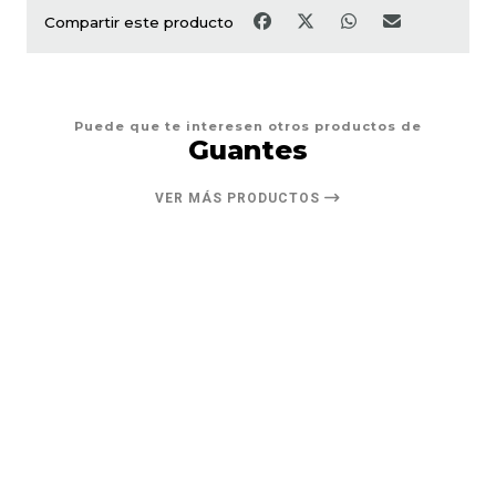
Compartir este producto
Puede que te interesen otros productos de
Guantes
VER MÁS PRODUCTOS