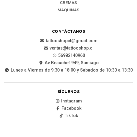
CREMAS
MÁQUINAS
CONTÁCTANOS
tattooshopcl@gmail.com
ventas@tattooshop.cl
56982140960
Av Beauchef 949, Santiago
Lunes a Viernes de 9:30 a 18:00 y Sabados de 10:30 a 13:30
SÍGUENOS
Instagram
Facebook
TikTok