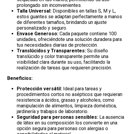
prolongado sin inconvenientes.
Talla Universal:
Disponibles en tallas S, M y L,
estos guantes se adaptan perfectamente a manos
de diferentes tamaños, brindando un ajuste
personalizado y seguro.
Envase Generoso:
Cada paquete contiene 100
unidades, ofreciéndote una solución duradera para
tus necesidades diarias de protección.
Translúcidos y Transparentes:
Su diseño
translúcido y color transparente permite una
visibilidad clara durante su uso, facilitando la
realización de tareas que requieren precisión.
Beneficios:
Protección versátil:
Ideal para tareas y
procedimientos cortos no asépticos que requieran
resistencia a ácidos, grasas y alcoholes, como
manipulación de alimentos, limpieza doméstica,
jardinería y trabajos de laboratorio.
Seguridad para personas sensibles:
La ausencia
de látex en su composición los convierte en una
opción segura para personas con alergias o