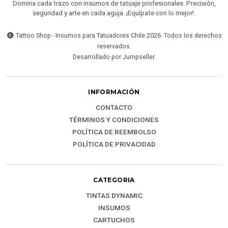
Domina cada trazo con insumos de tatuaje profesionales. Precisión,
seguridad y arte en cada aguja. ¡Equípate con lo mejor!
Tattoo Shop - Insumos para Tatuadores Chile 2026. Todos los derechos
reservados.
Desarrollado por Jumpseller
.
INFORMACIÓN
CONTACTO
TÉRMINOS Y CONDICIONES
POLÍTICA DE REEMBOLSO
POLÍTICA DE PRIVACIDAD
CATEGORIA
TINTAS DYNAMIC
INSUMOS
CARTUCHOS