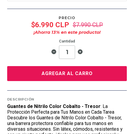
PRECIO
$6.990 CLP
$7.990 CLP
¡Ahorra
13
% en este producto!
Cantidad
AGREGAR AL CARRO
DESCRIPCIÓN
Guantes de Nitrilo Color Cobalto - Tresor
: La
Protección Perfecta para Tus Manos en Cada Tarea
Descubre los Guantes de Nitrilo Color Cobalto - Tresor,
una barrera protectora confiable para tus manos en
diversas situaciones. Sin látex, cómodos, resistentes y