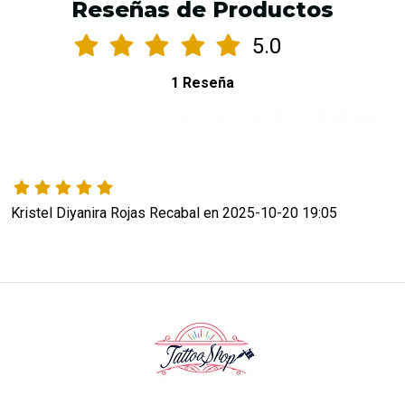
Reseñas de Productos
5.0
1 Reseña
ORDENAR POR:
MÁS RECIENTE
Kristel Diyanira Rojas Recabal en 2025-10-20 19:05