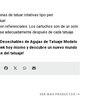
nas de tatuar rotativas tipo pen
dual
n referenciales. Los cartuchos son de un solo
se adecuadamente después de cada tatuaje.
 Desechables de Agujas de Tatuaje Modelo
wk hoy mismo y descubre un nuevo mundo
e del tatuaje!
VER MÁS PRODUCTOS