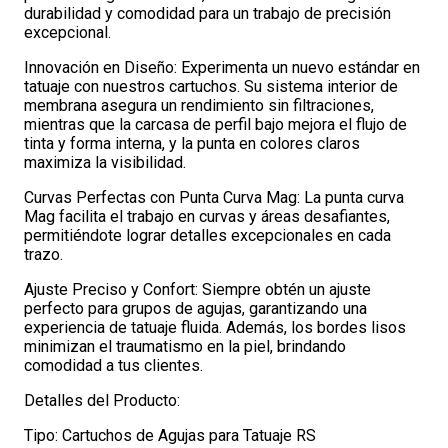
durabilidad y comodidad para un trabajo de precisión
excepcional.
Innovación en Diseño: Experimenta un nuevo estándar en
tatuaje con nuestros cartuchos. Su sistema interior de
membrana asegura un rendimiento sin filtraciones,
mientras que la carcasa de perfil bajo mejora el flujo de
tinta y forma interna, y la punta en colores claros
maximiza la visibilidad.
Curvas Perfectas con Punta Curva Mag: La punta curva
Mag facilita el trabajo en curvas y áreas desafiantes,
permitiéndote lograr detalles excepcionales en cada
trazo.
Ajuste Preciso y Confort: Siempre obtén un ajuste
perfecto para grupos de agujas, garantizando una
experiencia de tatuaje fluida. Además, los bordes lisos
minimizan el traumatismo en la piel, brindando
comodidad a tus clientes.
Detalles del Producto:
Tipo: Cartuchos de Agujas para Tatuaje RS