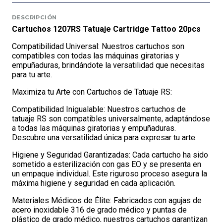
DESCRIPCIÓN
Cartuchos 1207RS Tatuaje Cartridge Tattoo 20pcs
Compatibilidad Universal: Nuestros cartuchos son
compatibles con todas las máquinas giratorias y
empuñaduras, brindándote la versatilidad que necesitas
para tu arte.
Maximiza tu Arte con Cartuchos de Tatuaje RS:
Compatibilidad Inigualable: Nuestros cartuchos de
tatuaje RS son compatibles universalmente, adaptándose
a todas las máquinas giratorias y empuñaduras.
Descubre una versatilidad única para expresar tu arte.
Higiene y Seguridad Garantizadas: Cada cartucho ha sido
sometido a esterilización con gas EO y se presenta en
un empaque individual. Este riguroso proceso asegura la
máxima higiene y seguridad en cada aplicación.
Materiales Médicos de Élite: Fabricados con agujas de
acero inoxidable 316 de grado médico y puntas de
plástico de grado médico, nuestros cartuchos garantizan