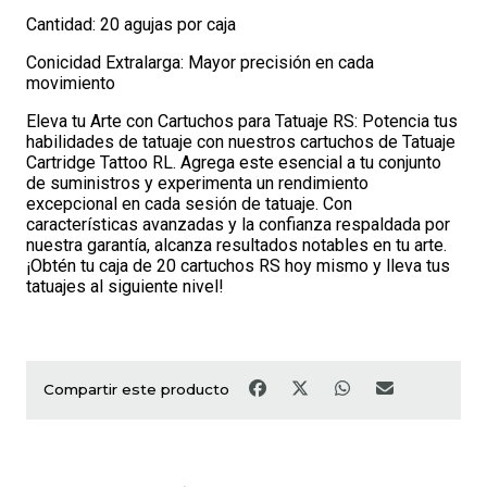
Cantidad: 20 agujas por caja
Conicidad Extralarga: Mayor precisión en cada
movimiento
Eleva tu Arte con Cartuchos para Tatuaje RS: Potencia tus
habilidades de tatuaje con nuestros cartuchos de Tatuaje
Cartridge Tattoo RL. Agrega este esencial a tu conjunto
de suministros y experimenta un rendimiento
excepcional en cada sesión de tatuaje. Con
características avanzadas y la confianza respaldada por
nuestra garantía, alcanza resultados notables en tu arte.
¡Obtén tu caja de 20 cartuchos RS hoy mismo y lleva tus
tatuajes al siguiente nivel!
Compartir este producto