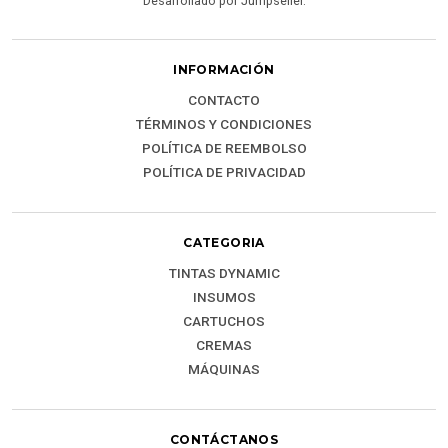
Desarrollado por Jumpseller
.
INFORMACIÓN
CONTACTO
TÉRMINOS Y CONDICIONES
POLÍTICA DE REEMBOLSO
POLÍTICA DE PRIVACIDAD
CATEGORIA
TINTAS DYNAMIC
INSUMOS
CARTUCHOS
CREMAS
MÁQUINAS
CONTÁCTANOS