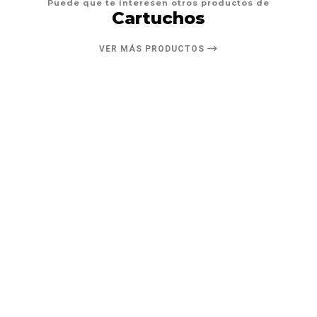
Puede que te interesen otros productos de
Cartuchos
VER MÁS PRODUCTOS