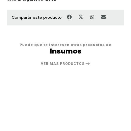
Compartir este producto
Puede que te interesen otros productos de
Insumos
VER MÁS PRODUCTOS