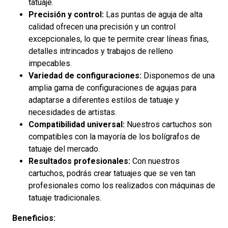
tatuaje.
Precisión y control:
Las puntas de aguja de alta
calidad ofrecen una precisión y un control
excepcionales, lo que te permite crear líneas finas,
detalles intrincados y trabajos de relleno
impecables.
Variedad de configuraciones:
Disponemos de una
amplia gama de configuraciones de agujas para
adaptarse a diferentes estilos de tatuaje y
necesidades de artistas.
Compatibilidad universal:
Nuestros cartuchos son
compatibles con la mayoría de los bolígrafos de
tatuaje del mercado.
Resultados profesionales:
Con nuestros
cartuchos, podrás crear tatuajes que se ven tan
profesionales como los realizados con máquinas de
tatuaje tradicionales.
Beneficios: