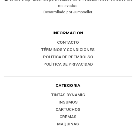
reservados.
Desarrollado por Jumpseller
.
INFORMACIÓN
CONTACTO
TÉRMINOS Y CONDICIONES
POLÍTICA DE REEMBOLSO
POLÍTICA DE PRIVACIDAD
CATEGORIA
TINTAS DYNAMIC
INSUMOS
CARTUCHOS
CREMAS
MÁQUINAS