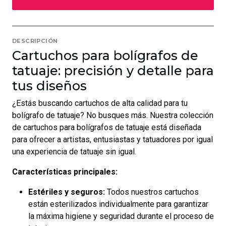
DESCRIPCIÓN
Cartuchos para bolígrafos de
tatuaje: precisión y detalle para
tus diseños
¿Estás buscando cartuchos de alta calidad para tu
bolígrafo de tatuaje? No busques más. Nuestra colección
de cartuchos para bolígrafos de tatuaje está diseñada
para ofrecer a artistas, entusiastas y tatuadores por igual
una experiencia de tatuaje sin igual.
Características principales:
Estériles y seguros:
Todos nuestros cartuchos
están esterilizados individualmente para garantizar
la máxima higiene y seguridad durante el proceso de