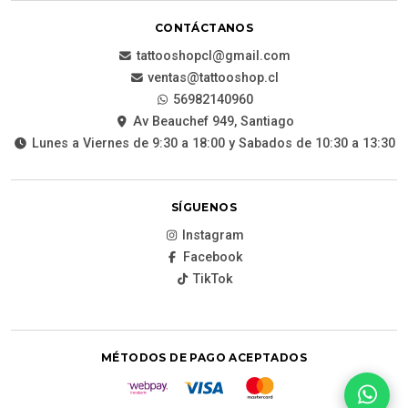
CONTÁCTANOS
tattooshopcl@gmail.com
ventas@tattooshop.cl
56982140960
Av Beauchef 949, Santiago
Lunes a Viernes de 9:30 a 18:00 y Sabados de 10:30 a 13:30
SÍGUENOS
Instagram
Facebook
TikTok
MÉTODOS DE PAGO ACEPTADOS