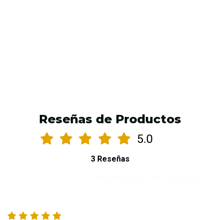
VER OPCIONES
Reseñas de Productos
5.0
3 Reseñas
ORDENAR POR:
MÁS RECIENTE