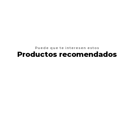
VER OPCIONES
Puede que te interesen estos
Productos recomendados