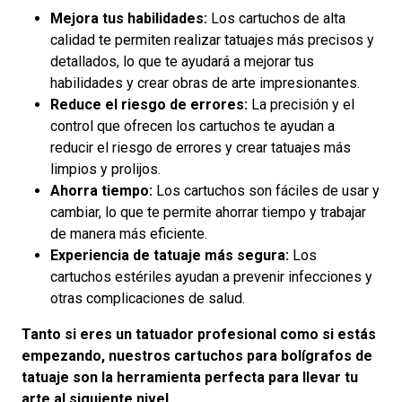
Mejora tus habilidades:
Los cartuchos de alta
calidad te permiten realizar tatuajes más precisos y
detallados, lo que te ayudará a mejorar tus
habilidades y crear obras de arte impresionantes.
Reduce el riesgo de errores:
La precisión y el
control que ofrecen los cartuchos te ayudan a
reducir el riesgo de errores y crear tatuajes más
limpios y prolijos.
Ahorra tiempo:
Los cartuchos son fáciles de usar y
cambiar, lo que te permite ahorrar tiempo y trabajar
de manera más eficiente.
Experiencia de tatuaje más segura:
Los
cartuchos estériles ayudan a prevenir infecciones y
otras complicaciones de salud.
Tanto si eres un tatuador profesional como si estás
empezando, nuestros cartuchos para bolígrafos de
tatuaje son la herramienta perfecta para llevar tu
arte al siguiente nivel.