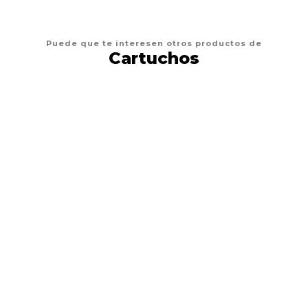
Puede que te interesen otros productos de
Cartuchos