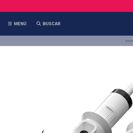
MENÚ
BUSCAR
Inici