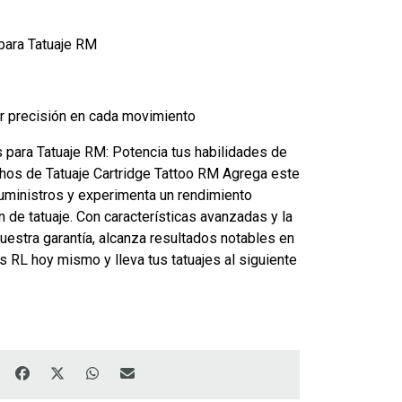
para Tatuaje RM
or precisión en cada movimiento
s para Tatuaje RM: Potencia tus habilidades de
chos de Tatuaje Cartridge Tattoo RM Agrega este
suministros y experimenta un rendimiento
 de tatuaje. Con características avanzadas y la
uestra garantía, alcanza resultados notables en
os RL hoy mismo y lleva tus tatuajes al siguiente