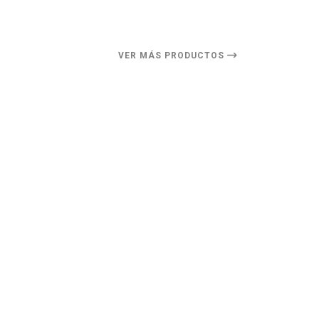
VER MÁS PRODUCTOS