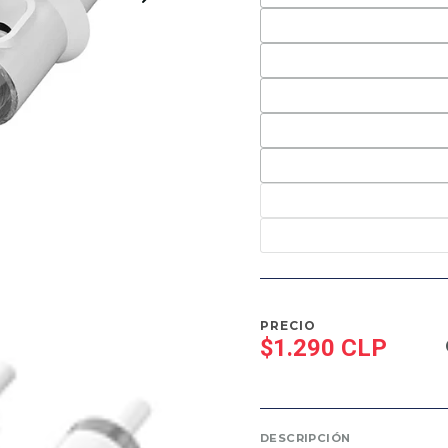
PRECIO
$1.290 CLP
DESCRIPCIÓN