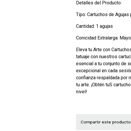
Detalles del Producto:
Tipo: Cartuchos de Agujas 
Cantidad: 1 agujas
Conicidad Extralarga: May
Eleva tu Arte con Cartucho
tatuaje con nuestros cartu
esencial a tu conjunto de 
excepcional en cada sesión
confianza respaldada por n
tu arte. ¡Obtén tuS cartuch
nivel!
Compartir este producto