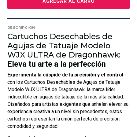
AGREGAR AL CARRO
DESCRIPCIÓN
Cartuchos Desechables de
Agujas de Tatuaje Modelo
WJX ULTRA de Dragonhawk:
Eleva tu arte a la perfección
Experimenta la cúspide de la precisión y el control
con los Cartuchos Desechables de Agujas de Tatuaje
Modelo WJX ULTRA de Dragonhawk, la marca líder
indiscutible en agujas de tatuaje de la más alta calidad.
Diseñados para artistas exigentes que anhelan elevar su
experiencia creativa a un nivel sin precedentes, estos
cartuchos representan la unión perfecta de precisión,
comodidad y seguridad.