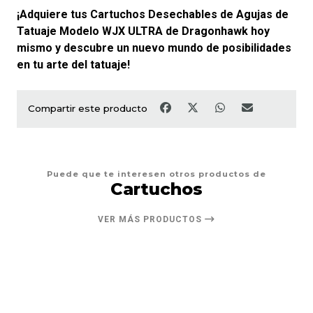
¡Adquiere tus Cartuchos Desechables de Agujas de
Tatuaje Modelo WJX ULTRA de Dragonhawk hoy
mismo y descubre un nuevo mundo de posibilidades
en tu arte del tatuaje!
Compartir este producto
Puede que te interesen otros productos de
Cartuchos
VER MÁS PRODUCTOS