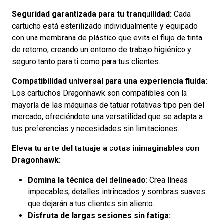
Seguridad garantizada para tu tranquilidad:
Cada
cartucho está esterilizado individualmente y equipado
con una membrana de plástico que evita el flujo de tinta
de retorno, creando un entorno de trabajo higiénico y
seguro tanto para ti como para tus clientes.
Compatibilidad universal para una experiencia fluida:
Los cartuchos Dragonhawk son compatibles con la
mayoría de las máquinas de tatuar rotativas tipo pen del
mercado, ofreciéndote una versatilidad que se adapta a
tus preferencias y necesidades sin limitaciones.
Eleva tu arte del tatuaje a cotas inimaginables con
Dragonhawk:
Domina la técnica del delineado:
Crea líneas
impecables, detalles intrincados y sombras suaves
que dejarán a tus clientes sin aliento.
Disfruta de largas sesiones sin fatiga: