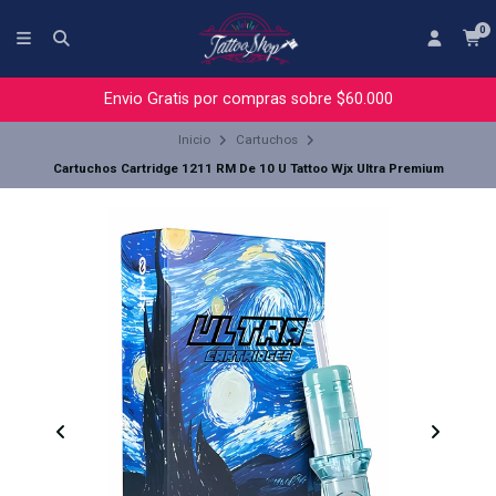
0
Envio Gratis por compras sobre $60.000
Inicio
Cartuchos
Cartuchos Cartridge 1211 RM De 10 U Tattoo Wjx Ultra Premium