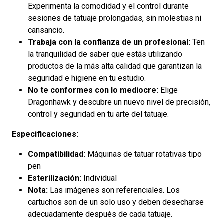
Experimenta la comodidad y el control durante
sesiones de tatuaje prolongadas, sin molestias ni
cansancio.
Trabaja con la confianza de un profesional:
Ten
la tranquilidad de saber que estás utilizando
productos de la más alta calidad que garantizan la
seguridad e higiene en tu estudio.
No te conformes con lo mediocre:
Elige
Dragonhawk y descubre un nuevo nivel de precisión,
control y seguridad en tu arte del tatuaje.
Especificaciones:
Compatibilidad:
Máquinas de tatuar rotativas tipo
pen
Esterilización:
Individual
Nota:
Las imágenes son referenciales. Los
cartuchos son de un solo uso y deben desecharse
adecuadamente después de cada tatuaje.