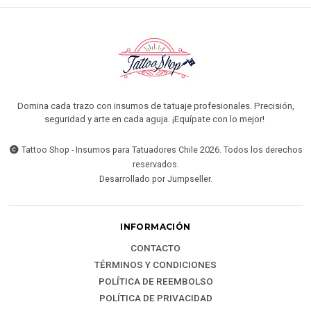
Domina cada trazo con insumos de tatuaje profesionales. Precisión,
seguridad y arte en cada aguja. ¡Equípate con lo mejor!
Tattoo Shop - Insumos para Tatuadores Chile 2026. Todos los derechos
reservados.
Desarrollado por Jumpseller
.
INFORMACIÓN
CONTACTO
TÉRMINOS Y CONDICIONES
POLÍTICA DE REEMBOLSO
POLÍTICA DE PRIVACIDAD