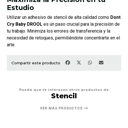
Estudio
Utilizar un adhesivo de stencil de alta calidad como
Dont
Cry Baby DROOL
es un paso crucial para la precisión de
tu trabajo. Minimiza los errores de transferencia y la
necesidad de retoques, permitiéndote concentrarte en el
arte.
Compartir este producto
Puede que te interesen otros productos de
Stencil
VER MÁS PRODUCTOS