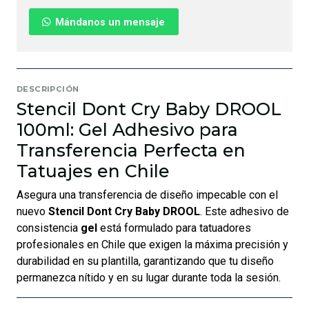
Mándanos un mensaje
DESCRIPCIÓN
Stencil Dont Cry Baby DROOL
100ml: Gel Adhesivo para
Transferencia Perfecta en
Tatuajes en Chile
Asegura una transferencia de diseño impecable con el
nuevo
Stencil Dont Cry Baby DROOL
. Este adhesivo de
consistencia
gel
está formulado para tatuadores
profesionales en Chile que exigen la máxima precisión y
durabilidad en su plantilla, garantizando que tu diseño
permanezca nítido y en su lugar durante toda la sesión.