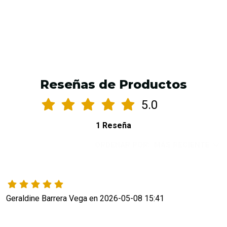
Reseñas de Productos
5.0
1 Reseña
ORDENAR POR:
MÁS RECIENTE
Geraldine Barrera Vega en 2026-05-08 15:41