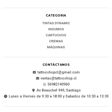
CATEGORIA
TINTAS DYNAMIC
INSUMOS
CARTUCHOS
CREMAS
MÁQUINAS
CONTÁCTANOS
tattooshopcl@gmail.com
ventas@tattooshop.cl
56982140960
Av Beauchef 949, Santiago
Lunes a Viernes de 9:30 a 18:00 y Sabados de 10:30 a 13:30