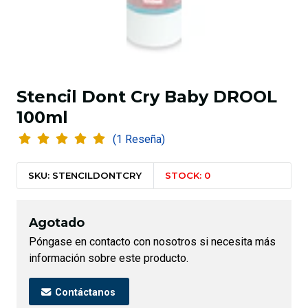
Stencil Dont Cry Baby DROOL
100ml
(1 Reseña)
SKU: STENCILDONTCRY
STOCK: 0
Agotado
Póngase en contacto con nosotros si necesita más
información sobre este producto.
Contáctanos