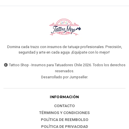
Domina cada trazo con insumos de tatuaje profesionales. Precisión,
seguridad y arte en cada aguja. ¡Equípate con lo mejor!
Tattoo Shop - Insumos para Tatuadores Chile 2026. Todos los derechos
reservados.
Desarrollado por Jumpseller
.
INFORMACIÓN
CONTACTO
TÉRMINOS Y CONDICIONES
POLÍTICA DE REEMBOLSO
POLÍTICA DE PRIVACIDAD