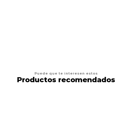
AGREGAR AL CARRO
Puede que te interesen estos
Productos recomendados