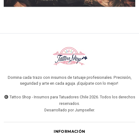
Domina cada trazo con insumos de tatuaje profesionales. Precisión,
seguridad y arte en cada aguja. ¡Equípate con lo mejor!
Tattoo Shop - Insumos para Tatuadores Chile 2026. Todos los derechos
reservados.
Desarrollado por Jumpseller
.
INFORMACIÓN