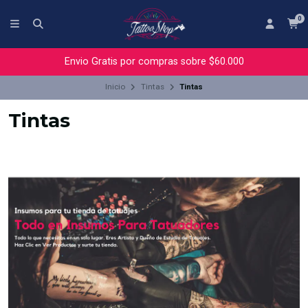
0
Envio Gratis por compras sobre $60.000
Inicio
Tintas
Tintas
Tintas