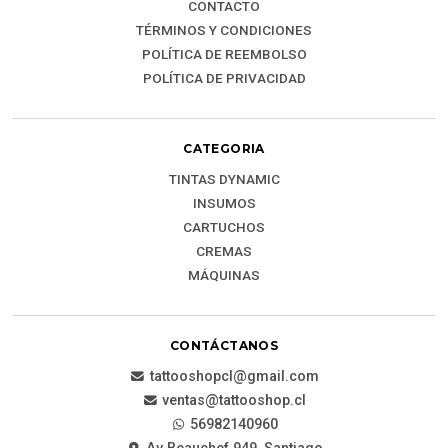
CONTACTO
TÉRMINOS Y CONDICIONES
POLÍTICA DE REEMBOLSO
POLÍTICA DE PRIVACIDAD
CATEGORIA
TINTAS DYNAMIC
INSUMOS
CARTUCHOS
CREMAS
MÁQUINAS
CONTÁCTANOS
tattooshopcl@gmail.com
ventas@tattooshop.cl
56982140960