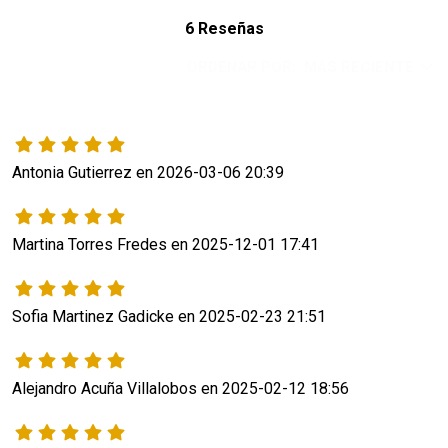
6 Reseñas
ORDENAR POR:
MÁS RECIENTE
Antonia Gutierrez en 2026-03-06 20:39
Martina Torres Fredes en 2025-12-01 17:41
Sofia Martinez Gadicke en 2025-02-23 21:51
Alejandro Acuña Villalobos en 2025-02-12 18:56