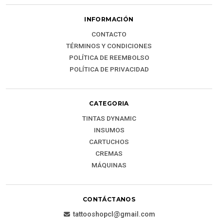
INFORMACIÓN
CONTACTO
TÉRMINOS Y CONDICIONES
POLÍTICA DE REEMBOLSO
POLÍTICA DE PRIVACIDAD
CATEGORIA
TINTAS DYNAMIC
INSUMOS
CARTUCHOS
CREMAS
MÁQUINAS
CONTÁCTANOS
tattooshopcl@gmail.com