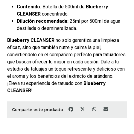
Contenido:
Botella de 500ml de
Blueberry
CLEANSER
concentrado.
Dilución recomendada:
25ml por 500ml de agua
destilada o desmineralizada.
Blueberry CLEANSER
no solo garantiza una limpieza
eficaz, sino que también nutre y calma la piel,
convirtiéndolo en el compañero perfecto para tatuadores
que buscan ofrecer lo mejor en cada sesión. Dale a tu
estudio de tatuajes un toque refrescante y delicioso con
el aroma y los beneficios del extracto de arándano.
¡Eleva tu experiencia de tatuado con
Blueberry
CLEANSER
!
Compartir este producto