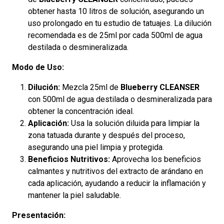
obtener hasta 10 litros de solución, asegurando un
uso prolongado en tu estudio de tatuajes. La dilución
recomendada es de 25ml por cada 500ml de agua
destilada o desmineralizada.
Modo de Uso:
Dilución:
Mezcla 25ml de
Blueberry CLEANSER
con 500ml de agua destilada o desmineralizada para
obtener la concentración ideal.
Aplicación:
Usa la solución diluida para limpiar la
zona tatuada durante y después del proceso,
asegurando una piel limpia y protegida.
Beneficios Nutritivos:
Aprovecha los beneficios
calmantes y nutritivos del extracto de arándano en
cada aplicación, ayudando a reducir la inflamación y
mantener la piel saludable.
Presentación: