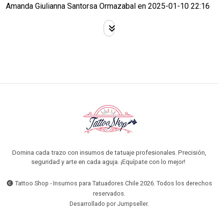
Amanda Giulianna Santorsa Ormazabal en 2025-01-10 22:16
Domina cada trazo con insumos de tatuaje profesionales. Precisión,
seguridad y arte en cada aguja. ¡Equípate con lo mejor!
Tattoo Shop - Insumos para Tatuadores Chile 2026. Todos los derechos
reservados.
Desarrollado por Jumpseller
.