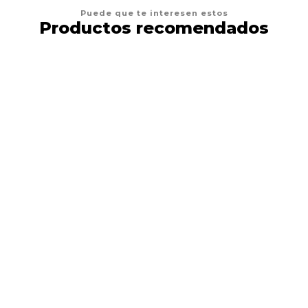
Puede que te interesen estos
Productos recomendados