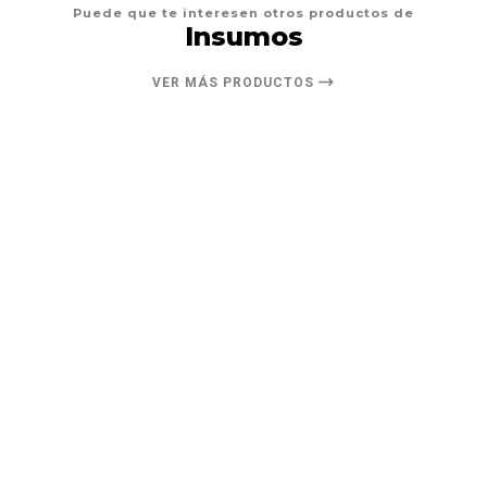
Puede que te interesen otros productos de
Insumos
VER MÁS PRODUCTOS