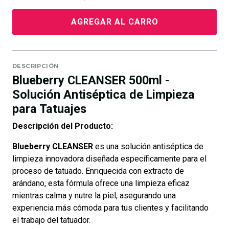
AGREGAR AL CARRO
DESCRIPCIÓN
Blueberry CLEANSER 500ml -
Solución Antiséptica de Limpieza
para Tatuajes
Descripción del Producto:
Blueberry CLEANSER
es una solución antiséptica de
limpieza innovadora diseñada específicamente para el
proceso de tatuado. Enriquecida con extracto de
arándano, esta fórmula ofrece una limpieza eficaz
mientras calma y nutre la piel, asegurando una
experiencia más cómoda para tus clientes y facilitando
el trabajo del tatuador.