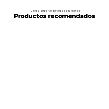
Puede que te interesen estos
Productos recomendados