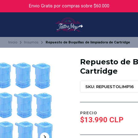
Envio Gratis por compras sobre $60.000
Inicio
Insumos
Repuesto de Boquillas de limpiadora de Cartridge
Repuesto de B
Cartridge
SKU: REPUESTOLIMP16
PRECIO
$13.990 CLP