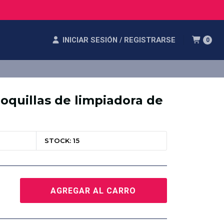
INICIAR SESIÓN / REGISTRARSE
0
oquillas de limpiadora de
STOCK: 15
AGREGAR AL CARRO