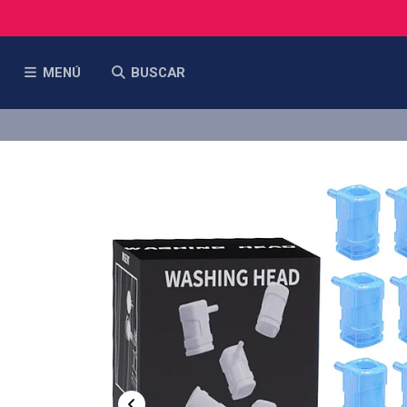
MENÚ
BUSCAR