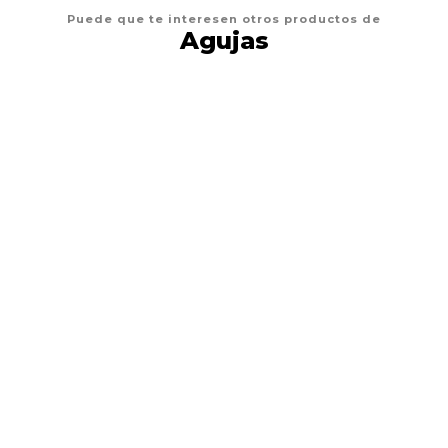
Puede que te interesen otros productos de
Agujas