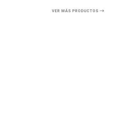
VER MÁS PRODUCTOS
8%
DESCUENTO