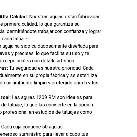
Alta Calidad:
Nuestras agujas están fabricadas
e primera calidad, lo que garantiza su
ia, permitiéndote trabajar con confianza y lograr
cada tatuaje.
 aguja ha sido cuidadosamente diseñada para
aves y precisas, lo que facilita su uso y te
 excepcionales con detalle artístico.
ras:
Tu seguridad es nuestra prioridad. Cada
dualmente en su propia fábrica y se esteriliza
do un ambiente limpio y protegido para ti y tus
rsal:
Las agujas 1209 RM son ideales para
de tatuaje, lo que las convierte en la opción
so profesional en estudios de tatuajes como
Cada caja contiene 50 agujas,
eneroso suministro para llevar a cabo tus