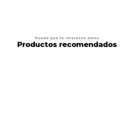
Puede que te interesen estos
Productos recomendados