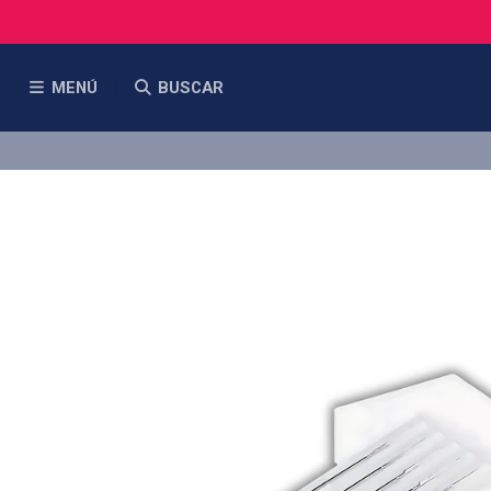
MENÚ
BUSCAR