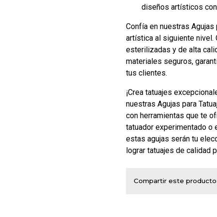
diseños artísticos con
Confía en nuestras Agujas 
artística al siguiente nive
esterilizadas y de alta cali
materiales seguros, garant
tus clientes.
¡Crea tatuajes excepcionale
nuestras Agujas para Tatua
con herramientas que te of
tatuador experimentado o 
estas agujas serán tu elecc
lograr tatuajes de calidad 
Compartir este producto