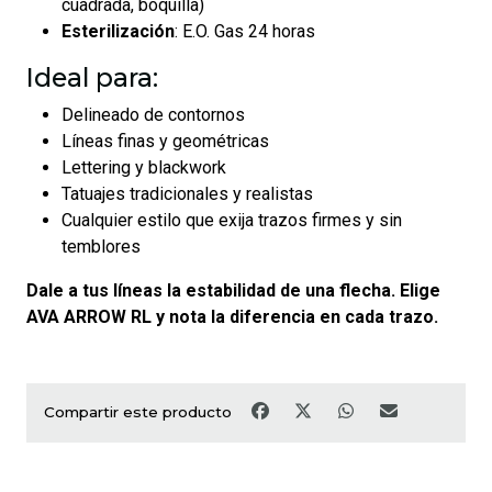
cuadrada, boquilla)
Esterilización
: E.O. Gas 24 horas
Ideal para:
Delineado de contornos
Líneas finas y geométricas
Lettering y blackwork
Tatuajes tradicionales y realistas
Cualquier estilo que exija trazos firmes y sin
temblores
Dale a tus líneas la estabilidad de una flecha. Elige
AVA ARROW RL y nota la diferencia en cada trazo.
Compartir este producto