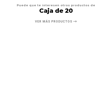
Puede que te interesen otros productos de
Caja de 20
VER MÁS PRODUCTOS
6%
DESCUENTO