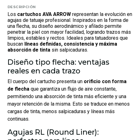
DESCRIPCIÓN
Los
cartuchos AVA ARROW
representan la evolución en
agujas de tatuaje profesional. Inspirados en la forma de
una flecha, su diseño aerodinámico y afilado permite
penetrar la piel con mayor facilidad, logrando trazos más
limpios, estables y rectos. Ideales para tatuadores que
buscan
líneas definidas, consistencia y máxima
absorción de tinta
sin salpicaduras.
Diseño tipo flecha: ventajas
reales en cada trazo
El cuerpo del cartucho presenta un
orificio con forma
de flecha
que garantiza un flujo de aire constante,
permitiendo una absorción de tinta más eficiente y una
mayor retención de la misma. Esto se traduce en menos
cargas de tinta, menos salpicaduras y líneas más
continuas.
Agujas RL (Round Liner):