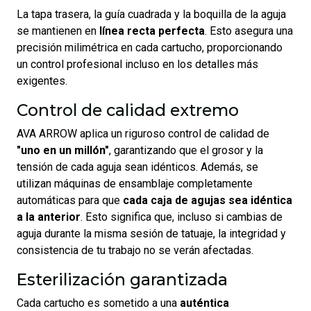
La tapa trasera, la guía cuadrada y la boquilla de la aguja
se mantienen en
línea recta perfecta
. Esto asegura una
precisión milimétrica en cada cartucho, proporcionando
un control profesional incluso en los detalles más
exigentes.
Control de calidad extremo
AVA ARROW aplica un riguroso control de calidad de
"uno en un millón"
, garantizando que el grosor y la
tensión de cada aguja sean idénticos. Además, se
utilizan máquinas de ensamblaje completamente
automáticas para que
cada caja de agujas sea idéntica
a la anterior
. Esto significa que, incluso si cambias de
aguja durante la misma sesión de tatuaje, la integridad y
consistencia de tu trabajo no se verán afectadas.
Esterilización garantizada
Cada cartucho es sometido a una
auténtica