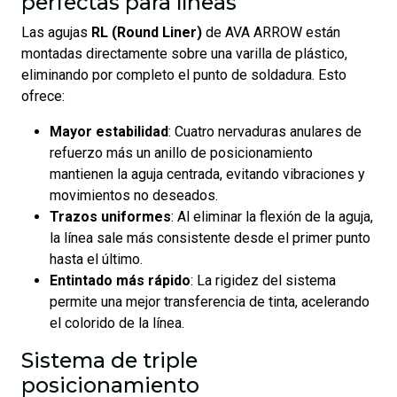
perfectas para líneas
Las agujas
RL (Round Liner)
de AVA ARROW están
montadas directamente sobre una varilla de plástico,
eliminando por completo el punto de soldadura. Esto
ofrece:
Mayor estabilidad
: Cuatro nervaduras anulares de
refuerzo más un anillo de posicionamiento
mantienen la aguja centrada, evitando vibraciones y
movimientos no deseados.
Trazos uniformes
: Al eliminar la flexión de la aguja,
la línea sale más consistente desde el primer punto
hasta el último.
Entintado más rápido
: La rigidez del sistema
permite una mejor transferencia de tinta, acelerando
el colorido de la línea.
Sistema de triple
posicionamiento