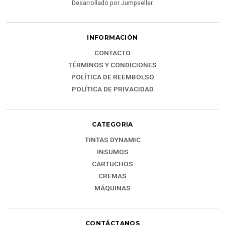
Desarrollado por Jumpseller
.
INFORMACIÓN
CONTACTO
TÉRMINOS Y CONDICIONES
POLÍTICA DE REEMBOLSO
POLÍTICA DE PRIVACIDAD
CATEGORIA
TINTAS DYNAMIC
INSUMOS
CARTUCHOS
CREMAS
MÁQUINAS
CONTÁCTANOS