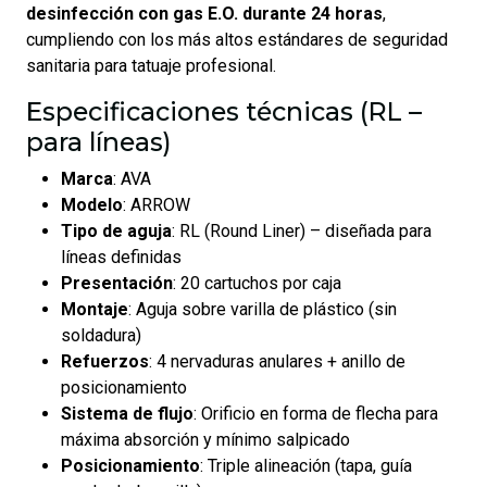
desinfección con gas E.O. durante 24 horas
,
cumpliendo con los más altos estándares de seguridad
sanitaria para tatuaje profesional.
Especificaciones técnicas (RL –
para líneas)
Marca
: AVA
Modelo
: ARROW
Tipo de aguja
: RL (Round Liner) – diseñada para
líneas definidas
Presentación
: 20 cartuchos por caja
Montaje
: Aguja sobre varilla de plástico (sin
soldadura)
Refuerzos
: 4 nervaduras anulares + anillo de
posicionamiento
Sistema de flujo
: Orificio en forma de flecha para
máxima absorción y mínimo salpicado
Posicionamiento
: Triple alineación (tapa, guía