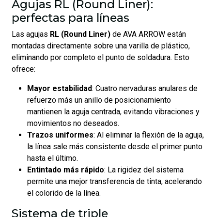
Agujas RL (Round Liner):
perfectas para líneas
Las agujas
RL (Round Liner)
de AVA ARROW están
montadas directamente sobre una varilla de plástico,
eliminando por completo el punto de soldadura. Esto
ofrece:
Mayor estabilidad
: Cuatro nervaduras anulares de
refuerzo más un anillo de posicionamiento
mantienen la aguja centrada, evitando vibraciones y
movimientos no deseados.
Trazos uniformes
: Al eliminar la flexión de la aguja,
la línea sale más consistente desde el primer punto
hasta el último.
Entintado más rápido
: La rigidez del sistema
permite una mejor transferencia de tinta, acelerando
el colorido de la línea.
Sistema de triple