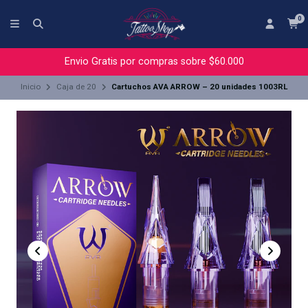
0
Envio Gratis por compras sobre $60.000
Inicio
Caja de 20
Cartuchos AVA ARROW – 20 unidades 1003RL