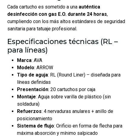
Cada cartucho es sometido a una
auténtica
desinfección con gas E.O. durante 24 horas
,
cumpliendo con los más altos estándares de seguridad
sanitaria para tatuaje profesional.
Especificaciones técnicas (RL –
para líneas)
Marca
: AVA
Modelo
: ARROW
Tipo de aguja
: RL (Round Liner) – diseñada para
líneas definidas
Presentación
: 20 cartuchos por caja
Montaje
: Aguja sobre varilla de plástico (sin
soldadura)
Refuerzos
: 4 nervaduras anulares + anillo de
posicionamiento
Sistema de flujo
: Orificio en forma de flecha para
máxima absorción y mínimo salpicado