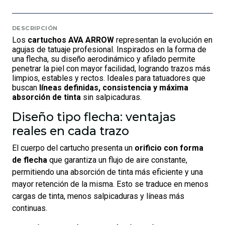
DESCRIPCIÓN
Los
cartuchos AVA ARROW
representan la evolución en
agujas de tatuaje profesional. Inspirados en la forma de
una flecha, su diseño aerodinámico y afilado permite
penetrar la piel con mayor facilidad, logrando trazos más
limpios, estables y rectos. Ideales para tatuadores que
buscan
líneas definidas, consistencia y máxima
absorción de tinta
sin salpicaduras.
Diseño tipo flecha: ventajas
reales en cada trazo
El cuerpo del cartucho presenta un
orificio con forma
de flecha
que garantiza un flujo de aire constante,
permitiendo una absorción de tinta más eficiente y una
mayor retención de la misma. Esto se traduce en menos
cargas de tinta, menos salpicaduras y líneas más
continuas.