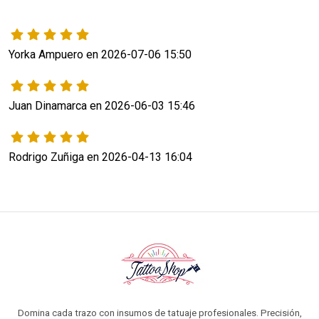
Yorka Ampuero en 2026-07-06 15:50
Juan Dinamarca en 2026-06-03 15:46
Rodrigo Zuñiga en 2026-04-13 16:04
Domina cada trazo con insumos de tatuaje profesionales. Precisión,