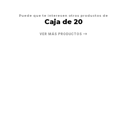
Puede que te interesen otros productos de
Caja de 20
VER MÁS PRODUCTOS
6%
DESCUENTO