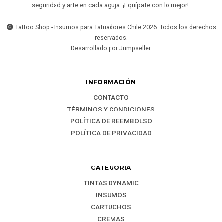
seguridad y arte en cada aguja. ¡Equípate con lo mejor!
Tattoo Shop - Insumos para Tatuadores Chile 2026. Todos los derechos
reservados.
Desarrollado por Jumpseller
.
INFORMACIÓN
CONTACTO
TÉRMINOS Y CONDICIONES
POLÍTICA DE REEMBOLSO
POLÍTICA DE PRIVACIDAD
CATEGORIA
TINTAS DYNAMIC
INSUMOS
CARTUCHOS
CREMAS