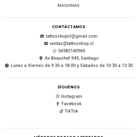
MÁQUINAS
CONTÁCTANOS
tattooshopcl@gmail.com
ventas@tattooshop.cl
56982140960
Av Beauchef 949, Santiago
Lunes a Viernes de 9:30 a 18:00 y Sabados de 10:30 a 13:30
SÍGUENOS
Instagram
Facebook
TikTok