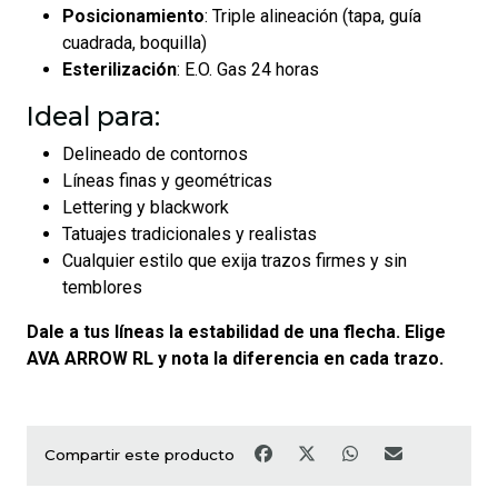
Posicionamiento
: Triple alineación (tapa, guía
cuadrada, boquilla)
Esterilización
: E.O. Gas 24 horas
Ideal para:
Delineado de contornos
Líneas finas y geométricas
Lettering y blackwork
Tatuajes tradicionales y realistas
Cualquier estilo que exija trazos firmes y sin
temblores
Dale a tus líneas la estabilidad de una flecha. Elige
AVA ARROW RL y nota la diferencia en cada trazo.
Compartir este producto