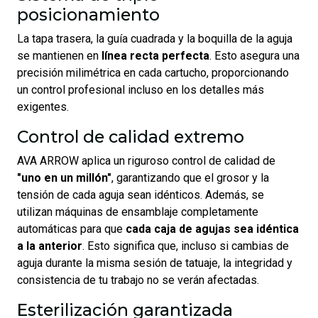
posicionamiento
La tapa trasera, la guía cuadrada y la boquilla de la aguja
se mantienen en
línea recta perfecta
. Esto asegura una
precisión milimétrica en cada cartucho, proporcionando
un control profesional incluso en los detalles más
exigentes.
Control de calidad extremo
AVA ARROW aplica un riguroso control de calidad de
"uno en un millón"
, garantizando que el grosor y la
tensión de cada aguja sean idénticos. Además, se
utilizan máquinas de ensamblaje completamente
automáticas para que
cada caja de agujas sea idéntica
a la anterior
. Esto significa que, incluso si cambias de
aguja durante la misma sesión de tatuaje, la integridad y
consistencia de tu trabajo no se verán afectadas.
Esterilización garantizada