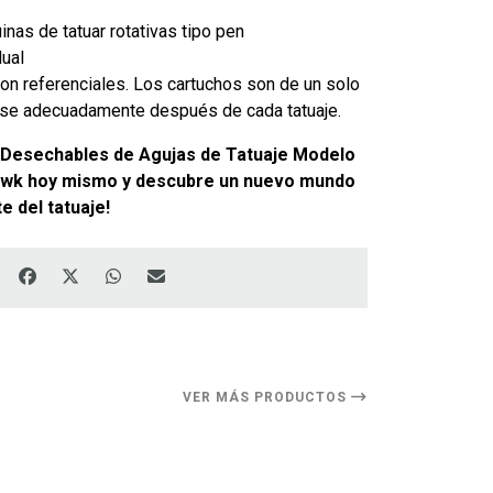
nas de tatuar rotativas tipo pen
dual
n referenciales. Los cartuchos son de un solo
se adecuadamente después de cada tatuaje.
 Desechables de Agujas de Tatuaje Modelo
wk hoy mismo y descubre un nuevo mundo
e del tatuaje!
VER MÁS PRODUCTOS