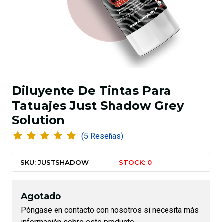
Diluyente De Tintas Para
Tatuajes Just Shadow Grey
Solution
(5 Reseñas)
SKU: JUSTSHADOW
STOCK: 0
Agotado
Póngase en contacto con nosotros si necesita más
información sobre este producto.