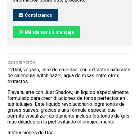
Contáctanos
Mándanos un mensaje
DESCRIPCIÓN
120ml, vegano, libre de crueldad. con extractos naturales
de calendula, witch hazel, agua de rosas entre otros
extractos.
Eleva tu arte con Just Shadow, un líquido especialmente
formulado para crear diluciones de tonos perfectas en
tus tatuajes. Este líquido revolucionario logra tonos de
grises suaves, gracias a una fórmula especial que
permite visualizar rápidamente incluso los tonos de gris
más diluidos en la piel evitando el enrojecimiento.
Instrucciones de Uso: