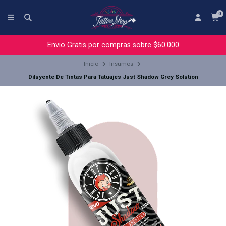
0
Envio Gratis por compras sobre $60.000
Inicio
Insumos
Diluyente De Tintas Para Tatuajes Just Shadow Grey Solution