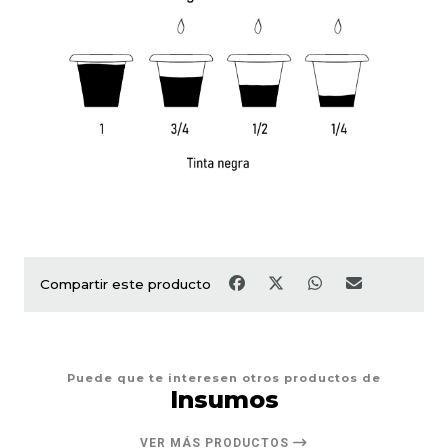
Compartir este producto
Puede que te interesen otros productos de
Insumos
VER MÁS PRODUCTOS