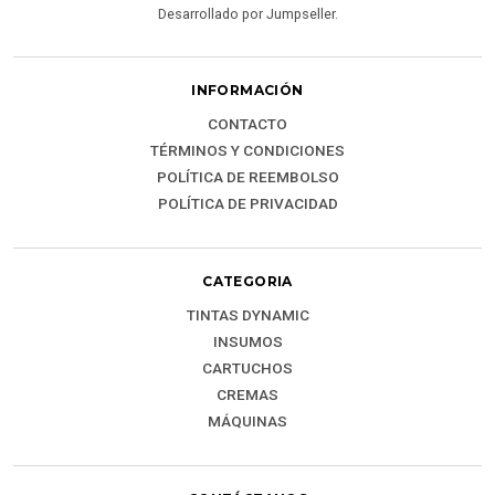
Desarrollado por Jumpseller
.
INFORMACIÓN
CONTACTO
TÉRMINOS Y CONDICIONES
POLÍTICA DE REEMBOLSO
POLÍTICA DE PRIVACIDAD
CATEGORIA
TINTAS DYNAMIC
INSUMOS
CARTUCHOS
CREMAS
MÁQUINAS