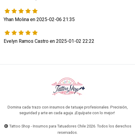
Yhan Molina en 2025-02-06 21:35
Evelyn Ramos Castro en 2025-01-02 22:22
Domina cada trazo con insumos de tatuaje profesionales. Precisión,
seguridad y arte en cada aguja. ¡Equípate con lo mejor!
Tattoo Shop - Insumos para Tatuadores Chile 2026. Todos los derechos
reservados.