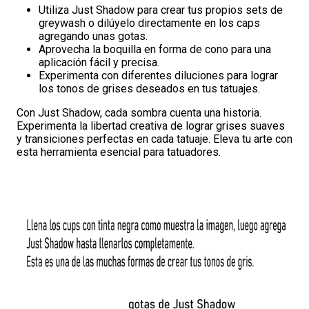
Utiliza Just Shadow para crear tus propios sets de
greywash o dilúyelo directamente en los caps
agregando unas gotas.
Aprovecha la boquilla en forma de cono para una
aplicación fácil y precisa.
Experimenta con diferentes diluciones para lograr
los tonos de grises deseados en tus tatuajes.
Con Just Shadow, cada sombra cuenta una historia.
Experimenta la libertad creativa de lograr grises suaves
y transiciones perfectas en cada tatuaje. Eleva tu arte con
esta herramienta esencial para tatuadores.