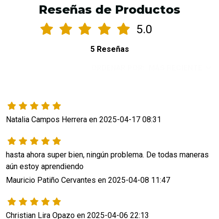
Reseñas de Productos
5.0
5 Reseñas
ORDENAR POR:
MÁS RECIENTE
Natalia Campos Herrera en 2025-04-17 08:31
hasta ahora super bien, ningún problema. De todas maneras 
aún estoy aprendiendo
Mauricio Patiño Cervantes en 2025-04-08 11:47
Christian Lira Opazo en 2025-04-06 22:13