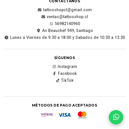
CONTÁCTANOS
tattooshopcl@gmail.com
ventas@tattooshop.cl
56982140960
Av Beauchef 949, Santiago
Lunes a Viernes de 9:30 a 18:00 y Sabados de 10:30 a 13:30
SÍGUENOS
Instagram
Facebook
TikTok
MÉTODOS DE PAGO ACEPTADOS