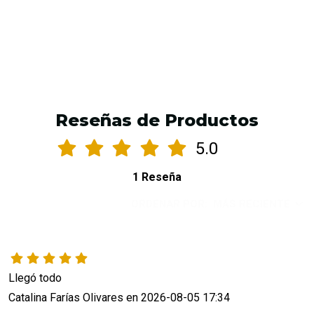
AGREGAR AL CARRO
Reseñas de Productos
5.0
1 Reseña
ORDENAR POR:
MÁS RECIENTE
Llegó todo
Catalina Farías Olivares en 2026-08-05 17:34