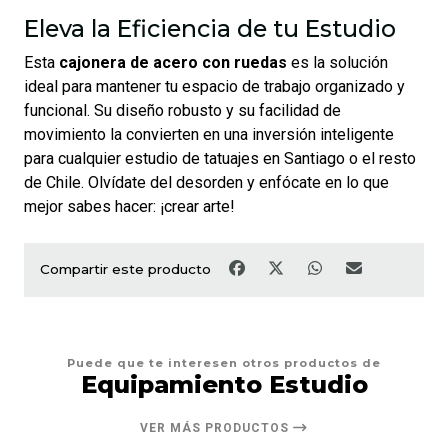
Eleva la Eficiencia de tu Estudio
Esta
cajonera de acero con ruedas
es la solución
ideal para mantener tu espacio de trabajo organizado y
funcional. Su diseño robusto y su facilidad de
movimiento la convierten en una inversión inteligente
para cualquier estudio de tatuajes en Santiago o el resto
de Chile. Olvídate del desorden y enfócate en lo que
mejor sabes hacer: ¡crear arte!
Compartir este producto
Puede que te interesen otros productos de
Equipamiento Estudio
VER MÁS PRODUCTOS