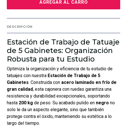
AGREGAR AL CARRO
DESCRIPCIÓN
Estación de Trabajo de Tatuaje
de 5 Gabinetes: Organización
Robusta para tu Estudio
Optimiza la organización y eficiencia de tu estudio de
tatuajes con nuestra
Estación de Trabajo de 5
Gabinetes
. Construida con
acero laminado en frío de
gran calidad
, esta cajonera con ruedas garantiza una
resistencia y durabilidad excepcionales, soportando
hasta
200 kg
de peso. Su acabado pulido en
negro
no
solo le da un aspecto elegante, sino que también
protege contra el óxido, manteniendo su estética a lo
largo del tiempo.