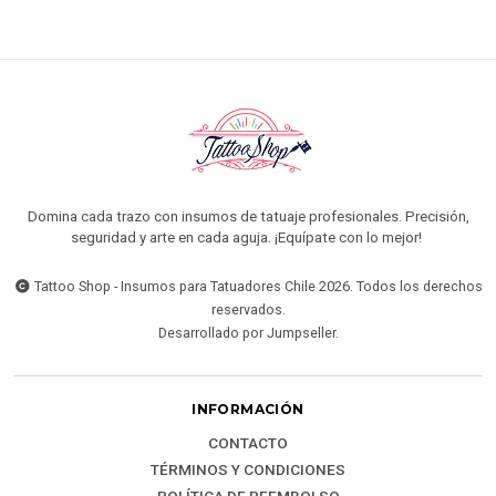
Domina cada trazo con insumos de tatuaje profesionales. Precisión,
seguridad y arte en cada aguja. ¡Equípate con lo mejor!
Tattoo Shop - Insumos para Tatuadores Chile 2026. Todos los derechos
reservados.
Desarrollado por Jumpseller
.
INFORMACIÓN
CONTACTO
TÉRMINOS Y CONDICIONES