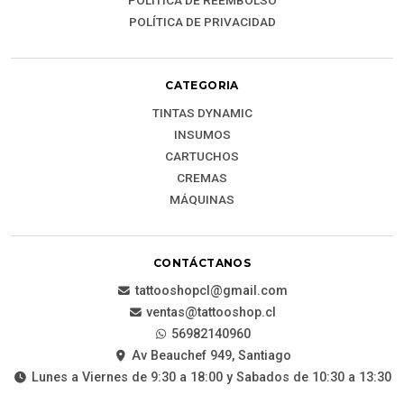
POLÍTICA DE REEMBOLSO
POLÍTICA DE PRIVACIDAD
CATEGORIA
TINTAS DYNAMIC
INSUMOS
CARTUCHOS
CREMAS
MÁQUINAS
CONTÁCTANOS
tattooshopcl@gmail.com
ventas@tattooshop.cl
56982140960
Av Beauchef 949, Santiago
Lunes a Viernes de 9:30 a 18:00 y Sabados de 10:30 a 13:30