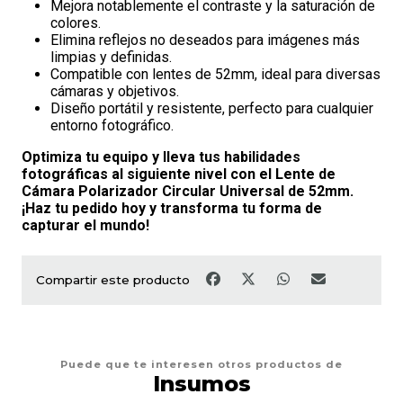
Mejora notablemente el contraste y la saturación de
colores.
Elimina reflejos no deseados para imágenes más
limpias y definidas.
Compatible con lentes de 52mm, ideal para diversas
cámaras y objetivos.
Diseño portátil y resistente, perfecto para cualquier
entorno fotográfico.
Optimiza tu equipo y lleva tus habilidades
fotográficas al siguiente nivel con el Lente de
Cámara Polarizador Circular Universal de 52mm.
¡Haz tu pedido hoy y transforma tu forma de
capturar el mundo!
Compartir este producto
Puede que te interesen otros productos de
Insumos