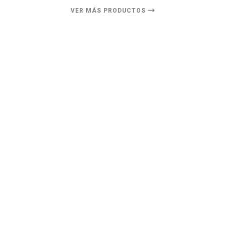
VER MÁS PRODUCTOS