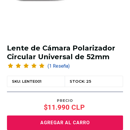
Lente de Cámara Polarizador
Circular Universal de 52mm
(1 Reseña)
SKU: LENTE001
STOCK: 25
PRECIO
$11.990 CLP
AGREGAR AL CARRO