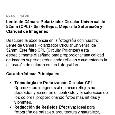
DESCRIPCIÓN
Lente de Cámara Polarizador Circular Universal de
52mm (CPL) - Sin Reflejos, Mejora la Saturación y
Claridad de Imágenes
Descubre la excelencia en la fotografía con nuestro
Lente de Cámara Polarizador Circular Universal de
52mm. Este filtro CPL (Circular Polarizer) está
especialmente diseñado para proporcionar una calidad
de imagen superior, reduciendo reflejos y aumentando la
saturación de colores en tus fotografías.
Características Principales:
Tecnología de Polarización Circular CPL:
Optimiza tus imágenes al eliminar reflejos no
deseados y aumentar el contraste y la saturación de
los colores, proporcionando fotos más nítidas y
vibrantes.
Reducción de Reflejos Efectiva:
Ideal para
fotografía de paisajes, arquitectura y naturaleza,