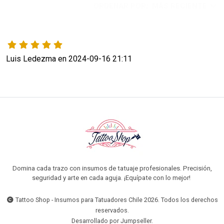
ORDENAR POR:
MÁS RECIENTE
Luis Ledezma en 2024-09-16 21:11
Domina cada trazo con insumos de tatuaje profesionales. Precisión,
seguridad y arte en cada aguja. ¡Equípate con lo mejor!
Tattoo Shop - Insumos para Tatuadores Chile 2026. Todos los derechos
reservados.
Desarrollado por Jumpseller
.