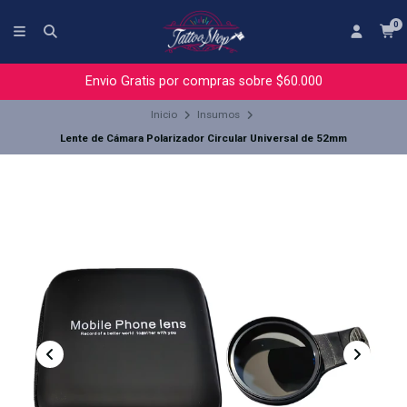
0
Envio Gratis por compras sobre $60.000
Inicio
Insumos
Lente de Cámara Polarizador Circular Universal de 52mm