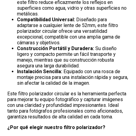
este filtro reduce eficazmente los reflejos en
superficies como agua, vidrio y otras superficies no
metálicas.
Compatibilidad Universal:
Diseñado para
adaptarse a cualquier lente de 52mm, este filtro
polarizador circular ofrece una versatilidad
excepcional, compatible con una amplia gama de
cámaras y objetivos.
Construcción Portátil y Duradera:
Su diseño
ligero y compacto permite un fácil transporte y
manejo, mientras que su construcción robusta
asegura una larga durabilidad.
Instalación Sencilla:
Equipado con una rosca de
montaje precisa para una instalación rápida y segura,
sin afectar la calidad de la imagen.
Este filtro polarizador circular es la herramienta perfecta
para mejorar tu equipo fotográfico y capturar imágenes
con una claridad y profundidad impresionantes. Ideal
tanto para fotógrafos profesionales como aficionados,
garantiza resultados de alta calidad en cada toma.
¿Por qué elegir nuestro filtro polarizador?