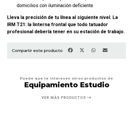
domicilios con iluminación deficiente
Lleva la precisión de tu línea al siguiente nivel. La
IRM T21: la linterna frontal que todo tatuador
profesional debería tener en su estación de trabajo.
Compartir este producto
Puede que te interesen otros productos de
Equipamiento Estudio
VER MÁS PRODUCTOS