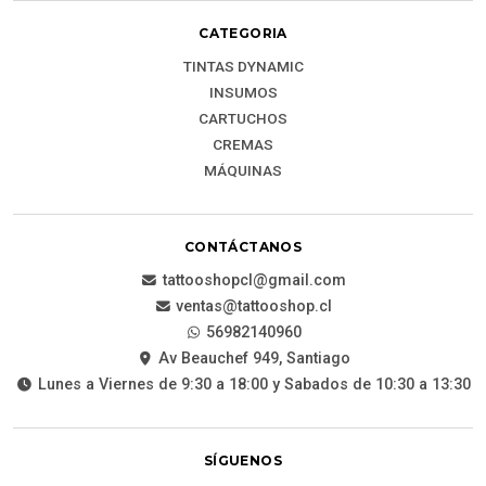
CATEGORIA
TINTAS DYNAMIC
INSUMOS
CARTUCHOS
CREMAS
MÁQUINAS
CONTÁCTANOS
tattooshopcl@gmail.com
ventas@tattooshop.cl
56982140960
Av Beauchef 949, Santiago
Lunes a Viernes de 9:30 a 18:00 y Sabados de 10:30 a 13:30
SÍGUENOS