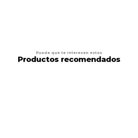
AGREGAR AL CARRO
Puede que te interesen estos
Productos recomendados