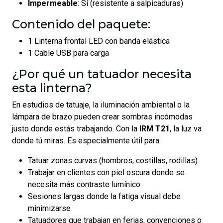
Impermeable
: Sí (resistente a salpicaduras)
Contenido del paquete:
1 Linterna frontal LED con banda elástica
1 Cable USB para carga
¿Por qué un tatuador necesita
esta linterna?
En estudios de tatuaje, la iluminación ambiental o la
lámpara de brazo pueden crear sombras incómodas
justo donde estás trabajando. Con la
IRM T21
, la luz va
donde tú miras. Es especialmente útil para:
Tatuar zonas curvas (hombros, costillas, rodillas)
Trabajar en clientes con piel oscura donde se
necesita más contraste lumínico
Sesiones largas donde la fatiga visual debe
minimizarse
Tatuadores que trabajan en ferias, convenciones o