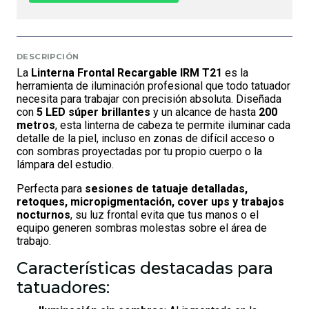
DESCRIPCIÓN
La
Linterna Frontal Recargable IRM T21
es la
herramienta de iluminación profesional que todo tatuador
necesita para trabajar con precisión absoluta. Diseñada
con
5 LED súper brillantes
y un alcance de hasta
200
metros
, esta linterna de cabeza te permite iluminar cada
detalle de la piel, incluso en zonas de difícil acceso o
con sombras proyectadas por tu propio cuerpo o la
lámpara del estudio.
Perfecta para
sesiones de tatuaje detalladas,
retoques, micropigmentación, cover ups y trabajos
nocturnos
, su luz frontal evita que tus manos o el
equipo generen sombras molestas sobre el área de
trabajo.
Características destacadas para
tatuadores: