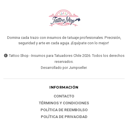
Domina cada trazo con insumos de tatuaje profesionales. Precisión,
seguridad y arte en cada aguja. ¡Equípate con lo mejor!
Tattoo Shop - Insumos para Tatuadores Chile 2026. Todos los derechos
reservados.
Desarrollado por Jumpseller
.
INFORMACIÓN
CONTACTO
TÉRMINOS Y CONDICIONES
POLÍTICA DE REEMBOLSO
POLÍTICA DE PRIVACIDAD