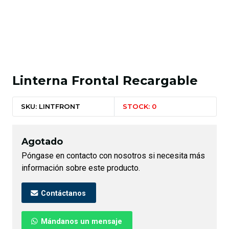
Linterna Frontal Recargable
SKU: LINTFRONT
STOCK: 0
Agotado
Póngase en contacto con nosotros si necesita más
información sobre este producto.
Contáctanos
Mándanos un mensaje