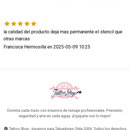
ORDENAR POR:
MÁS RECIENTE
la calidad del producto deja mas permanente el stencil que 
otras marcas
Francisca Hermosilla en 2025-05-09 10:25
Domina cada trazo con insumos de tatuaje profesionales. Precisión,
seguridad y arte en cada aguja. ¡Equípate con lo mejor!
Tattoo Shop - Insumos para Tatuadores Chile 2026. Todos los derechos