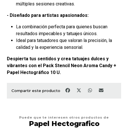
múltiples sesiones creativas.
- Diseñado para artistas apasionados:
La combinación perfecta para quienes buscan
resultados impecables y tatuajes únicos.
Ideal para tatuadores que valoran la precisión, la
calidad y la experiencia sensorial.
Despierta tus sentidos y crea tatuajes dulces y
vibrantes con el Pack Stencil Neon Aroma Candy +
Papel Hectográfico 10 U.
Compartir este producto
Puede que te interesen otros productos de
Papel Hectografico