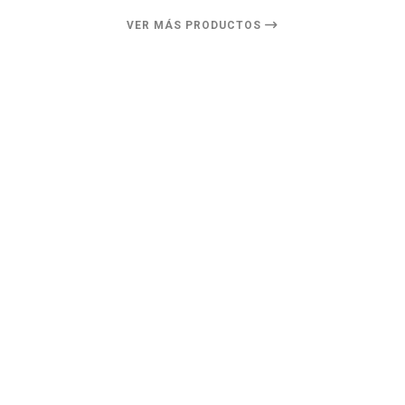
VER MÁS PRODUCTOS
18%
DESCUENTO