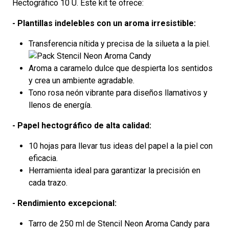
Hectográfico 10 U. Este kit te ofrece:
- Plantillas indelebles con un aroma irresistible:
Transferencia nítida y precisa de la silueta a la piel.
Aroma a caramelo dulce que despierta los sentidos
y crea un ambiente agradable.
Tono rosa neón vibrante para diseños llamativos y
llenos de energía.
- Papel hectográfico de alta calidad:
10 hojas para llevar tus ideas del papel a la piel con
eficacia.
Herramienta ideal para garantizar la precisión en
cada trazo.
- Rendimiento excepcional:
Tarro de 250 ml de Stencil Neon Aroma Candy para