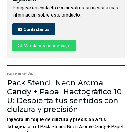
Póngase en contacto con nosotros si necesita más
información sobre este producto.
Contáctanos
Mándanos un mensaje
DESCRIPCIÓN
Pack Stencil Neon Aroma
Candy + Papel Hectográfico 10
U: Despierta tus sentidos con
dulzura y precisión
Inyecta un toque de dulzura y precisión a tus
tatuajes
con el Pack Stencil Neon Aroma Candy + Papel