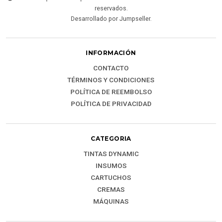
reservados.
Desarrollado por Jumpseller
.
INFORMACIÓN
CONTACTO
TÉRMINOS Y CONDICIONES
POLÍTICA DE REEMBOLSO
POLÍTICA DE PRIVACIDAD
CATEGORIA
TINTAS DYNAMIC
INSUMOS
CARTUCHOS
CREMAS
MÁQUINAS