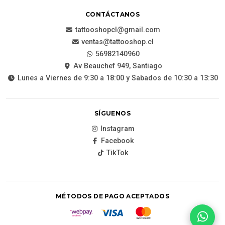
CONTÁCTANOS
tattooshopcl@gmail.com
ventas@tattooshop.cl
56982140960
Av Beauchef 949, Santiago
Lunes a Viernes de 9:30 a 18:00 y Sabados de 10:30 a 13:30
SÍGUENOS
Instagram
Facebook
TikTok
MÉTODOS DE PAGO ACEPTADOS