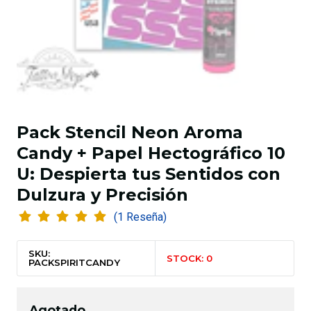
Pack Stencil Neon Aroma
Candy + Papel Hectográfico 10
U: Despierta tus Sentidos con
Dulzura y Precisión
(1 Reseña)
SKU:
STOCK: 0
PACKSPIRITCANDY
Agotado