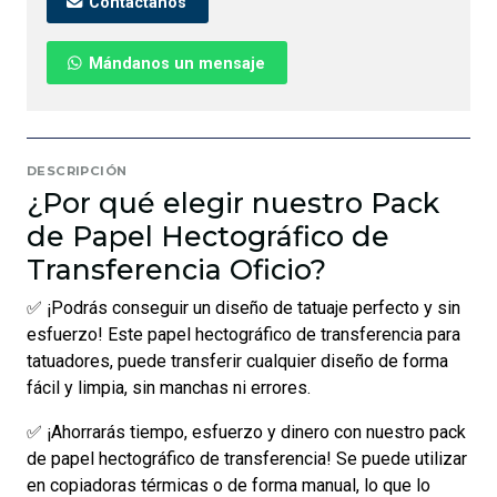
Contáctanos
Mándanos un mensaje
DESCRIPCIÓN
¿Por qué elegir nuestro Pack
de Papel Hectográfico de
Transferencia Oficio?
✅ ¡Podrás conseguir un diseño de tatuaje perfecto y sin
esfuerzo! Este papel hectográfico de transferencia para
tatuadores, puede transferir cualquier diseño de forma
fácil y limpia, sin manchas ni errores.
✅ ¡Ahorrarás tiempo, esfuerzo y dinero con nuestro pack
de papel hectográfico de transferencia! Se puede utilizar
en copiadoras térmicas o de forma manual, lo que lo