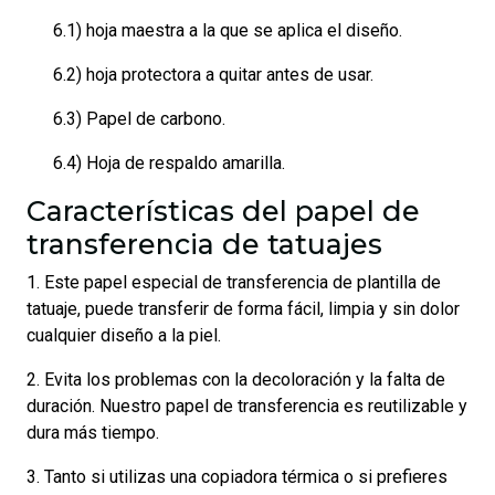
6.1) hoja maestra a la que se aplica el diseño.
6.2) hoja protectora a quitar antes de usar.
6.3) Papel de carbono.
6.4) Hoja de respaldo amarilla.
Características del papel de
transferencia de tatuajes
1. Este papel especial de transferencia de plantilla de
tatuaje, puede transferir de forma fácil, limpia y sin dolor
cualquier diseño a la piel.
2. Evita los problemas con la decoloración y la falta de
duración. Nuestro papel de transferencia es reutilizable y
dura más tiempo.
3. Tanto si utilizas una copiadora térmica o si prefieres