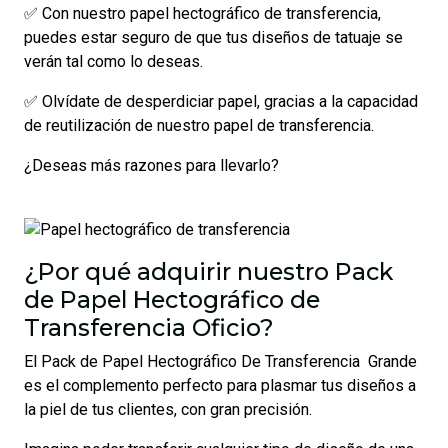
✅ Con nuestro papel hectográfico de transferencia,
puedes estar seguro de que tus diseños de tatuaje se
verán tal como lo deseas.
✅ Olvídate de desperdiciar papel, gracias a la capacidad
de reutilización de nuestro papel de transferencia.
¿Deseas más razones para llevarlo?
¿Por qué adquirir nuestro Pack
de Papel Hectográfico de
Transferencia Oficio?
El Pack de Papel Hectográfico De Transferencia Grande
es el complemento perfecto para plasmar tus diseños a
la piel de tus clientes, con gran precisión.