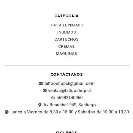
CATEGORIA
TINTAS DYNAMIC
INSUMOS
CARTUCHOS
CREMAS
MÁQUINAS
CONTÁCTANOS
tattooshopcl@gmail.com
ventas@tattooshop.cl
56982140960
Av Beauchef 949, Santiago
Lunes a Viernes de 9:30 a 18:00 y Sabados de 10:30 a 13:30
SÍGUENOS