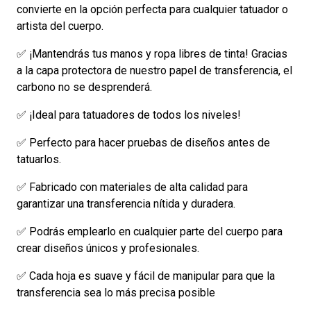
convierte en la opción perfecta para cualquier tatuador o
artista del cuerpo.
✅ ¡Mantendrás tus manos y ropa libres de tinta! Gracias
a la capa protectora de nuestro papel de transferencia, el
carbono no se desprenderá.
✅ ¡Ideal para tatuadores de todos los niveles!
✅ Perfecto para hacer pruebas de diseños antes de
tatuarlos.
✅ Fabricado con materiales de alta calidad para
garantizar una transferencia nítida y duradera.
✅ Podrás emplearlo en cualquier parte del cuerpo para
crear diseños únicos y profesionales.
✅ Cada hoja es suave y fácil de manipular para que la
transferencia sea lo más precisa posible