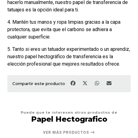
hacerlo manualmente, nuestro papel de transferencia de
tatuajes es la opción ideal para ti.
4. Mantén tus manos y ropa limpias gracias a la capa
protectora, que evita que el carbono se adhiera a
cualquier superficie.
5. Tanto si eres un tatuador experimentado o un aprendiz,
nuestro papel hectográfico de transferencia es la
elección profesional que mejores resultados ofrece.
Compartir este producto
Puede que te interesen otros productos de
Papel Hectografico
VER MÁS PRODUCTOS