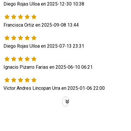
Diego Rojas Ulloa en 2025-12-30 10:38
Francisca Ortiz en 2025-09-08 13:44
Diego Rojas Ulloa en 2025-07-13 23:31
Ignacio Pizarro Farias en 2025-06-10 06:21
Victor Andres Lincopan Urra en 2025-01-06 22:00