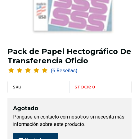
Pack de Papel Hectográfico De
Transferencia Oficio
(6 Reseñas)
SKU:
STOCK: 0
Agotado
Póngase en contacto con nosotros si necesita más
información sobre este producto.