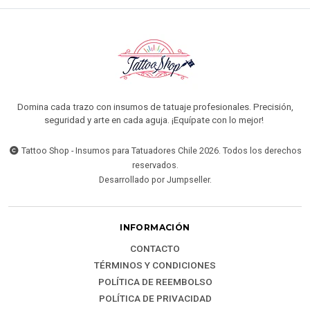
Domina cada trazo con insumos de tatuaje profesionales. Precisión,
seguridad y arte en cada aguja. ¡Equípate con lo mejor!
Tattoo Shop - Insumos para Tatuadores Chile 2026. Todos los derechos
reservados.
Desarrollado por Jumpseller
.
INFORMACIÓN
CONTACTO
TÉRMINOS Y CONDICIONES
POLÍTICA DE REEMBOLSO
POLÍTICA DE PRIVACIDAD