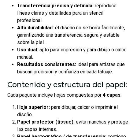
Transferencia precisa y definida:
reproduce
líneas claras y detalladas para un stencil
profesional.
Alta durabilidad:
el diseño no se borra fácilmente,
garantizando una transferencia segura y estable
sobre la piel.
Uso dual:
apto para impresión y para dibujo o calco
manual.
Resultados consistentes:
ideal para artistas que
buscan precisión y confianza en cada tatuaje.
Contenido y estructura del papel:
Cada paquete incluye hojas compuestas por
4 capas
:
Hoja superior:
para dibujar, calcar o imprimir el
diseño.
Papel protector (tissue):
evita manchas y protege
las capas internas.
Papel hectográfico / de transferencia:
contiene