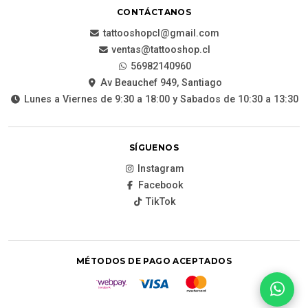
CONTÁCTANOS
tattooshopcl@gmail.com
ventas@tattooshop.cl
56982140960
Av Beauchef 949, Santiago
Lunes a Viernes de 9:30 a 18:00 y Sabados de 10:30 a 13:30
SÍGUENOS
Instagram
Facebook
TikTok
MÉTODOS DE PAGO ACEPTADOS