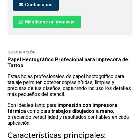
Contáctanos
Mándanos un mensaje
DESCRIPCIÓN
Papel Hectográfico Profesional para Impresora de
Tattoo
Estas hojas profesionales de papel hectográfico para
tatuaje permiten obtener copias nítidas, limpias y
precisas de tus diseños, capturando incluso los detalles
más pequeños del stencil.
Son ideales tanto para
impresión con impresora
térmica
como para
trabajos dibujados a mano
,
ofreciendo versatilidad y resultados confiables en cada
aplicación.
Características principales: