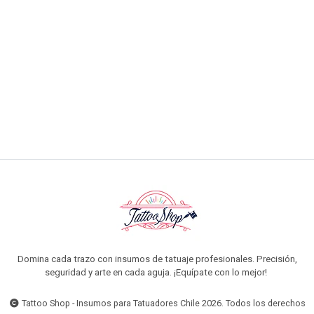
AGREGAR AL CARRO
Domina cada trazo con insumos de tatuaje profesionales. Precisión,
seguridad y arte en cada aguja. ¡Equípate con lo mejor!
Tattoo Shop - Insumos para Tatuadores Chile 2026. Todos los derechos