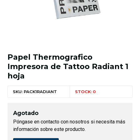
Papel Thermografico
Impresora de Tattoo Radiant 1
hoja
SKU: PACK1RADIANT
STOCK: 0
Agotado
Póngase en contacto con nosotros si necesita más
información sobre este producto.