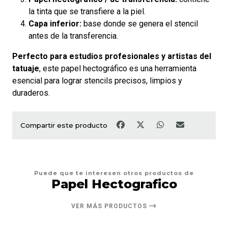
la tinta que se transfiere a la piel.
Capa inferior:
base donde se genera el stencil
antes de la transferencia.
Perfecto para estudios profesionales y artistas del
tatuaje
, este papel hectográfico es una herramienta
esencial para lograr stencils precisos, limpios y
duraderos.
Compartir este producto
Puede que te interesen otros productos de
Papel Hectografico
VER MÁS PRODUCTOS