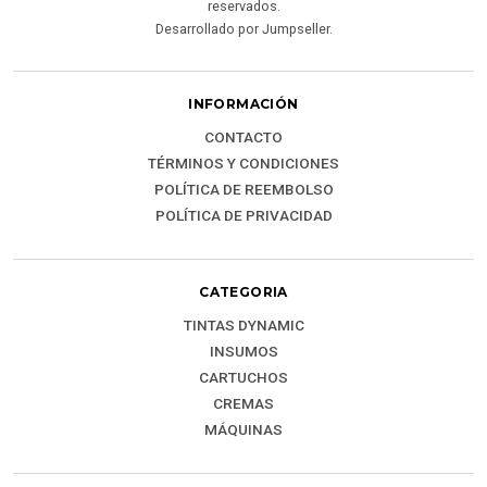
reservados.
Desarrollado por Jumpseller
.
INFORMACIÓN
CONTACTO
TÉRMINOS Y CONDICIONES
POLÍTICA DE REEMBOLSO
POLÍTICA DE PRIVACIDAD
CATEGORIA
TINTAS DYNAMIC
INSUMOS
CARTUCHOS
CREMAS
MÁQUINAS