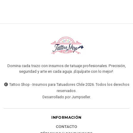
Domina cada trazo con insumos de tatuaje profesionales. Precisión,
seguridad y arte en cada aguja. ¡Equípate con lo mejor!
Tattoo Shop - Insumos para Tatuadores Chile 2026. Todos los derechos
reservados.
Desarrollado por Jumpseller
.
INFORMACIÓN
CONTACTO