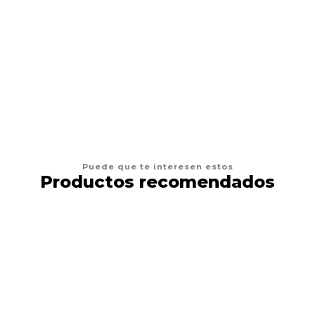
AGREGAR AL CARRO
Puede que te interesen estos
Productos recomendados