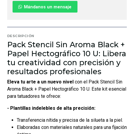
Mándanos un mensaje
DESCRIPCIÓN
Pack Stencil Sin Aroma Black +
Papel Hectográfico 10 U: Libera
tu creatividad con precisión y
resultados profesionales
Eleva tu arte a un nuevo nivel
con el Pack Stencil Sin
Aroma Black + Papel Hectográfico 10 U. Este kit esencial
para tatuadores te ofrece:
- Plantillas indelebles de alta precisión:
Transferencia nítida y precisa de la silueta a la piel.
Elaboradas con materiales naturales para una fijación