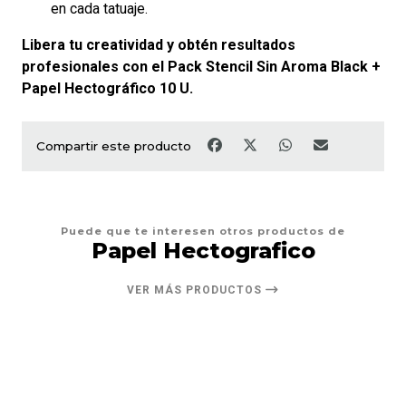
en cada tatuaje.
Libera tu creatividad y obtén resultados
profesionales con el Pack Stencil Sin Aroma Black +
Papel Hectográfico 10 U.
Compartir este producto
Puede que te interesen otros productos de
Papel Hectografico
VER MÁS PRODUCTOS
18%
DESCUENTO