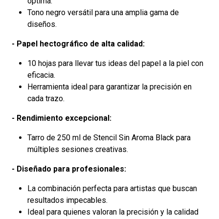
óptima.
Tono negro versátil para una amplia gama de
diseños.
- Papel hectográfico de alta calidad:
10 hojas para llevar tus ideas del papel a la piel con
eficacia.
Herramienta ideal para garantizar la precisión en
cada trazo.
- Rendimiento excepcional:
Tarro de 250 ml de Stencil Sin Aroma Black para
múltiples sesiones creativas.
- Diseñado para profesionales:
La combinación perfecta para artistas que buscan
resultados impecables.
Ideal para quienes valoran la precisión y la calidad