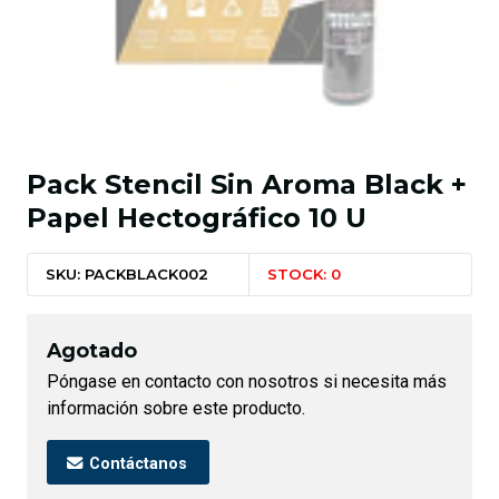
Pack Stencil Sin Aroma Black +
Papel Hectográfico 10 U
SKU: PACKBLACK002
STOCK: 0
Agotado
Póngase en contacto con nosotros si necesita más
información sobre este producto.
Contáctanos