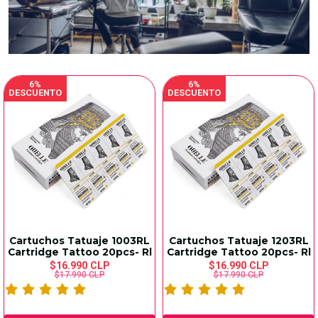
6%
6%
DESCUENTO
DESCUENTO
Cartuchos Tatuaje 1003RL
Cartuchos Tatuaje 1203RL
Cartridge Tattoo 20pcs- Rl
Cartridge Tattoo 20pcs- Rl
$16.990 CLP
$16.990 CLP
$17.990 CLP
$17.990 CLP