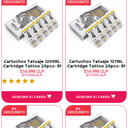
DESCUENTO
DESCUENTO
Cartuchos Tatuaje 1209RL
Cartuchos Tatuaje 1211RL
Cartridge Tattoo 20pcs- Rl
Cartridge Tattoo 20pcs- Rl
$16.990 CLP
$16.990 CLP
$17.990 CLP
$17.990 CLP
AGREGAR AL CARRO
AGREGAR AL CARRO
6%
6%
DESCUENTO
DESCUENTO