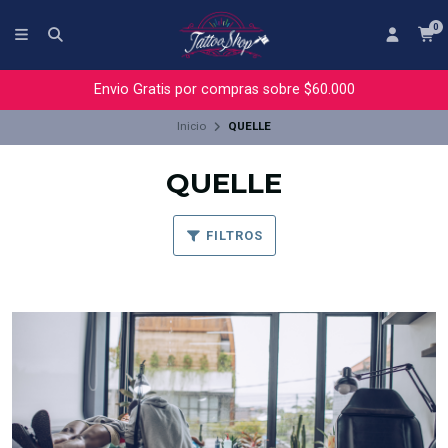
0
Envio Gratis por compras sobre $60.000
Inicio
QUELLE
QUELLE
FILTROS