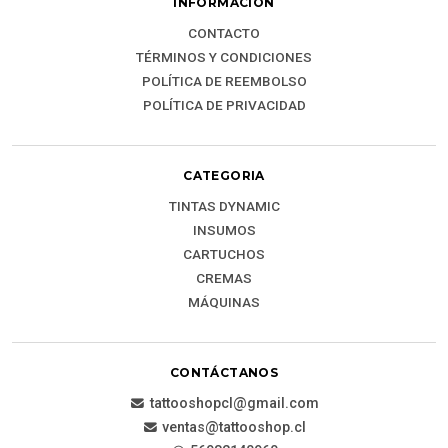
INFORMACIÓN
CONTACTO
TÉRMINOS Y CONDICIONES
POLÍTICA DE REEMBOLSO
POLÍTICA DE PRIVACIDAD
CATEGORIA
TINTAS DYNAMIC
INSUMOS
CARTUCHOS
CREMAS
MÁQUINAS
CONTÁCTANOS
tattooshopcl@gmail.com
ventas@tattooshop.cl