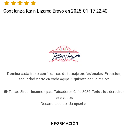
Constanza Karin Lizama Bravo en 2025-01-17 22:40
Domina cada trazo con insumos de tatuaje profesionales. Precisión,
seguridad y arte en cada aguja. ¡Equípate con lo mejor!
Tattoo Shop - Insumos para Tatuadores Chile 2026. Todos los derechos
reservados.
Desarrollado por Jumpseller
.
INFORMACIÓN