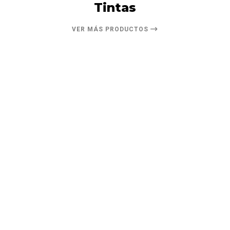
Tintas
VER MÁS PRODUCTOS