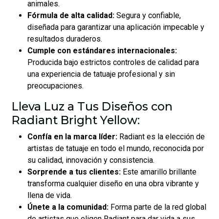
animales.
Fórmula de alta calidad:
Segura y confiable,
diseñada para garantizar una aplicación impecable y
resultados duraderos.
Cumple con estándares internacionales:
Producida bajo estrictos controles de calidad para
una experiencia de tatuaje profesional y sin
preocupaciones.
Lleva Luz a Tus Diseños con
Radiant Bright Yellow:
Confía en la marca líder:
Radiant es la elección de
artistas de tatuaje en todo el mundo, reconocida por
su calidad, innovación y consistencia.
Sorprende a tus clientes:
Este amarillo brillante
transforma cualquier diseño en una obra vibrante y
llena de vida.
Únete a la comunidad:
Forma parte de la red global
de artistas que eligen Radiant para dar vida a sus