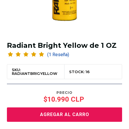
Radiant Bright Yellow de 1 OZ
(1 Reseña)
SKU:
STOCK: 16
RADIANTBRIGYELLOW
PRECIO
$10.990 CLP
AGREGAR AL CARRO