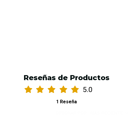
AGREGAR AL CARRO
Reseñas de Productos
5.0
1 Reseña
ORDENAR POR:
MÁS RECIENTE