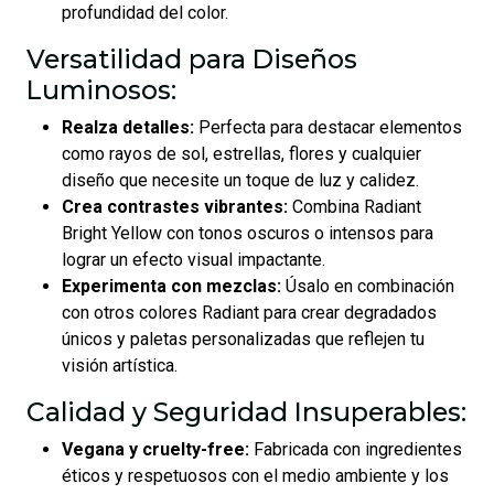
profundidad del color.
Versatilidad para Diseños
Luminosos:
Realza detalles:
Perfecta para destacar elementos
como rayos de sol, estrellas, flores y cualquier
diseño que necesite un toque de luz y calidez.
Crea contrastes vibrantes:
Combina Radiant
Bright Yellow con tonos oscuros o intensos para
lograr un efecto visual impactante.
Experimenta con mezclas:
Úsalo en combinación
con otros colores Radiant para crear degradados
únicos y paletas personalizadas que reflejen tu
visión artística.
Calidad y Seguridad Insuperables:
Vegana y cruelty-free:
Fabricada con ingredientes
éticos y respetuosos con el medio ambiente y los