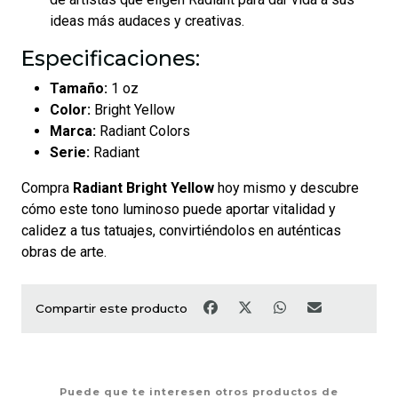
ideas más audaces y creativas.
Especificaciones:
Tamaño:
1 oz
Color:
Bright Yellow
Marca:
Radiant Colors
Serie:
Radiant
Compra
Radiant Bright Yellow
hoy mismo y descubre
cómo este tono luminoso puede aportar vitalidad y
calidez a tus tatuajes, convirtiéndolos en auténticas
obras de arte.
Compartir este producto
Puede que te interesen otros productos de