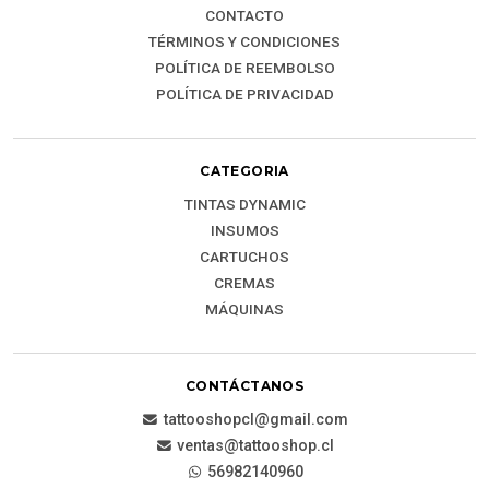
CONTACTO
TÉRMINOS Y CONDICIONES
POLÍTICA DE REEMBOLSO
POLÍTICA DE PRIVACIDAD
CATEGORIA
TINTAS DYNAMIC
INSUMOS
CARTUCHOS
CREMAS
MÁQUINAS
CONTÁCTANOS
tattooshopcl@gmail.com
ventas@tattooshop.cl
56982140960