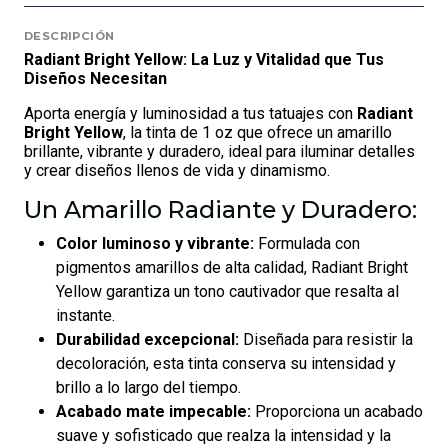
DESCRIPCIÓN
Radiant Bright Yellow: La Luz y Vitalidad que Tus
Diseños Necesitan
Aporta energía y luminosidad a tus tatuajes con
Radiant
Bright Yellow
, la tinta de 1 oz que ofrece un amarillo
brillante, vibrante y duradero, ideal para iluminar detalles
y crear diseños llenos de vida y dinamismo.
Un Amarillo Radiante y Duradero:
Color luminoso y vibrante:
Formulada con
pigmentos amarillos de alta calidad, Radiant Bright
Yellow garantiza un tono cautivador que resalta al
instante.
Durabilidad excepcional:
Diseñada para resistir la
decoloración, esta tinta conserva su intensidad y
brillo a lo largo del tiempo.
Acabado mate impecable:
Proporciona un acabado
suave y sofisticado que realza la intensidad y la