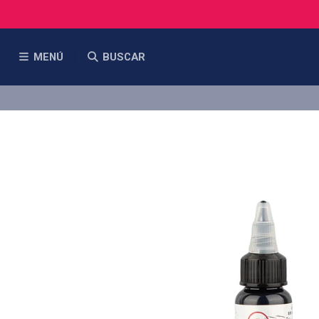
MENÚ
BUSCAR