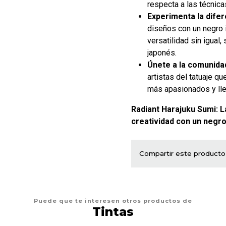
respecta a las técnica
Experimenta la difer
diseños con un negro 
versatilidad sin igual,
japonés.
Únete a la comunida
artistas del tatuaje q
más apasionados y lle
Radiant Harajuku Sumi: L
creatividad con un negro
Compartir este producto
Puede que te interesen otros productos de
Tintas