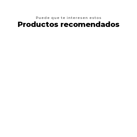
Puede que te interesen estos
Productos recomendados