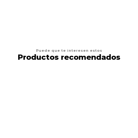
AGREGAR AL CARRO
Puede que te interesen estos
Productos recomendados