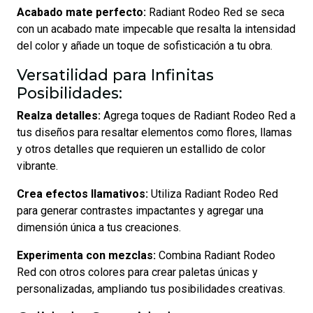
Acabado mate perfecto:
Radiant Rodeo Red se seca
con un acabado mate impecable que resalta la intensidad
del color y añade un toque de sofisticación a tu obra.
Versatilidad para Infinitas
Posibilidades:
Realza detalles:
Agrega toques de Radiant Rodeo Red a
tus diseños para resaltar elementos como flores, llamas
y otros detalles que requieren un estallido de color
vibrante.
Crea efectos llamativos:
Utiliza Radiant Rodeo Red
para generar contrastes impactantes y agregar una
dimensión única a tus creaciones.
Experimenta con mezclas:
Combina Radiant Rodeo
Red con otros colores para crear paletas únicas y
personalizadas, ampliando tus posibilidades creativas.