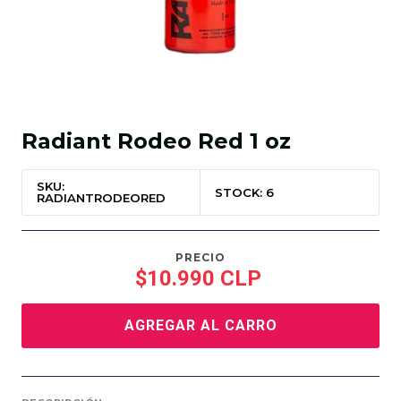
Radiant Rodeo Red 1 oz
SKU:
STOCK: 6
RADIANTRODEORED
PRECIO
$10.990 CLP
AGREGAR AL CARRO