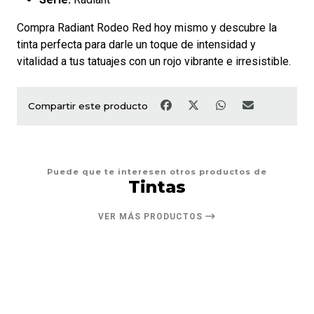
Compra Radiant Rodeo Red hoy mismo y descubre la
tinta perfecta para darle un toque de intensidad y
vitalidad a tus tatuajes con un rojo vibrante e irresistible.
Compartir este producto
Puede que te interesen otros productos de
Tintas
VER MÁS PRODUCTOS