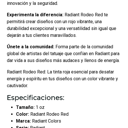
innovación y la seguridad.
Experimenta la diferencia:
Radiant Rodeo Red te
permitirá crear diseños con un rojo vibrante, una
durabilidad excepcional y una versatilidad sin igual que
dejarán a tus clientes maravillados.
Únete a la comunidad:
Forma parte de la comunidad
global de artistas del tatuaje que confían en Radiant para
dar vida a sus diseños más audaces y llenos de energía.
Radiant Rodeo Red: La tinta roja esencial para desatar
energía y espíritu en tus diseños con un color vibrante y
cautivador.
Especificaciones:
Tamaño:
1 oz
Color:
Radiant Rodeo Red
Marca:
Radiant Colors
Serie:
Radiant