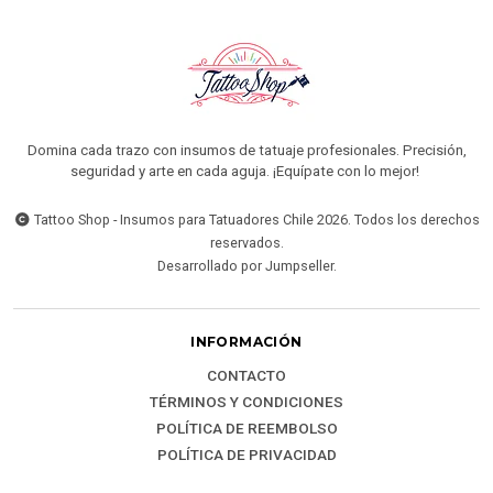
Domina cada trazo con insumos de tatuaje profesionales. Precisión,
seguridad y arte en cada aguja. ¡Equípate con lo mejor!
Tattoo Shop - Insumos para Tatuadores Chile 2026. Todos los derechos
reservados.
Desarrollado por Jumpseller
.
INFORMACIÓN
CONTACTO
TÉRMINOS Y CONDICIONES
POLÍTICA DE REEMBOLSO
POLÍTICA DE PRIVACIDAD