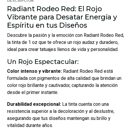
DESCRIPCIÓN
Radiant Rodeo Red: El Rojo
Vibrante para Desatar Energía y
Espíritu en tus Diseños
Descubre la pasión y la emoción con Radiant Rodeo Red,
la tinta de 1 oz que te ofrece un rojo audaz y duradero,
ideal para crear tatuajes llenos de vida y personalidad.
Un Rojo Espectacular:
Color intenso y vibrante:
Radiant Rodeo Red está
formulada con pigmentos de alta calidad que brindan un
color rojo brillante y cautivador, capturando la atención
desde el primer instante.
Durabilidad excepcional:
La tinta cuenta con una
resistencia superior a la decoloración y al deslustre,
asegurando que tus diseños mantengan su brillo y
vitalidad durante años.