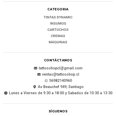
CATEGORIA
TINTAS DYNAMIC
INSUMOS
CARTUCHOS
CREMAS
MÁQUINAS
CONTÁCTANOS
tattooshopcl@gmail.com
ventas@tattooshop.cl
56982140960
Av Beauchef 949, Santiago
Lunes a Viernes de 9:30 a 18:00 y Sabados de 10:30 a 13:30
SÍGUENOS