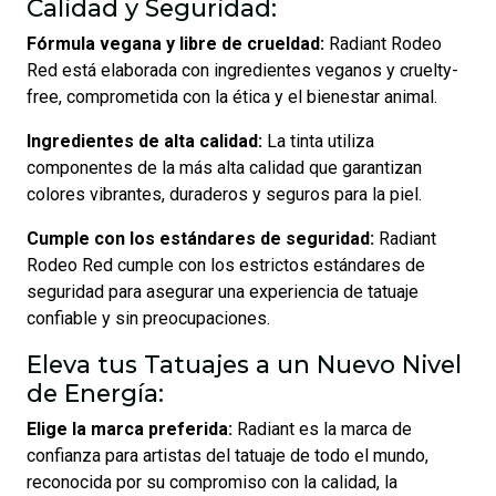
Calidad y Seguridad:
Fórmula vegana y libre de crueldad:
Radiant Rodeo
Red está elaborada con ingredientes veganos y cruelty-
free, comprometida con la ética y el bienestar animal.
Ingredientes de alta calidad:
La tinta utiliza
componentes de la más alta calidad que garantizan
colores vibrantes, duraderos y seguros para la piel.
Cumple con los estándares de seguridad:
Radiant
Rodeo Red cumple con los estrictos estándares de
seguridad para asegurar una experiencia de tatuaje
confiable y sin preocupaciones.
Eleva tus Tatuajes a un Nuevo Nivel
de Energía:
Elige la marca preferida:
Radiant es la marca de
confianza para artistas del tatuaje de todo el mundo,
reconocida por su compromiso con la calidad, la