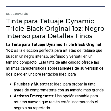
DESCRIPCIÓN
Tinta para Tatuaje Dynamic
Triple Black Original 1oz: Negro
Intenso para Detalles Finos
La
Tinta para Tatuaje Dynamic Triple Black Original
1oz
es la elección perfecta para artistas del tatuaje que
buscan un negro intenso, profundo y versátil en un
tamaño compacto. Esta tinta de alta calidad ofrece las
mismas características sobresalientes de su versión de
8oz, pero en una presentación ideal para:
Pruebas y Muestras:
Ideal para probar la tinta
antes de comprometerte con un tamaño más grande.
Artistas Emergentes:
Una opción rentable para
artistas nuevos que recién están incorporando el
negro a su repertorio.