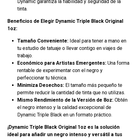
Dynamic garantiza la fiabilidad y seguridad de la
tinta.
Beneficios de Elegir Dynamic Triple Black Original
1oz:
Tamaño Conveniente:
Ideal para tener a mano en
tu estudio de tatuaje o llevar contigo en viajes de
trabajo.
Económico para Artistas Emergentes:
Una forma
rentable de experimentar con el negro y
perfeccionar tu técnica.
Minimiza Desechos:
El tamaño más pequeño te
permite reducir la cantidad de tinta que no utilizas.
Mismo Rendimiento de la Versión de 8oz:
Obtén
el negro intenso y la calidad excepcional de
Dynamic Triple Black en un formato práctico.
¡Dynamic Triple Black Original 1oz es la solución
ideal para añadir un negro intenso y versátil a tus