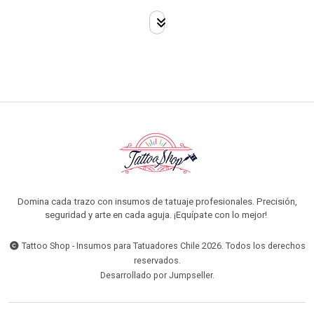
Domina cada trazo con insumos de tatuaje profesionales. Precisión,
seguridad y arte en cada aguja. ¡Equípate con lo mejor!
Tattoo Shop - Insumos para Tatuadores Chile 2026. Todos los derechos
reservados.
Desarrollado por Jumpseller
.