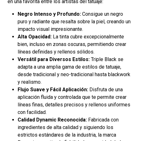
en una favorita entre los artistas del tatuaje:
Negro Intenso y Profundo:
Consigue un negro
puro y radiante que resalta sobre la piel, creando un
impacto visual impresionante.
Alta Opacidad:
La tinta cubre excepcionalmente
bien, incluso en zonas oscuras, permitiendo crear
líneas definidas y rellenos sólidos.
Versátil para Diversos Estilos:
Triple Black se
adapta a una amplia gama de estilos de tatuaje,
desde tradicional y neo-tradicional hasta blackwork
y realismo.
Flujo Suave y Fácil Aplicación:
Disfruta de una
aplicación fluida y controlada que te permite crear
líneas finas, detalles precisos y rellenos uniformes
con facilidad.
Calidad Dynamic Reconocida:
Fabricada con
ingredientes de alta calidad y siguiendo los
estrictos estándares de la industria, la marca