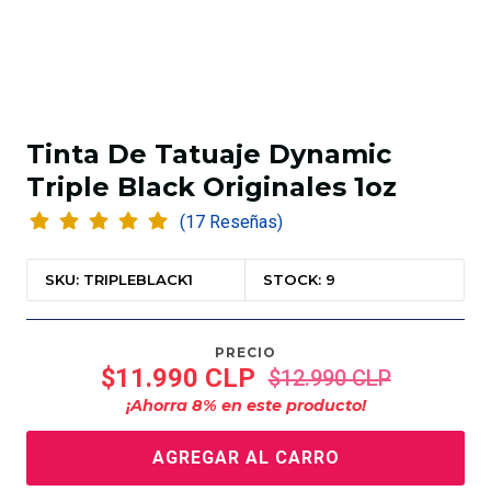
Tinta De Tatuaje Dynamic
Triple Black Originales 1oz
(17 Reseñas)
SKU: TRIPLEBLACK1
STOCK: 9
PRECIO
$11.990 CLP
$12.990 CLP
¡Ahorra
8
% en este producto!
AGREGAR AL CARRO