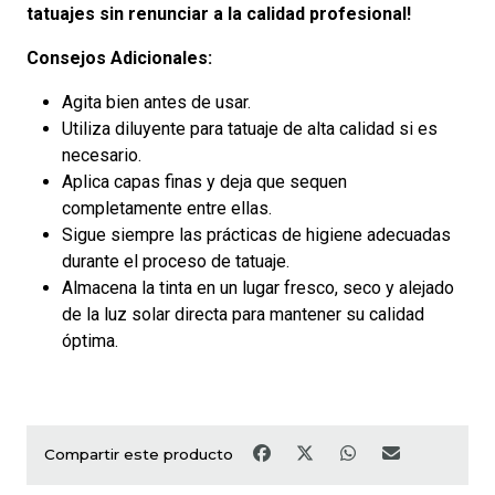
tatuajes sin renunciar a la calidad profesional!
Consejos Adicionales:
Agita bien antes de usar.
Utiliza diluyente para tatuaje de alta calidad si es
necesario.
Aplica capas finas y deja que sequen
completamente entre ellas.
Sigue siempre las prácticas de higiene adecuadas
durante el proceso de tatuaje.
Almacena la tinta en un lugar fresco, seco y alejado
de la luz solar directa para mantener su calidad
óptima.
Compartir este producto