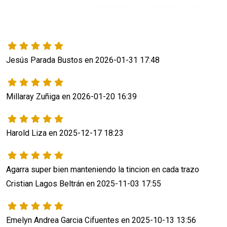
ORDENAR POR:
MÁS RECIENTE
Jesús Parada Bustos en 2026-01-31 17:48
Millaray Zuñiga en 2026-01-20 16:39
Harold Liza en 2025-12-17 18:23
Agarra super bien manteniendo la tincion en cada trazo
Cristian Lagos Beltrán en 2025-11-03 17:55
Emelyn Andrea Garcia Cifuentes en 2025-10-13 13:56