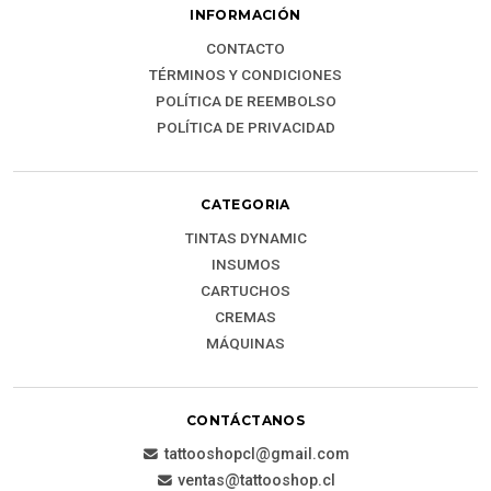
INFORMACIÓN
CONTACTO
TÉRMINOS Y CONDICIONES
POLÍTICA DE REEMBOLSO
POLÍTICA DE PRIVACIDAD
CATEGORIA
TINTAS DYNAMIC
INSUMOS
CARTUCHOS
CREMAS
MÁQUINAS
CONTÁCTANOS
tattooshopcl@gmail.com
ventas@tattooshop.cl