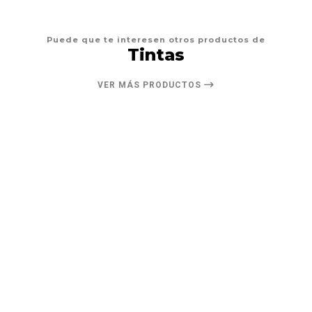
Puede que te interesen otros productos de
Tintas
VER MÁS PRODUCTOS