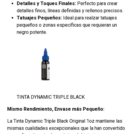
Detalles y Toques Finales:
Perfecto para crear
detalles finos, líneas definidas y rellenos precisos.
Tatuajes Pequeños:
Ideal para realzar tatuajes
pequeños o zonas específicas que requieran un
negro potente.
TINTA DYNAMIC TRIPLE BLACK
Mismo Rendimiento, Envase más Pequeño:
La Tinta Dynamic Triple Black Original 1oz mantiene las
mismas cualidades excepcionales que la han convertido