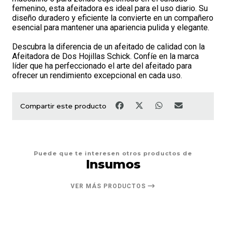
femenino, esta afeitadora es ideal para el uso diario. Su
diseño duradero y eficiente la convierte en un compañero
esencial para mantener una apariencia pulida y elegante.
Descubra la diferencia de un afeitado de calidad con la
Afeitadora de Dos Hojillas Schick. Confíe en la marca
líder que ha perfeccionado el arte del afeitado para
ofrecer un rendimiento excepcional en cada uso.
Compartir este producto
Puede que te interesen otros productos de
Insumos
VER MÁS PRODUCTOS