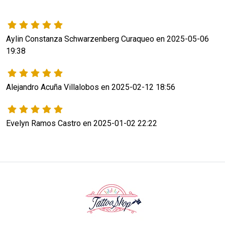
Aylin Constanza Schwarzenberg Curaqueo en 2025-05-06
19:38
Alejandro Acuña Villalobos en 2025-02-12 18:56
Evelyn Ramos Castro en 2025-01-02 22:22