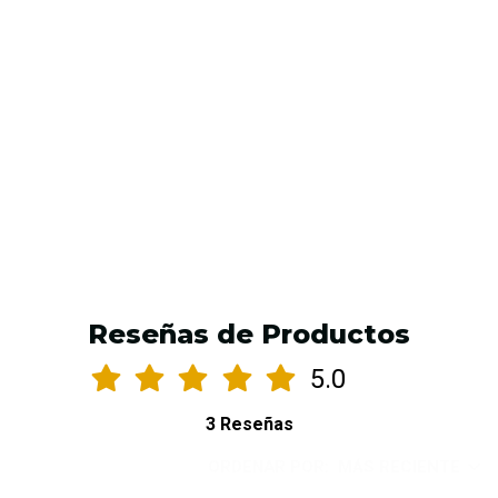
VER OPCIONES
Reseñas de Productos
5.0
3 Reseñas
ORDENAR POR:
MÁS RECIENTE