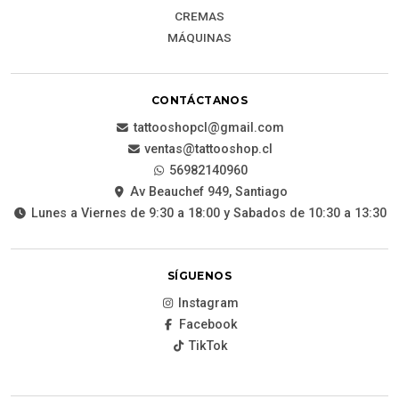
CREMAS
MÁQUINAS
CONTÁCTANOS
tattooshopcl@gmail.com
ventas@tattooshop.cl
56982140960
Av Beauchef 949, Santiago
Lunes a Viernes de 9:30 a 18:00 y Sabados de 10:30 a 13:30
SÍGUENOS
Instagram
Facebook
TikTok