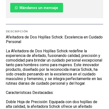
Mándanos un mensaje
DESCRIPCIÓN
Afeitadora de Dos Hojillas Schick: Excelencia en Cuidado
Personal
La Afeitadora de Dos Hojillas Schick redefine la
experiencia de afeitado, fusionando calidad, precisión y
comodidad para brindar un cuidado personal excepcional
tanto para hombres como para mujeres. Este innovador
producto, diseñado por la reconocida marca Schick, ha
sido creado pensando en la excelencia en el cuidado
masculino y femenino, y se integra perfectamente en las
rutinas diarias de cuidado personal y del hogar.
Características Destacadas:
Doble Hoja de Precisión: Equipada con dos hojillas de
alta calidad, la afeitadora Schick ofrece un afeitado