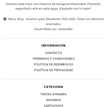
Domina cada trazo con insumos de tatuaje profesionales. Precisión,
seguridad y arte en cada aguja. ¡Equípate con lo mejor!
Tattoo Shop - Insumos para Tatuadores Chile 2026. Todos los derechos
reservados.
Desarrollado por Jumpseller
.
INFORMACIÓN
CONTACTO
TÉRMINOS Y CONDICIONES
POLÍTICA DE REEMBOLSO
POLÍTICA DE PRIVACIDAD
CATEGORIA
TINTAS DYNAMIC
INSUMOS
CARTUCHOS