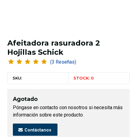
Afeitadora rasuradora 2
Hojillas Schick
(3 Reseñas)
SKU:
STOCK: 0
Agotado
Póngase en contacto con nosotros si necesita más
información sobre este producto.
Contáctanos